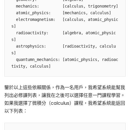
  mechanics:          [calculus, trigonometry]

  atomic_physics:     [mechanics, calculus]

  electromagnetism:   [calculus, atomic_physic
s]

  radioactivity:      [algebra, atomic_physic
s]

  astrophysics:       [radioactivity, calculu
s]

  quantumn_mechanics: [atomic_physics, radioac
鑒於以上這些依賴關係，作為一名用戶，我希望系統能幫我
列出必修課列表，讓我在之後可以選擇任意一門課程學習。
如果我選擇了微積分（calculus）課程，我希望系統能返回
以下列表：