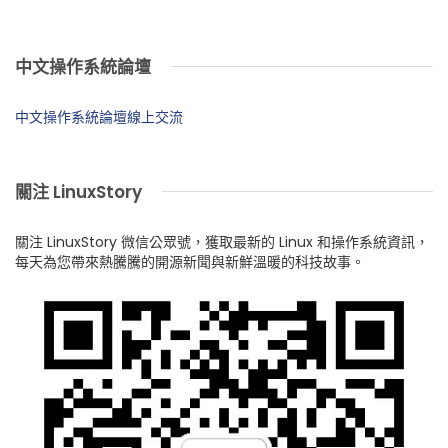
中文操作系統論壇
中文操作系統論壇線上交流
關注 LinuxStory
關注 LinuxStory 微信公眾號，獲取最新的 Linux 和操作系統資訊，
每天為您帶來熱騰騰的開源新聞與新鮮溫暖的科技故事。