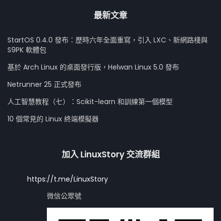
最新文章
StartOS 0.4.0 發布：歷時六年全面重寫，引入 LXC、新網路棧與
S9PK 軟體包
基於 Arch Linux 的桌面發行版，Helwan Linux 5.0 發布
Netrunner 25 正式發布
人工智慧教程（七）：Scikit-learn 和訓練第一個模型
10 個常見的 Linux 終端模擬器
加入 LinuxStory 交流群組
https://t.me/LinuxStory
微信公眾號