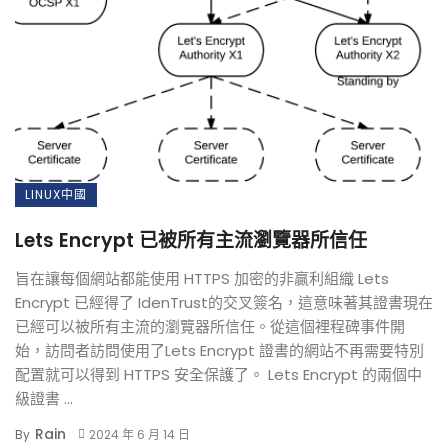
LINUX中國
Lets Encrypt 已被所有主流瀏覽器所信任
旨在讓每個網站都能使用 HTTPS 加密的非贏利組織 Lets
Encrypt 已經得了 IdenTrust的交叉簽名，這意味著其證書現在
已經可以被所有主流的瀏覽器所信任。從這個裡程碑事件開
始，訪問者訪問使用了Lets Encrypt 證書的網站不再需要特別
配置就可以得到 HTTPS 安全保護了。 Lets Encrypt 的兩個中
級證書 ...
Rain
By
2024 年 6 月 14 日