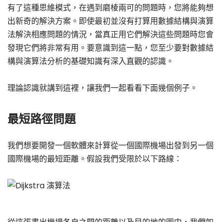
有了這種思維模式，在遇到磨棱兩可的問題時，您將能夠想
出新奇的解決方案。即使最初並沒有打算用數據結構與演算
法解決相應問題的情況，當真正用它們解決這些問題時您會
發現它們將非常有用。要意識到這一點，您至少要對數據結
構與演算法分析的基礎知識有深入直觀的認識。
理論認識就講到這裡，讓我們一起看看下面幾個例子。
最短路徑問題
我們想要開發一個軟體來計算從一個國際機場出發到另一個
國際機場的最短距離。假設我們受限於以下路線：