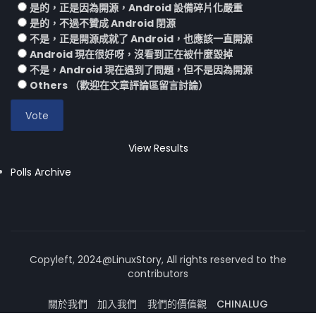
是的，正是因為開源，Android 設備碎片化嚴重
是的，不過不贊成 Android 閉源
不是，正是開源成就了 Android，也應該一直開源
Android 現在很好呀，沒看到正在被什麼毀掉
不是，Android 現在遇到了問題，但不是因為開源
Others （歡迎在文章評論區留言討論）
View Results
Polls Archive
Copyleft, 2024@LinuxStory, All rights reserved to the
contributors
關於我們
加入我們
我們的價值觀
CHINALUG