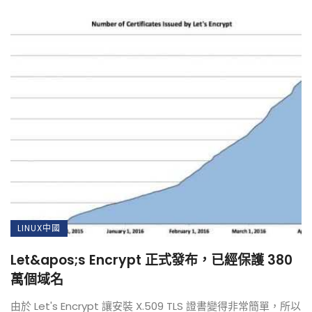
LINUX中國
Let&apos;s Encrypt 正式發布，已經保護 380
萬個域名
由於 Let's Encrypt 讓安裝 X.509 TLS 證書變得非常簡單，所以