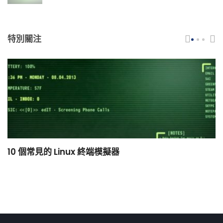
特別關注
10 個常見的 Linux 終端模擬器
小