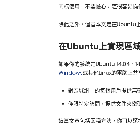
同樣使用。不要擔心，這很容易操
除此之外，儘管本文是在Ubuntu
在Ubuntu上實現區
如果你的系統是Ubuntu 14.04
Windows
或其他Linux的電腦上
對區域網中的每個用戶提供無
僅限特定訪問，提供文件夾密
這篇文章包括兩種方法，你可以選