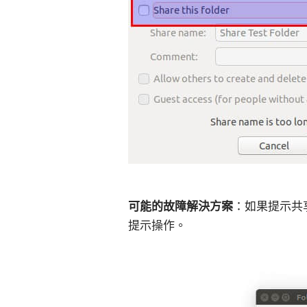
可能的故障解決方案
：如果提示共
提示操作。