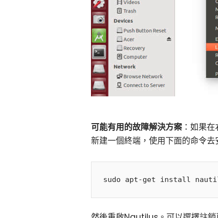
可能有用的故障解決方案
：如果在右
新建一個終端，使用下面的命令去安裝n
然後重啟Nautilus。可以選擇註