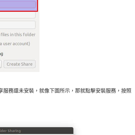
享服務還未安裝，就像下圖所示，那就點擊安裝服務，按照