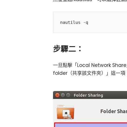
步驟二：
一旦點擊「Local Network S
folder（共享該文件夾）」這一項