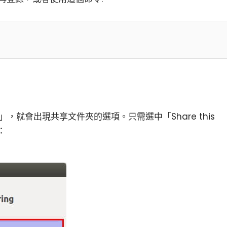
hare」，就會出現共享文件夾的選項。只需選中「Share this
：