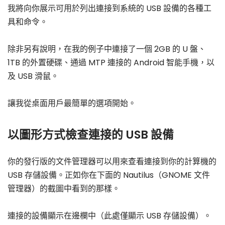
我將向你展示可用於列出連接到系統的 USB 設備的各種工
具和命令。
除非另有說明，在我的例子中連接了一個 2GB 的 U 盤、
1TB 的外置硬碟、通過 MTP 連接的 Android 智能手機，以
及 USB 滑鼠。
讓我從桌面用戶最簡單的選項開始。
以圖形方式檢查連接的 USB 設備
你的發行版的文件管理器可以用來查看連接到你的計算機的
USB 存儲設備。正如你在下面的 Nautilus（GNOME 文件
管理器）的截圖中看到的那樣。
連接的設備顯示在邊欄中（此處僅顯示 USB 存儲設備）。