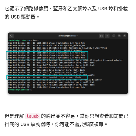
它顯示了網路攝像頭、藍牙和乙太網埠以及 USB 埠和掛載
的 USB 驅動器。
但是理解
的輸出並不容易，當你只想查看和訪問已
lsusb
掛載的 USB 驅動器時，你可能不需要那麼複雜。