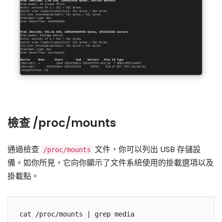
檢查 /proc/mounts
通過檢查
文件，你可以列出 USB 存儲設
/proc/mounts
備。如你所見，它向你顯示了文件系統使用的掛載選項以及
掛載點。