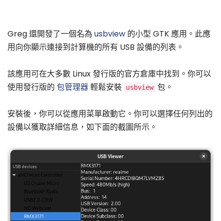
Greg 還開發了一個名為
usbview
的小型 GTK 應用。此應
用向你顯示連接到計算機的所有 USB 設備的列表。
該應用可在大多數 Linux 發行版的官方倉庫中找到。你可以
使用發行版的
包管理器
輕鬆安裝
包。
usbview
安裝後，你可以從應用菜單啟動它。你可以選擇任何列出的
設備以獲取詳細信息，如下面的截圖所示。