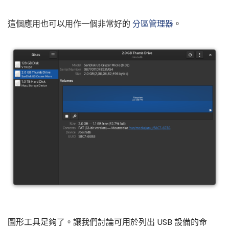
這個應用也可以用作一個非常好的
分區管理器
。
圖形工具足夠了。讓我們討論可用於列出 USB 設備的命