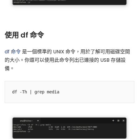
使用 df 命令
df 命令
是一個標準的 UNIX 命令，用於了解可用磁碟空間
的大小。你還可以使用此命令列出已連接的 USB 存儲設
備。