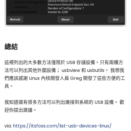
總結
這裡列出的大多數方法僅限於 USB 存儲設備。只有兩種方
法可以列出其他外圍設備； usbview 和 usbutils。 我想我
們應該感謝 Linux 內核開發人員 Greg 開發了這些方便的工
具。
我知道還有很多方法可以列出連接到系統的 USB 設備。 歡
迎你提出建議。
via:
https://itsfoss.com/list-usb-devices-linux/