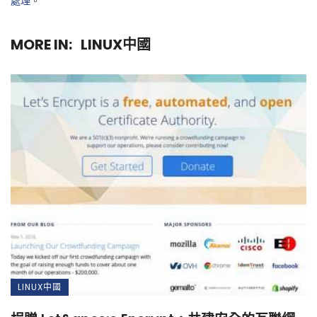
處理
。
MORE IN:
LINUX中國
LINUX中國