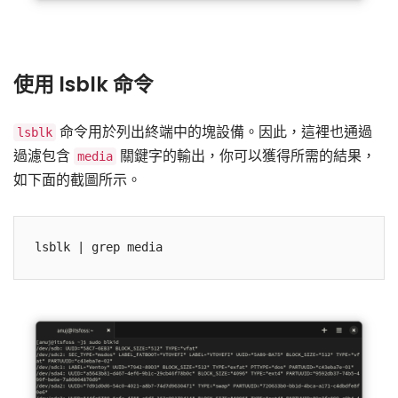
使用 lsblk 命令
命令用於列出終端中的塊設備。因此，這裡也通過
lsblk
過濾包含
關鍵字的輸出，你可以獲得所需的結果，
media
如下面的截圖所示。