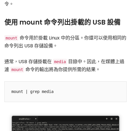
令。
使用 mount 命令列出掛載的 USB 設備
命令用於掛載 Linux 中的分區。你還可以使用相同的
mount
命令列出 USB 存儲設備。
通常，USB 存儲掛載在
目錄中。因此，在媒體上過
media
濾
命令的輸出將為你提供所需的結果。
mount