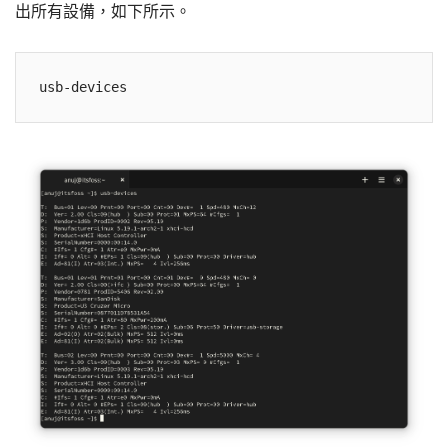
出所有設備，如下所示。