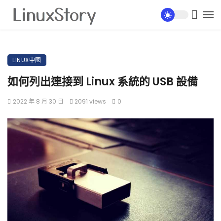
LINUX中國
如何列出連接到 Linux 系統的 USB 設備
2022 年 8 月 30 日
2091 views
0