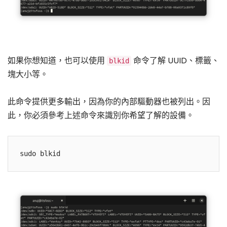
如果你想知道，也可以使用
命令了解 UUID、標籤、
blkid
塊大小等。
此命令提供更多輸出，因為你的內部驅動器也被列出。因
此，你必須參考上述命令來識別你希望了解的設備。