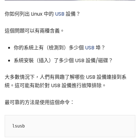
你如何列出 Linux 中的
USB
設備？
這個問題可以有兩種含義。
你的系統上有（檢測到）多少個
USB
埠？
系統安裝（插入）了多少個 USB 設備/磁碟？
大多數情況下，人們有興趣了解哪些 USB 設備連接到系
統。這可能有助於對 USB 設備進行故障排除。
最可靠的方法是使用這個命令：