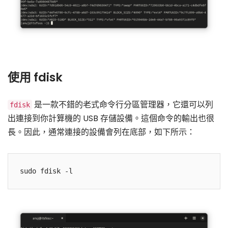
使用 fdisk
是一款不錯的老式命令行分區管理器，它還可以列
fdisk
出連接到你計算機的 USB 存儲設備。這個命令的輸出也很
長。因此，通常連接的設備會列在底部，如下所示：