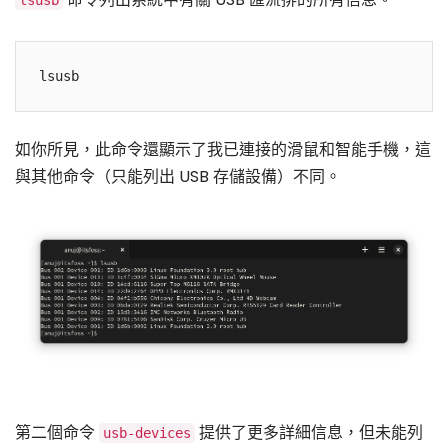
lsusb
如你所見，此命令還顯示了我已連接的滑鼠和智能手機，這
與其他命令（只能列出 USB 存儲設備）不同。
第二個命令
提供了更多詳細信息，但未能列
usb-devices