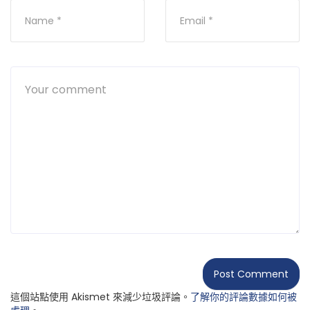
這個站點使用 Akismet 來減少垃圾評論。
了解你的評論數據如何被