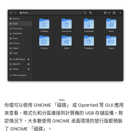
Disks
你還可以使用 GNOME 「
磁碟
」 或 Gparted 等 GUI 應用
來查看、格式化和分區連接到計算機的 USB 存儲設備。默
認情況下，大多數使用 GNOME 桌面環境的發行版都預裝
了 GNOME 「磁碟」。