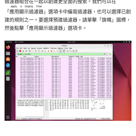
過濾器組合在一起以創建更全面的搜索。我們可以在
Apply a Display Filter
「
應用顯示過濾器
」選項卡中編寫過濾器，也可以選擇已創
建的規則之一。要選擇預建過濾器，請單擊「旗幟」圖標，
然後點擊「應用顯示過濾器」選項卡。