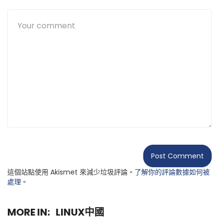
這個站點使用 Akismet 來減少垃圾評論。
了解你的評論數據如何被
處理
。
MORE IN:
LINUX中國