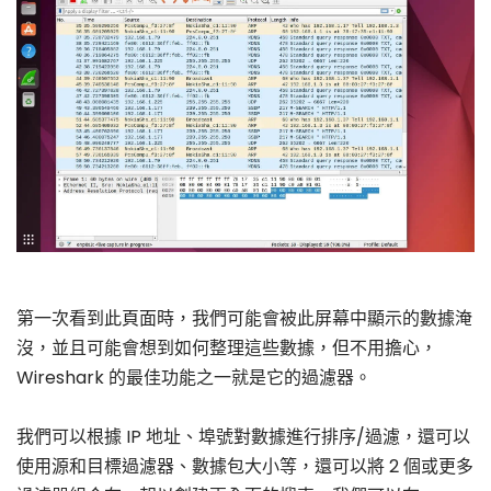
第一次看到此頁面時，我們可能會被此屏幕中顯示的數據淹
沒，並且可能會想到如何整理這些數據，但不用擔心，
Wireshark 的最佳功能之一就是它的過濾器。
我們可以根據 IP 地址、埠號對數據進行排序/過濾，還可以
使用源和目標過濾器、數據包大小等，還可以將 2 個或更多