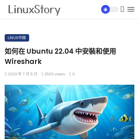
LINUX中國
如何在 Ubuntu 22.04 中安裝和使用
Wireshark
2023 年 7 月 5 日
2503 views
0