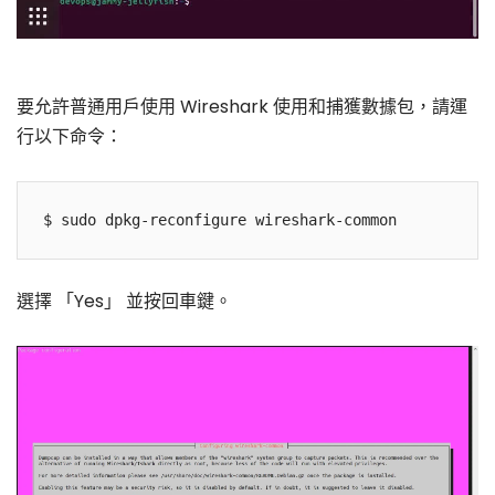
要允許普通用戶使用 Wireshark 使用和捕獲數據包，請運
行以下命令：
選擇 「Yes」 並按回車鍵。