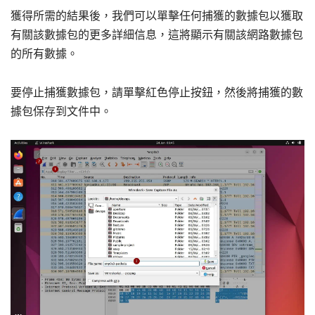
獲得所需的結果後，我們可以單擊任何捕獲的數據包以獲取
有關該數據包的更多詳細信息，這將顯示有關該網路數據包
的所有數據。
要停止捕獲數據包，請單擊紅色停止按鈕，然後將捕獲的數
據包保存到文件中。