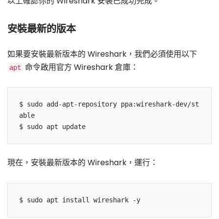
以上確認你的 Wireshark 安裝已成功完成。
安裝最新的版本
如果要安裝最新版本的 Wireshark，我們必須使用以下
命令啟用官方 Wireshark 倉庫：
apt
$ sudo add-apt-repository ppa:wireshark-dev/st
able

現在，安裝最新版本的 Wireshark，運行：