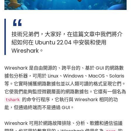
技術兄弟們，大家好，在這篇文章中我們將介
紹如何在 Ubuntu 22.04 中安裝和使用
Wireshark。
Wireshark 是自由開源的、跨平台的、基於 GUI 的網路數
據包分析器，可用於 Linux、Windows、MacOS、Solaris
等。它實時捕獲網路數據包並以人類可讀的格式呈現它們。
它使我們能夠監控微觀層面的網路數據包。它還有一個名為
的命令行程序，它執行與 Wireshark 相同的功
tshark
能，但通過終端而不是通過 GUI。
Wireshark 可用於網路故障排除、分析、軟體和通信協議