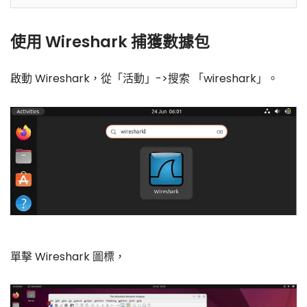
使用 Wireshark 捕獲數據包
啟動 Wireshark，從「活動」->搜索 「wireshark」。
單擊 Wireshark 圖標，