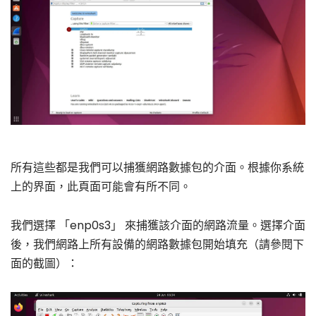
所有這些都是我們可以捕獲網路數據包的介面。根據你系統
上的界面，此頁面可能會有所不同。
我們選擇 「enp0s3」 來捕獲該介面的網路流量。選擇介面
後，我們網路上所有設備的網路數據包開始填充（請參閱下
面的截圖）：