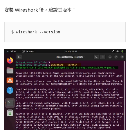
安裝 Wireshark 後，驗證其版本：