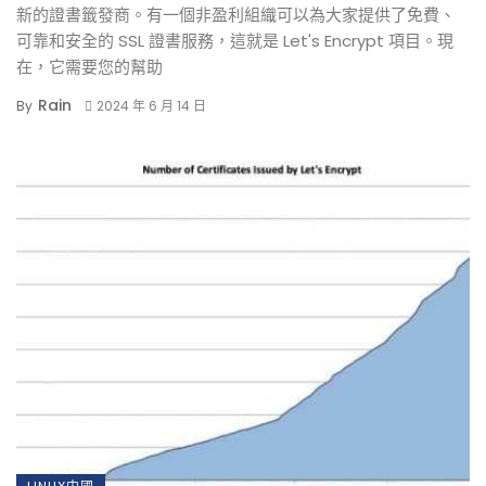
新的證書籤發商。有一個非盈利組織可以為大家提供了免費、
可靠和安全的 SSL 證書服務，這就是 Let's Encrypt 項目。現
在，它需要您的幫助
Rain
By
2024 年 6 月 14 日