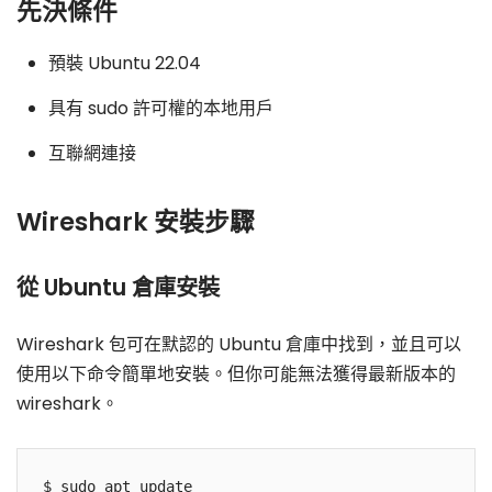
先決條件
預裝 Ubuntu 22.04
具有 sudo 許可權的本地用戶
互聯網連接
Wireshark 安裝步驟
從 Ubuntu 倉庫安裝
Wireshark 包可在默認的 Ubuntu 倉庫中找到，並且可以
使用以下命令簡單地安裝。但你可能無法獲得最新版本的
wireshark。
$ sudo apt update
