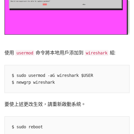
使用
命令將本地用戶添加到
組:
usermod
wireshark
$ sudo usermod -aG wireshark $USER

要使上述更改生效，請重新啟動系統。