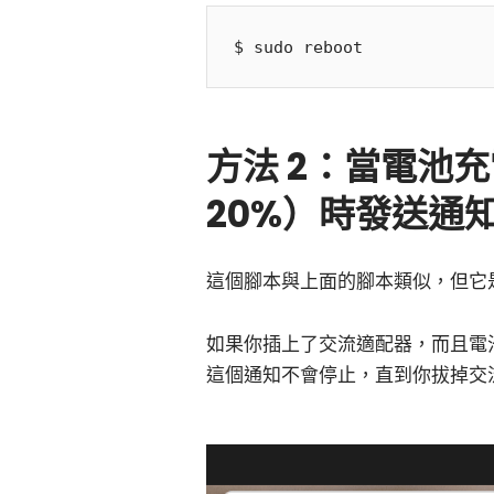
方法 2：當電池
20%）時發送通知的
這個腳本與上面的腳本類似，但它
如果你插上了交流適配器，而且電
這個通知不會停止，直到你拔掉交