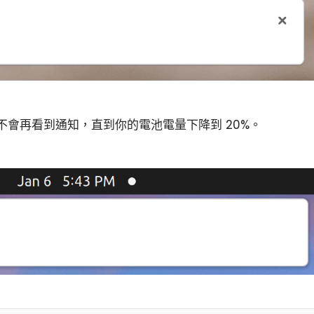
會再看到通知，直到你的電池電量下降到 20%。