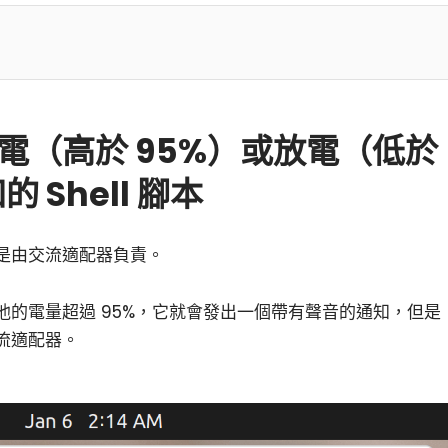
充電（高於 95%）或放電（低於
 Shell 腳本
是由交流適配器負責。
池的電量超過 95%，它就會發出一個帶有聲音的通知，但是
流適配器。