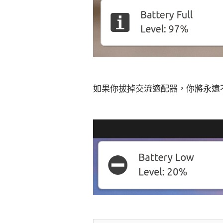
如果你拔掉交流適配器，你將永遠不