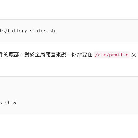
件的底部。對於全局範圍來說，你需要在
文
/etc/profile