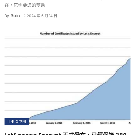
在，它需要您的幫助
Rain
By
2024 年 6 月 14 日
LINUX中國