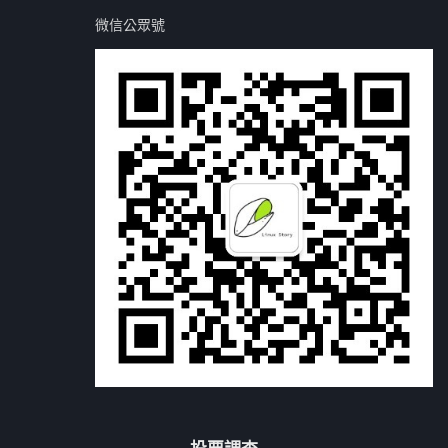
微信公眾號