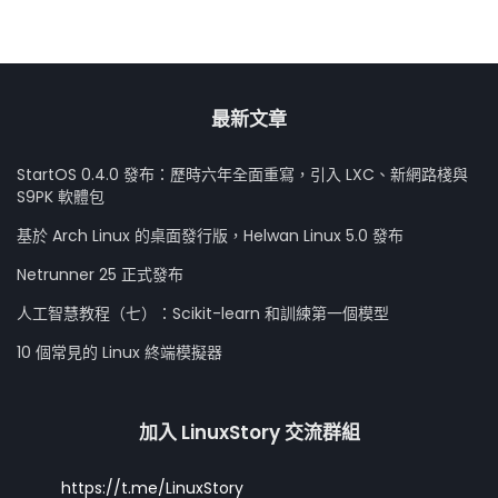
最新文章
StartOS 0.4.0 發布：歷時六年全面重寫，引入 LXC、新網路棧與
S9PK 軟體包
基於 Arch Linux 的桌面發行版，Helwan Linux 5.0 發布
Netrunner 25 正式發布
人工智慧教程（七）：Scikit-learn 和訓練第一個模型
10 個常見的 Linux 終端模擬器
加入 LinuxStory 交流群組
https://t.me/LinuxStory