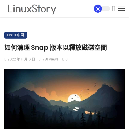
LINUX中國
如何清理 Snap 版本以釋放磁碟空間
2022 年 11 月 6 日
1781 views
0