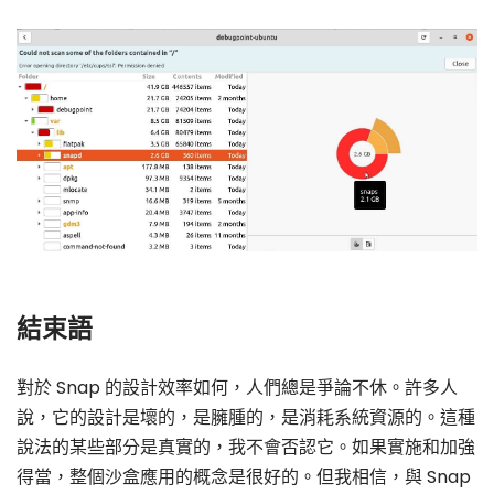
結束語
對於 Snap 的設計效率如何，人們總是爭論不休。許多人
說，它的設計是壞的，是臃腫的，是消耗系統資源的。這種
說法的某些部分是真實的，我不會否認它。如果實施和加強
得當，整個沙盒應用的概念是很好的。但我相信，與 Snap