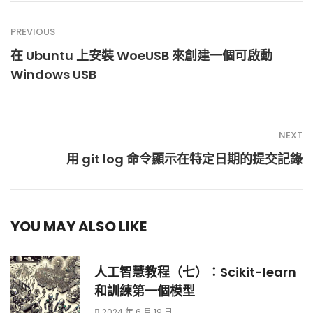
PREVIOUS
在 Ubuntu 上安裝 WoeUSB 來創建一個可啟動
Windows USB
NEXT
用 git log 命令顯示在特定日期的提交記錄
YOU MAY ALSO LIKE
人工智慧教程（七）：Scikit-learn
和訓練第一個模型
2024 年 6 月 19 日