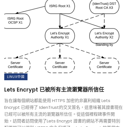
LINUX中國
Lets Encrypt 已被所有主流瀏覽器所信任
旨在讓每個網站都能使用 HTTPS 加密的非贏利組織 Lets
Encrypt 已經得了 IdenTrust的交叉簽名，這意味著其證書現在
已經可以被所有主流的瀏覽器所信任。從這個裡程碑事件開
始，訪問者訪問使用了Lets Encrypt 證書的網站不再需要特別