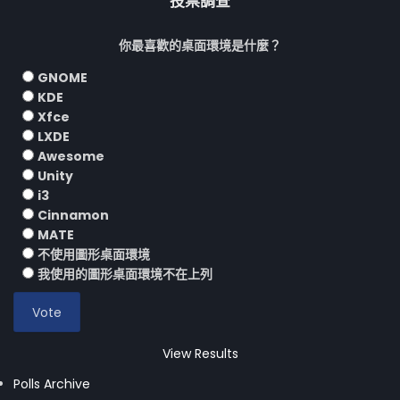
投票調查
你最喜歡的桌面環境是什麼？
GNOME
KDE
Xfce
LXDE
Awesome
Unity
i3
Cinnamon
MATE
不使用圖形桌面環境
我使用的圖形桌面環境不在上列
View Results
Polls Archive