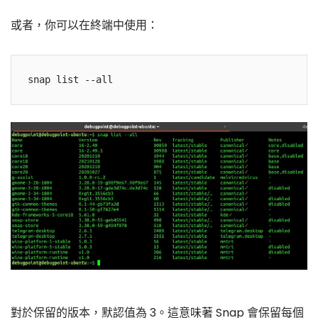
或者，你可以在終端中使用：
對於保留的版本，默認值為 3。這意味著 Snap 會保留每個