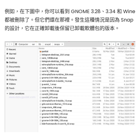
例如，在下圖中，你可以看到 GNOME 3.28、3.34 和 Wine
都被刪除了。但它們還在那裡。發生這種情況是因為 Snap
的設計，它在正確卸載後保留已卸載軟體包的版本。