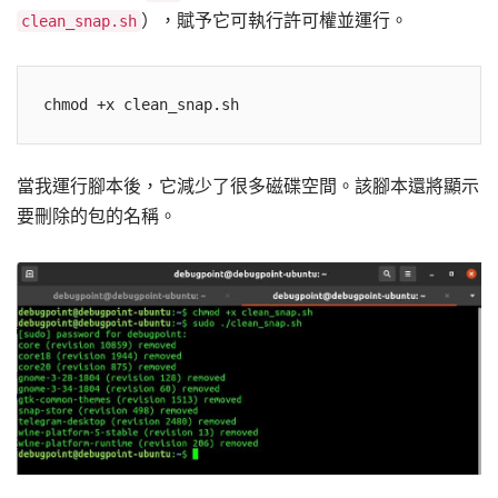
），賦予它可執行許可權並運行。
clean_snap.sh
當我運行腳本後，它減少了很多磁碟空間。該腳本還將顯示
要刪除的包的名稱。