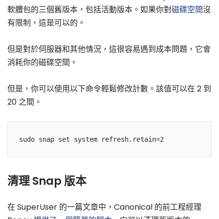
軟體包的三個舊版本，包括活動版本。如果你對
磁碟空間
沒
有限制，這是可以的。
但是對於伺服器和其他情況，這很容易遇到成本問題，它會
消耗你的磁碟空間。
但是，你可以使用以下命令輕鬆修改計數。該值可以在 2 到
20 之間。
清理 Snap 版本
在 SuperUser 的一篇文章中，Canonical 的前工程經理