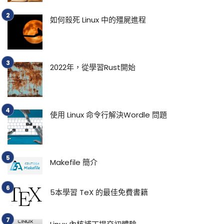
如何殺死 Linux 中的殭屍進程
2022年，從學習Rust開始
使用 Linux 命令行解決Wordle 問題
Makefile 簡介
5本學習 TeX 的最佳免費書籍