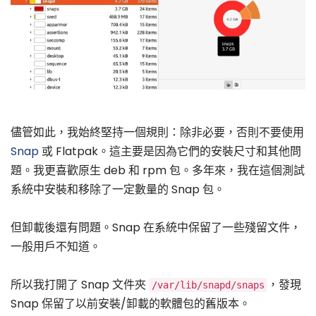
儘管如此，我始終堅持一個規則：除非必要，否則不要使用
Snap
或 Flatpak。這主要是因為它們的安裝尺寸和其他問
題。我更喜歡原生 deb 和 rpm 包。多年來，我在這個測試
系統中安裝和移除了一定數量的 Snap 包。
但卸載後還有問題。Snap 在系統中保留了一些殘留文件，
一般用戶不知道。
所以我打開了 Snap 文件夾
，發現
/var/lib/snapd/snaps
Snap 保留了以前安裝/卸載的軟體包的舊版本。