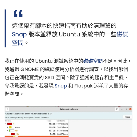
這個帶有腳本的快速指南有助於清理舊的
Snap
版本並釋放 Ubuntu 系統中的一些
磁碟
空間
。
我正在使用的 Ubuntu 測試系統中的
磁碟空間
不足。因此，
我通過 GNOME 的磁碟使用分析器進行調查，以找出哪個
包正在消耗寶貴的 SSD 空間。除了通常的緩存和主目錄，
令我驚訝的是，我發現
Snap
和 Flatpak 消耗了大量的存
儲空間。