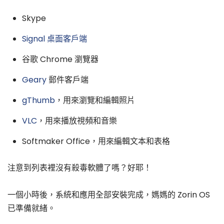
Skype
Signal 桌面客戶端
谷歌 Chrome 瀏覽器
Geary
郵件客戶端
gThumb
，用來瀏覽和編輯照片
VLC
，用來播放視頻和音樂
Softmaker Office，用來編輯文本和表格
注意到列表裡沒有殺毒軟體了嗎？好耶！
一個小時後，系統和應用全部安裝完成，媽媽的 Zorin OS
已準備就緒。