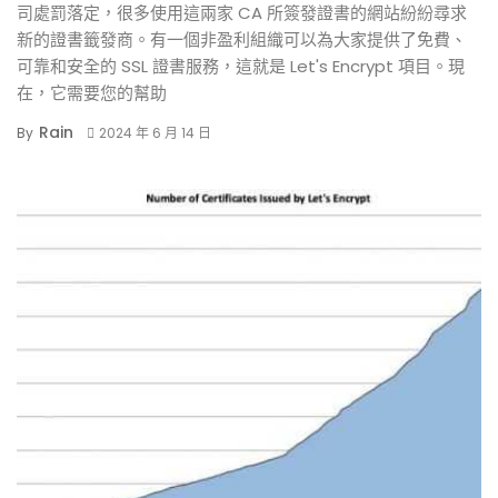
司處罰落定，很多使用這兩家 CA 所簽發證書的網站紛紛尋求
新的證書籤發商。有一個非盈利組織可以為大家提供了免費、
可靠和安全的 SSL 證書服務，這就是 Let's Encrypt 項目。現
在，它需要您的幫助
Rain
By
2024 年 6 月 14 日