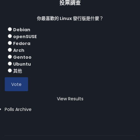
投票調查
你最喜歡的 Linux 發行版是什麼？
Debian
openSUSE
Fedora
Arch
Gentoo
Ubuntu
其他
View Results
Polls Archive