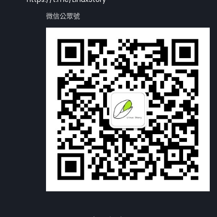
微信公眾號