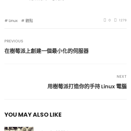
Linux
觀點
0
1279
PREVIOUS
在樹莓派上創建一個最小化的伺服器
NEXT
用樹莓派打造你的手持 Linux 電腦
YOU MAY ALSO LIKE