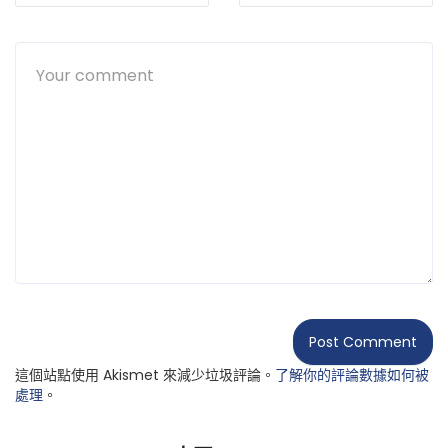
這個站點使用 Akismet 來減少垃圾評論。
了解你的評論數據如何被
處理
。