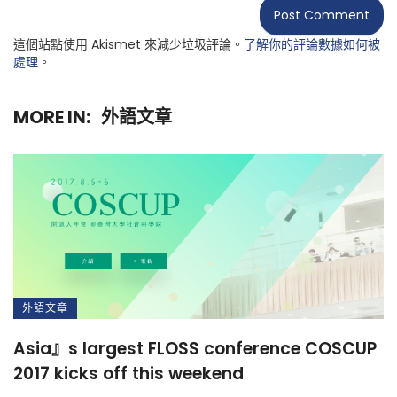
這個站點使用 Akismet 來減少垃圾評論。
了解你的評論數據如何被
處理
。
MORE IN:
外語文章
外語文章
Asia』s largest FLOSS conference COSCUP
2017 kicks off this weekend