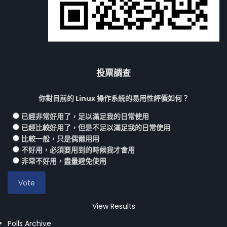
投票調查
你對目前的 Linux 操作系統的易用性評價如何？
已經非常好用了，足以滿足我的日常使用
已經比較好用了，但是不足以滿足我的日常使用
比較一般，只是偶爾用用
不好用，必須要用到的時候我才會用
非常不好用，盡量避免使用
View Results
Polls Archive