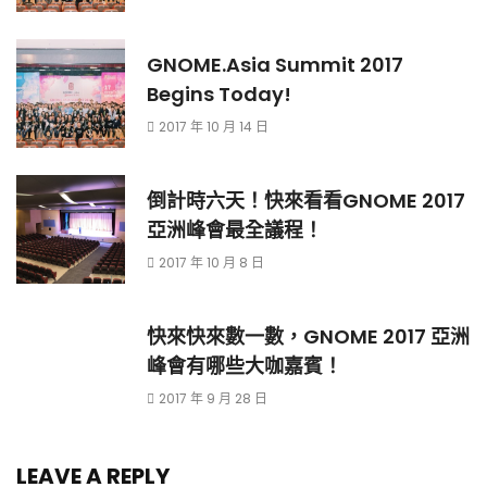
GNOME.Asia Summit 2017
Begins Today!
2017 年 10 月 14 日
倒計時六天！快來看看GNOME 2017
亞洲峰會最全議程！
2017 年 10 月 8 日
快來快來數一數，GNOME 2017 亞洲
峰會有哪些大咖嘉賓！
2017 年 9 月 28 日
LEAVE A REPLY