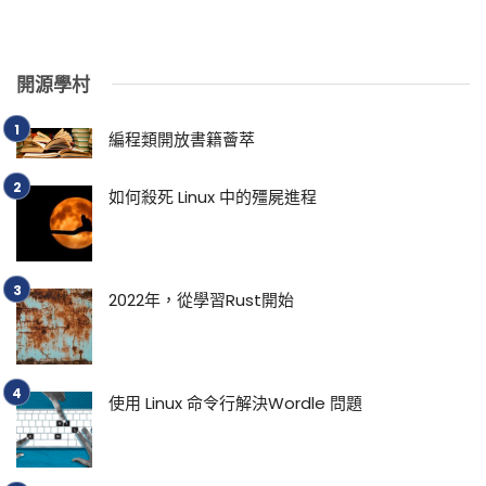
開源學村
編程類開放書籍薈萃
如何殺死 Linux 中的殭屍進程
2022年，從學習Rust開始
使用 Linux 命令行解決Wordle 問題