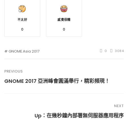
不太好
感覺很糟
0
0
GNOME.Asia 2017
0
3084
PREVIOUS
GNOME 2017 亞洲峰會圓滿舉行，精彩頻現！
NEXT
Up：在幾秒鐘內部署無伺服器應用程序