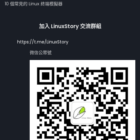
10 個常見的 Linux 終端模擬器
加入 LinuxStory 交流群組
https://t.me/LinuxStory
微信公眾號