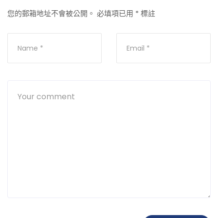
您的郵箱地址不會被公開。
必填項已用
*
標註