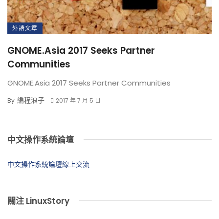
外語文章
GNOME.Asia 2017 Seeks Partner
Communities
GNOME.Asia 2017 Seeks Partner Communities
編程浪子
By
2017 年 7 月 5 日
中文操作系統論壇
中文操作系統論壇線上交流
關注 LinuxStory