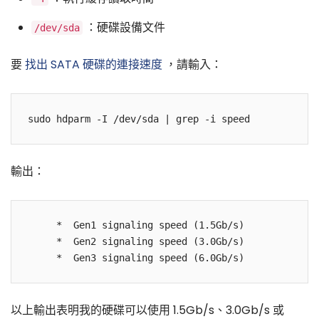
：硬碟設備文件
/dev/sda
要
找出 SATA 硬碟的連接速度
，請輸入：
輸出：
     *  Gen1 signaling speed (1.5Gb/s)

     *  Gen2 signaling speed (3.0Gb/s)

以上輸出表明我的硬碟可以使用 1.5Gb/s、3.0Gb/s 或