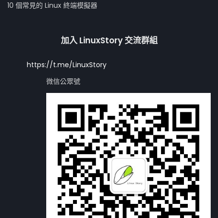
10 個常見的 Linux 終端模擬器
加入 LinuxStory 交流群組
https://t.me/LinuxStory
微信公眾號