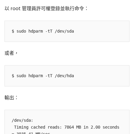
以 root 管理員許可權登錄並執行命令：
或者，
輸出：
/dev/sda:

 Timing cached reads: 7864 MB in 2.00 seconds 