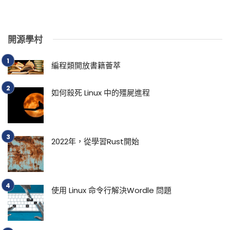
開源學村
編程類開放書籍薈萃
如何殺死 Linux 中的殭屍進程
2022年，從學習Rust開始
使用 Linux 命令行解決Wordle 問題