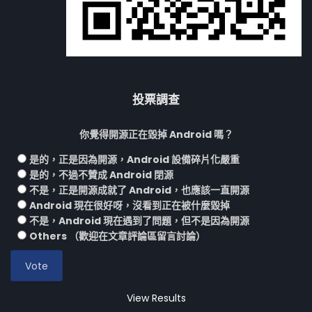
投票調查
你覺得開源正在毀掉 Android 嗎？
是的，正是因為開源，Android 設備碎片化嚴重
是的，不過不贊成 Android 閉源
不是，正是開源成就了 Android，也應該一直開源
Android 現在很好呀，沒看到正在被什麼毀掉
不是，Android 現在遇到了問題，但不是因為開源
Others （歡迎在文章評論區留言討論）
View Results