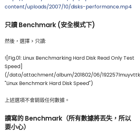
content/uploads/2007/10/disks-performance.mp4
只讀 Benchmark (安全模式下)
然後，選擇 > 只讀:
![Fig.01: Linux Benchmarking Hard Disk Read Only Test
Speed]
(/data/attachment/album/201802/06/192257lmuyvttk
"Linux Benchmark Hard Disk Speed")
上述選項不會銷毀任何數據。
讀寫的 Benchmark（所有數據將丟失，所以
要小心）