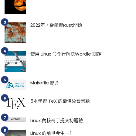
2022年，從學習Rust開始
使用 Linux 命令行解決Wordle 問題
Makefile 簡介
5本學習 TeX 的最佳免費書籍
Linux 內核補丁提交初體驗
Linux 的前世今生 – 1