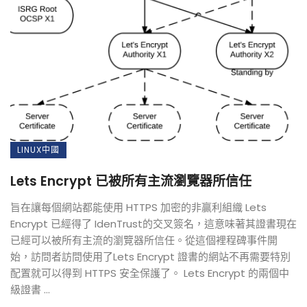
LINUX中國
Lets Encrypt 已被所有主流瀏覽器所信任
旨在讓每個網站都能使用 HTTPS 加密的非贏利組織 Lets
Encrypt 已經得了 IdenTrust的交叉簽名，這意味著其證書現在
已經可以被所有主流的瀏覽器所信任。從這個裡程碑事件開
始，訪問者訪問使用了Lets Encrypt 證書的網站不再需要特別
配置就可以得到 HTTPS 安全保護了。 Lets Encrypt 的兩個中
級證書 ...