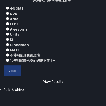
你最喜歡的桌面環境是什麼？
GNOME
KDE
Xfce
LXDE
Awesome
Unity
i3
Cinnamon
MATE
不使用圖形桌面環境
我使用的圖形桌面環境不在上列
View Results
Polls Archive