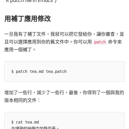
"A patch file in Emacs")
用補丁應用修改
一旦我有了補丁文件，我就可以把它發給你，讓你審查，並
且可以選擇應用到你的舊文件中。你可以用
命令來
patch
應用一個補丁。
增加了一些行，減少了一些行，最後，你得到了一個與我的
版本相同的文件：
$ cat tea.md

在烤箱的抽屜中加熱茶壺。
