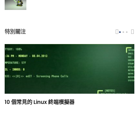
特別關注
10 個常見的 Linux 終端模擬器
小