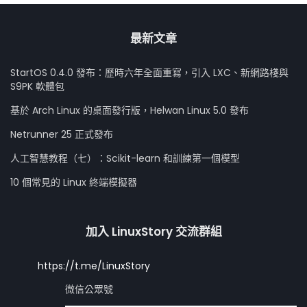
最新文章
StartOS 0.4.0 發布：歷時六年全面重寫，引入 LXC、新網路棧與
S9PK 軟體包
基於 Arch Linux 的桌面發行版，Helwan Linux 5.0 發布
Netrunner 25 正式發布
人工智慧教程（七）：Scikit-learn 和訓練第一個模型
10 個常見的 Linux 終端模擬器
加入 LinuxStory 交流群組
https://t.me/LinuxStory
微信公眾號