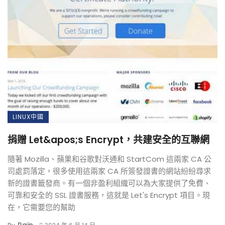
LINUX中國
捐贈 Let&apos;s Encrypt，共建安全的互聯網
隨著 Mozilla、蘋果和谷歌對沃通和 StartCom 這兩家 CA 公
司處罰落定，很多使用這兩家 CA 所簽發證書的網站紛紛尋求
新的證書籤發商。有一個非盈利組織可以為大家提供了免費、
可靠和安全的 SSL 證書服務，這就是 Let's Encrypt 項目。現
在，它需要您的幫助
Rain