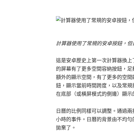
計算器使用了常規的安卓按鈕，但日曆
這是安卓歷史上第一次計算器換上
的屏幕有了更多空間容納按鈕，足
額外的顯示空間，有了更多的空間
鈕，顯示當前時間跨度，以及常規
在底部（或橫屏模式的側邊）顯示
日曆的比例同樣可以調整。通過兩
小時的事件。日曆的背景由不均勻
拋棄了。