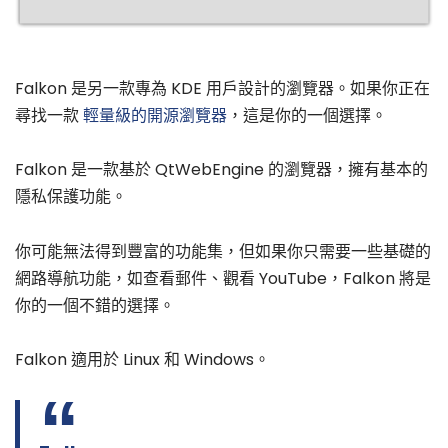
Falkon 是另一款專為 KDE 用戶設計的瀏覽器。如果你正在
尋找一款
輕量級的開源瀏覽器
，這是你的一個選擇。
Falkon 是一款基於 QtWebEngine 的瀏覽器，擁有基本的
隱私保護功能。
你可能無法得到豐富的功能集，但如果你只需要一些基礎的
網路導航功能，如查看郵件、觀看 YouTube，Falkon 將是
你的一個不錯的選擇。
Falkon 適用於 Linux 和 Windows。