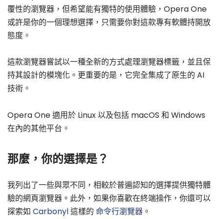
覆性的瀏覽器，但希望能有獨特的使用體驗，Opera One
或許是你的一個理想選擇，只需要你對這款專有軟體持開放
態度。
這款瀏覽器嘗試以一種全新的方式處理瀏覽器標籤，並且保
持其設計的模塊化。更重要的是，它完全集成了原生的 AI
技術。
Opera One 適用於 Linux 以及包括 macOS 和 Windows
在內的其他平台。
那麼，你的選擇是？
我列出了一些與眾不同，相較於普遍認知的選擇提供獨特體
驗的網頁瀏覽器。此外，如果你喜歡在終端操作，你還可以
探索如
Carbonyl
這樣的
命令行瀏覽器
。