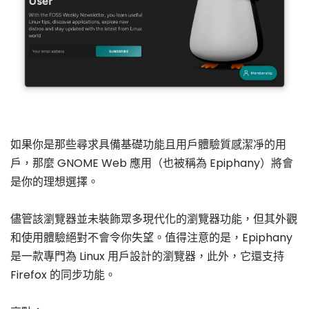
如果你是那些尋求具備基礎功能且用戶體驗質感潔凈的用
戶，那麼 GNOME Web 應用（也被稱為 Epiphany）將會
是你的理想選擇。
儘管該瀏覽器並未裝飾眾多現代化的瀏覽器功能，但其外觀
和使用體驗絕對不會令你失望。值得注意的是，Epiphany
是一款專門為 Linux 用戶設計的瀏覽器，此外，它還支持
Firefox 的同步功能。