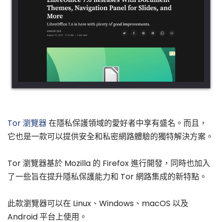
Tor 瀏覽器
在隱私保護領域的愛好者中享有盛名。而且，
它也是一款可以提供安全和私密網路體驗的獨特解決方案。
Tor 瀏覽器基於 Mozilla 的 Firefox 進行開發，同時也加入
了一些旨在提升隱私保護能力和 Tor 網路集成的新特點。
此款瀏覽器可以在 Linux、Windows、macOS 以及
Android 平台上使用。