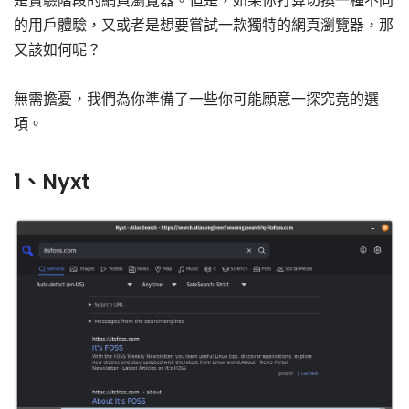
是實驗階段的網頁瀏覽器。但是，如果你打算切換一種不同
的用戶體驗，又或者是想要嘗試一款獨特的網頁瀏覽器，那
又該如何呢？
無需擔憂，我們為你準備了一些你可能願意一探究竟的選
項。
1、Nyxt