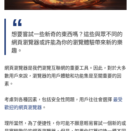
想要嘗試一些新奇的東西嗎？這些與眾不同的
網頁瀏覽器或許能為你的瀏覽體驗帶來新的樂
趣。
網頁瀏覽器是我們瀏覽互聯網的重要工具。因此，對於大多
數用戶來說，瀏覽器的用戶體驗和功能集是至關重要的因
素。
考慮到各種因素，包括安全性問題，用戶往往會選擇
最受
歡迎的網頁瀏覽器
。
理所當然，為了便捷性，你可能不願意輕易嘗試一個新的或