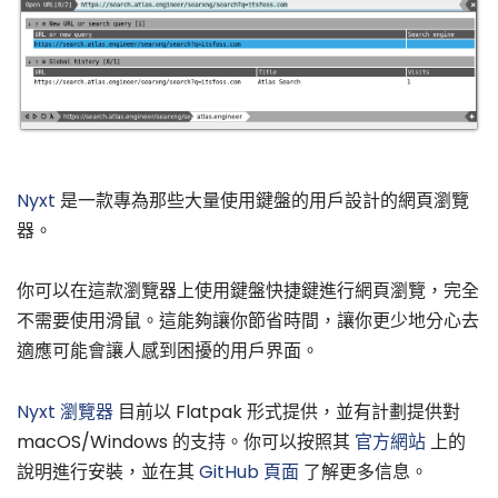
Nyxt
是一款專為那些大量使用鍵盤的用戶設計的網頁瀏覽
器。
你可以在這款瀏覽器上使用鍵盤快捷鍵進行網頁瀏覽，完全
不需要使用滑鼠。這能夠讓你節省時間，讓你更少地分心去
適應可能會讓人感到困擾的用戶界面。
Nyxt 瀏覽器
目前以 Flatpak 形式提供，並有計劃提供對
macOS/Windows 的支持。你可以按照其
官方網站
上的
說明進行安裝，並在其
GitHub 頁面
了解更多信息。