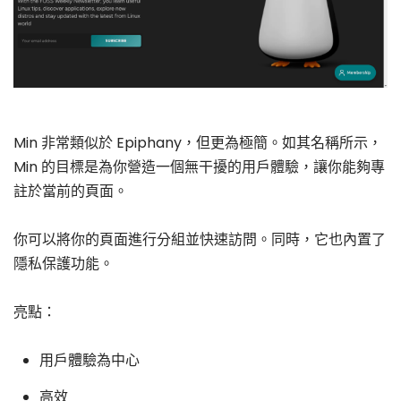
Min 非常類似於 Epiphany，但更為極簡。如其名稱所示，
Min 的目標是為你營造一個無干擾的用戶體驗，讓你能夠專
註於當前的頁面。
你可以將你的頁面進行分組並快速訪問。同時，它也內置了
隱私保護功能。
亮點：
用戶體驗為中心
高效