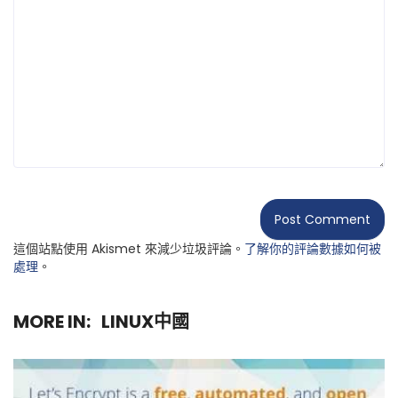
這個站點使用 Akismet 來減少垃圾評論。
了解你的評論數據如何被
處理
。
MORE IN:
LINUX中國