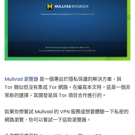
Mullvad 瀏覽器
是一個專註於隱私保護的解決方案，與
Tor 類似但沒有集成 Tor 網路。在編寫本文時，這是一個非
常新的選擇，其開發是與 Tor 項目合作進行的。
如果你想嘗試 Mullvad 的 VPN 服務或想要體驗一下私密的
網路瀏覽，你可以嘗試一下這款瀏覽器。