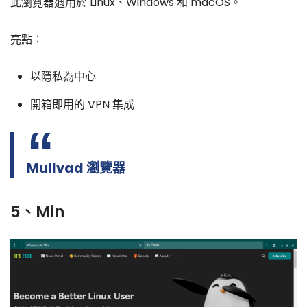
此瀏覽器適用於 Linux、Windows 和 macOS。
亮點：
以隱私為中心
開箱即用的 VPN 集成
Mullvad 瀏覽器
5、Min