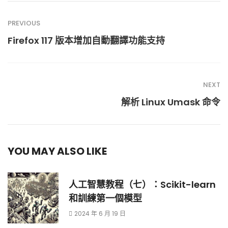
PREVIOUS
Firefox 117 版本增加自動翻譯功能支持
NEXT
解析 Linux Umask 命令
YOU MAY ALSO LIKE
人工智慧教程（七）：Scikit-learn
和訓練第一個模型
2024 年 6 月 19 日