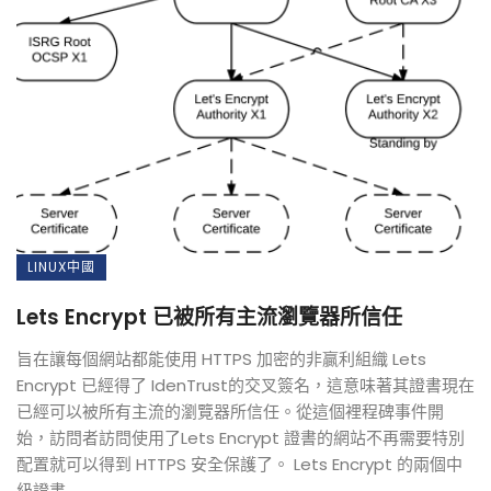
LINUX中國
Lets Encrypt 已被所有主流瀏覽器所信任
旨在讓每個網站都能使用 HTTPS 加密的非贏利組織 Lets
Encrypt 已經得了 IdenTrust的交叉簽名，這意味著其證書現在
已經可以被所有主流的瀏覽器所信任。從這個裡程碑事件開
始，訪問者訪問使用了Lets Encrypt 證書的網站不再需要特別
配置就可以得到 HTTPS 安全保護了。 Lets Encrypt 的兩個中
級證書 ...