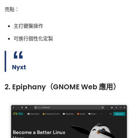
亮點：
主打鍵盤操作
可進行個性化定製
Nyxt
2. Epiphany（GNOME Web 應用）