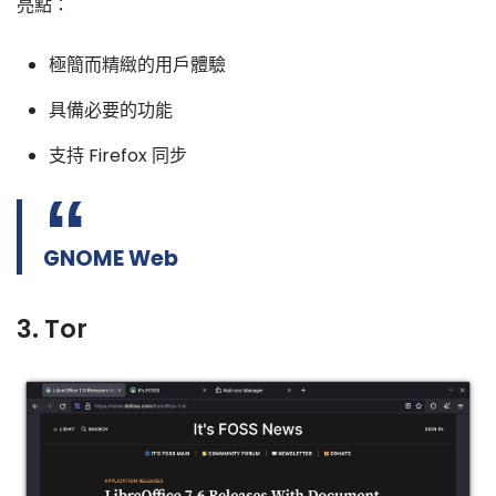
亮點：
極簡而精緻的用戶體驗
具備必要的功能
支持 Firefox 同步
GNOME Web
3. Tor