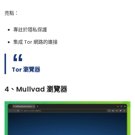
亮點：
專註於隱私保護
集成 Tor 網路的連接
Tor 瀏覽器
4、Mullvad 瀏覽器