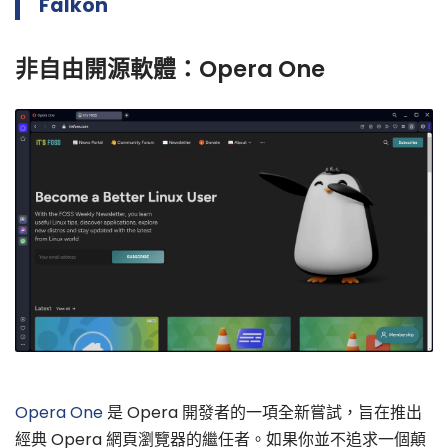
Falkon
非自由開源軟體：Opera One
Opera One
是 Opera 開發者的一項全新嘗試，旨在推出
經典 Opera 網頁瀏覽器的繼任者。如果你並不追求一個顛