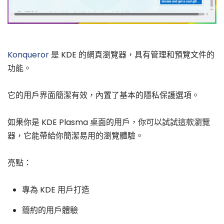
Konqueror
是 KDE 的網頁瀏覽器，具有管理和預覽文件的
功能。
它的用戶界面簡潔有效，內置了基本的隱私保護選項。
如果你是 KDE Plasma 桌面的用戶，你可以試試這款瀏覽
器，它能帶給你簡潔易用的瀏覽體驗。
亮點：
專為 KDE 用戶打造
簡約的用戶體驗