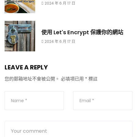
2024 年 6 月 17 日
使用 Let's Encrypt 保護你的網站
2024 年 6 月 17 日
LEAVE A REPLY
您的郵箱地址不會被公開。
必填項已用
*
標註