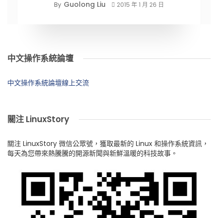
Guolong Liu
By
2015 年 1 月 26 日
中文操作系統論壇
中文操作系統論壇線上交流
關注 LinuxStory
關注 LinuxStory 微信公眾號，獲取最新的 Linux 和操作系統資訊，
每天為您帶來熱騰騰的開源新聞與新鮮溫暖的科技故事。