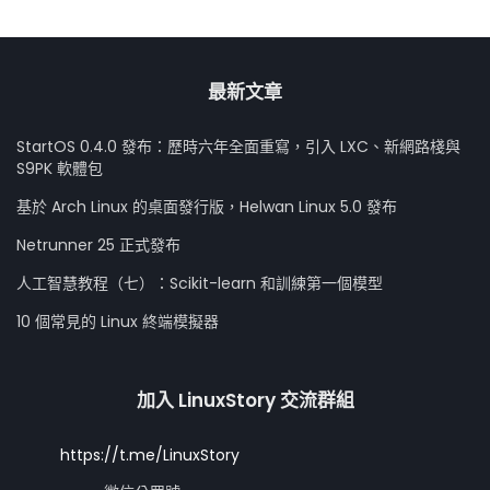
最新文章
StartOS 0.4.0 發布：歷時六年全面重寫，引入 LXC、新網路棧與
S9PK 軟體包
基於 Arch Linux 的桌面發行版，Helwan Linux 5.0 發布
Netrunner 25 正式發布
人工智慧教程（七）：Scikit-learn 和訓練第一個模型
10 個常見的 Linux 終端模擬器
加入 LinuxStory 交流群組
https://t.me/LinuxStory