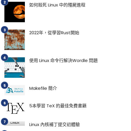
如何殺死 Linux 中的殭屍進程
2022年，從學習Rust開始
使用 Linux 命令行解決Wordle 問題
Makefile 簡介
5本學習 TeX 的最佳免費書籍
Linux 內核補丁提交初體驗