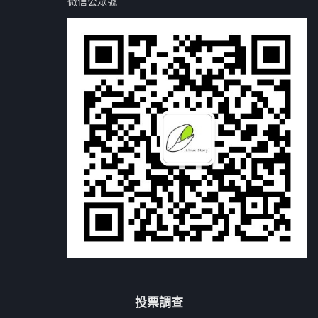
微信公眾號
投票調查