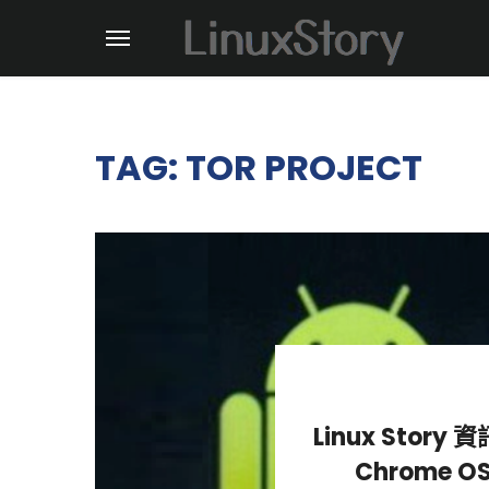
TAG: TOR PROJECT
Linux Story
Chrome 