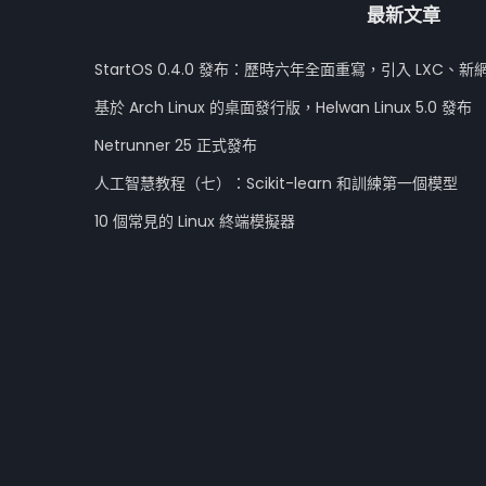
最新文章
StartOS 0.4.0 發布：歷時六年全面重寫，引入 LXC、新
基於 Arch Linux 的桌面發行版，Helwan Linux 5.0 發布
Netrunner 25 正式發布
人工智慧教程（七）：Scikit-learn 和訓練第一個模型
10 個常見的 Linux 終端模擬器