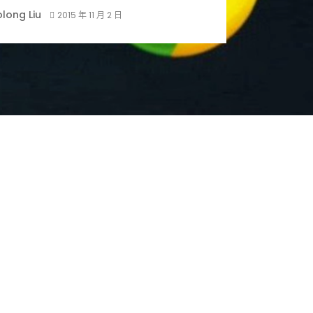
long Liu
2015 年 11 月 2 日