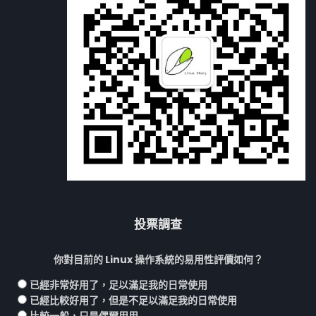
投票調查
你對目前的 Linux 操作系統的易用性評價如何？
已經非常好用了，足以滿足我的日常使用
已經比較好用了，但是不足以滿足我的日常使用