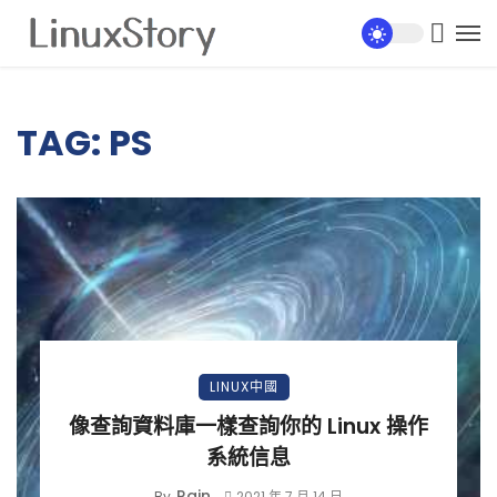
TAG: PS
LINUX中國
像查詢資料庫一樣查詢你的 Linux 操作
系統信息
Rain
By
2021 年 7 月 14 日