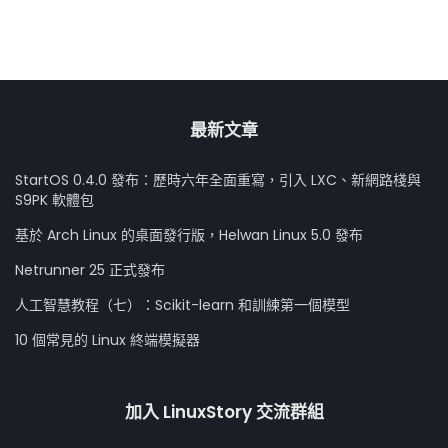
最新文章
StartOS 0.4.0 發布：歷時六年全面重寫，引入 LXC、新網路棧與
S9PK 軟體包
基於 Arch Linux 的桌面發行版，Helwan Linux 5.0 發布
Netrunner 25 正式發布
人工智慧教程（七）：Scikit-learn 和訓練第一個模型
10 個常見的 Linux 終端模擬器
加入 LinuxStory 交流群組