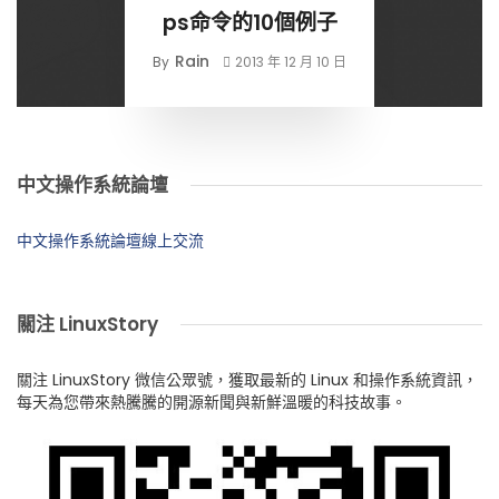
ps命令的10個例子
Rain
By
2013 年 12 月 10 日
中文操作系統論壇
中文操作系統論壇線上交流
關注 LinuxStory
關注 LinuxStory 微信公眾號，獲取最新的 Linux 和操作系統資訊，
每天為您帶來熱騰騰的開源新聞與新鮮溫暖的科技故事。