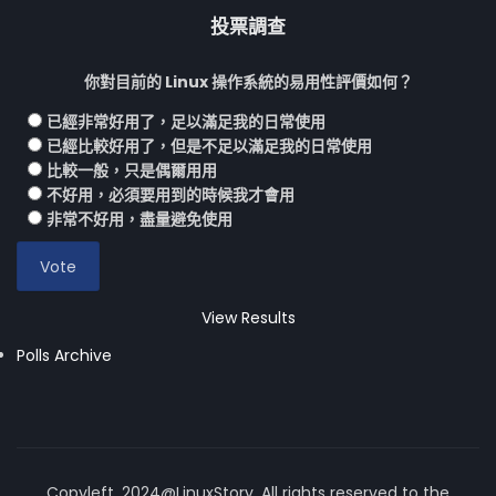
投票調查
你對目前的 Linux 操作系統的易用性評價如何？
已經非常好用了，足以滿足我的日常使用
已經比較好用了，但是不足以滿足我的日常使用
比較一般，只是偶爾用用
不好用，必須要用到的時候我才會用
非常不好用，盡量避免使用
View Results
Polls Archive
Copyleft, 2024@LinuxStory, All rights reserved to the