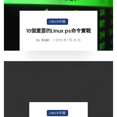
LINUX中國
10個重要的Linux ps命令實戰
Rain
By
2015 年 1 月 26 日
LINUX中國