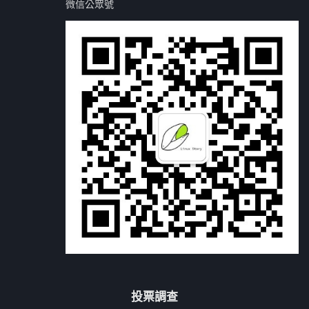
微信公眾號
投票調查