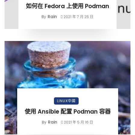
如何在 Fedora 上使用 Podman
Rain
By
2021 年 7 月 25 日
LINUX中國
使用 Ansible 配置 Podman 容器
Rain
By
2021 年 5 月 16 日