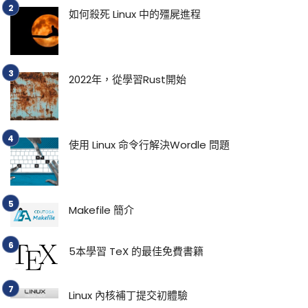
如何殺死 Linux 中的殭屍進程
2022年，從學習Rust開始
使用 Linux 命令行解決Wordle 問題
Makefile 簡介
5本學習 TeX 的最佳免費書籍
Linux 內核補丁提交初體驗