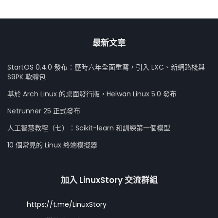
最新文章
StartOS 0.4.0 發布：歷時六年全面重寫，引入 LXC、新網路棧與
S9PK 軟體包
基於 Arch Linux 的桌面發行版，Helwan Linux 5.0 發布
Netrunner 25 正式發布
人工智慧教程（七）：Scikit-learn 和訓練第一個模型
10 個常見的 Linux 終端模擬器
加入 LinuxStory 交流群組
https://t.me/LinuxStory