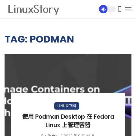
TAG: PODMAN
LINUX中國
使用 Podman Desktop 在 Fedora
Linux 上管理容器
Rain
By
2022 年 9 月 22 日