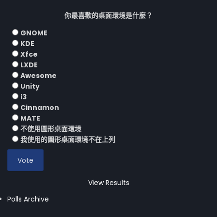
你最喜歡的桌面環境是什麼？
GNOME
KDE
Xfce
LXDE
Awesome
Unity
i3
Cinnamon
MATE
不使用圖形桌面環境
我使用的圖形桌面環境不在上列
View Results
Polls Archive