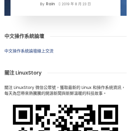
Rain
By
2019 年 8 月 23 日
中文操作系統論壇
中文操作系統論壇線上交流
關注 LinuxStory
關注 LinuxStory 微信公眾號，獲取最新的 Linux 和操作系統資訊，
每天為您帶來熱騰騰的開源新聞與新鮮溫暖的科技故事。