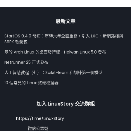
最新文章
StartOS 0.4.0 發布：歷時六年全面重寫，引入 LXC、新網路棧與
S9PK 軟體包
基於 Arch Linux 的桌面發行版，Helwan Linux 5.0 發布
Netrunner 25 正式發布
人工智慧教程（七）：Scikit-learn 和訓練第一個模型
10 個常見的 Linux 終端模擬器
加入 LinuxStory 交流群組
https://t.me/LinuxStory
微信公眾號