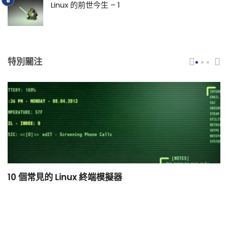
Linux 的前世今生 – 1
特別關注
10 個常見的 Linux 終端模擬器
小