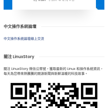
中文操作系統論壇
中文操作系統論壇線上交流
關注 LinuxStory
關注 LinuxStory 微信公眾號，獲取最新的 Linux 和操作系統資訊，
每天為您帶來熱騰騰的開源新聞與新鮮溫暖的科技故事。