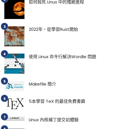
如何殺死 Linux 中的殭屍進程
2022年，從學習Rust開始
使用 Linux 命令行解決Wordle 問題
Makefile 簡介
5本學習 TeX 的最佳免費書籍
Linux 內核補丁提交初體驗