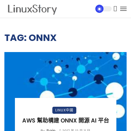
TAG: ONNX
LINUX中國
AWS 幫助構建 ONNX 開源 AI 平台
Rain
By
2017 年 12 月 11 日