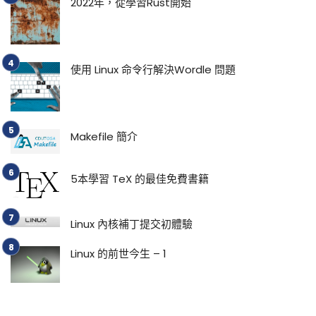
2022年，從學習Rust開始
使用 Linux 命令行解決Wordle 問題
Makefile 簡介
5本學習 TeX 的最佳免費書籍
Linux 內核補丁提交初體驗
Linux 的前世今生 – 1