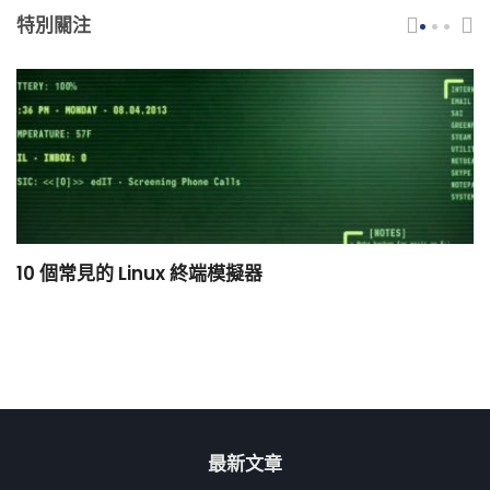
特別關注
10 個常見的 Linux 終端模擬器
小
最新文章