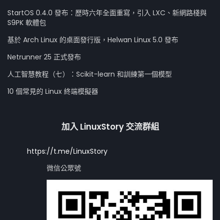
StartOS 0.4.0 發布：歷時六年全面重寫，引入 LXC、新網路棧與
S9PK 軟體包
基於 Arch Linux 的桌面發行版，Helwan Linux 5.0 發布
Netrunner 25 正式發布
人工智慧教程（七）：Scikit-learn 和訓練第一個模型
10 個常見的 Linux 終端模擬器
加入 LinuxStory 交流群組
https://t.me/LinuxStory
微信公眾號