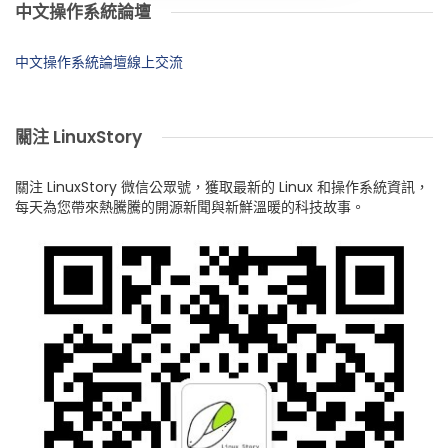
中文操作系統論壇
中文操作系統論壇線上交流
關注 LinuxStory
關注 LinuxStory 微信公眾號，獲取最新的 Linux 和操作系統資訊，
每天為您帶來熱騰騰的開源新聞與新鮮溫暖的科技故事。