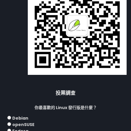
投票調查
你最喜歡的 Linux 發行版是什麼？
Debian
openSUSE