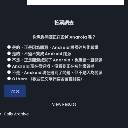
投票調查
你覺得開源正在毀掉 Android 嗎？
是的，正是因為開源，Android 設備碎片化嚴重
是的，不過不贊成 Android 閉源
不是，正是開源成就了 Android，也應該一直開源
Android 現在很好呀，沒看到正在被什麼毀掉
不是，Android 現在遇到了問題，但不是因為開源
Others （歡迎在文章評論區留言討論）
View Results
Polls Archive