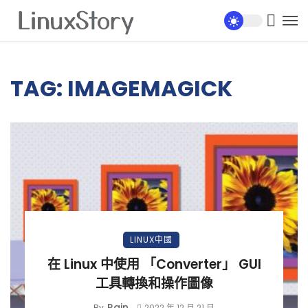
TAG: IMAGEMAGICK
LINUX中國
在 Linux 中使用 「Converter」 GUI
工具轉換和操作圖像
Rain
By
2022 年 12 月 21 日