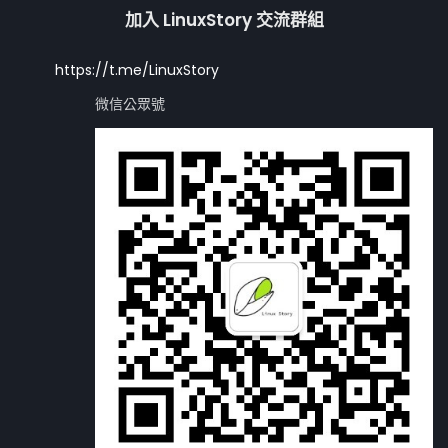
加入 LinuxStory 交流群組
https://t.me/LinuxStory
微信公眾號