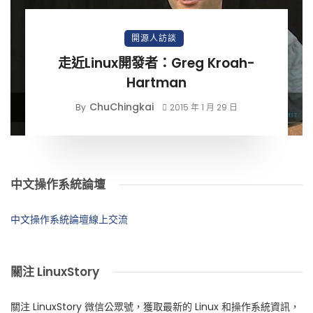
開源人訪談
走近Linux開發者：Greg Kroah-
Hartman
ChuChingkai
By
2015 年 1 月 29 日
中文操作系統論壇
中文操作系統論壇線上交流
關注 LinuxStory
關注 LinuxStory 微信公眾號，獲取最新的 Linux 和操作系統資訊，