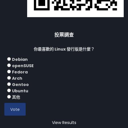
投票調查
你最喜歡的 Linux 發行版是什麼？
Debian
openSUSE
Fedora
Arch
Gentoo
Ubuntu
其他
View Results