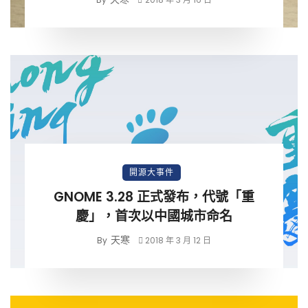
開源大事件
GNOME 3.28 正式發布，代號「重
慶」，首次以中國城市命名
天寒
By
2018 年 3 月 12 日