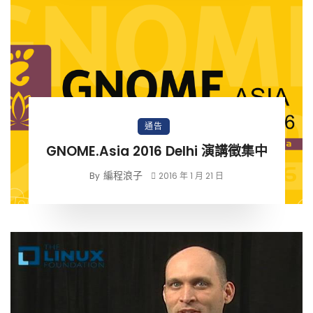
通告
GNOME.Asia 2016 Delhi 演講徵集中
編程浪子
By
2016 年 1 月 21 日