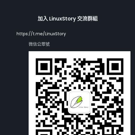
加入 LinuxStory 交流群組
https://t.me/LinuxStory
微信公眾號