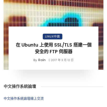
LINUX中國
在 Ubuntu 上使用 SSL/TLS 搭建一個
安全的 FTP 伺服器
Rain
By
2017 年 3 月 12 日
中文操作系統論壇
中文操作系統論壇線上交流