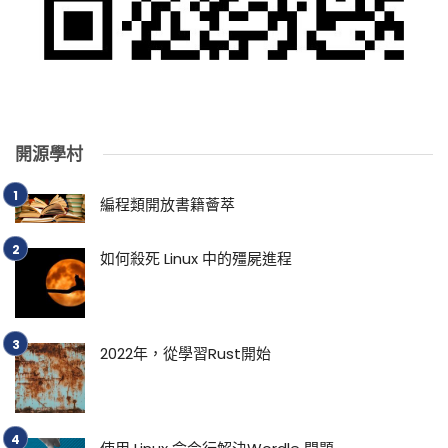
開源學村
編程類開放書籍薈萃
如何殺死 Linux 中的殭屍進程
2022年，從學習Rust開始