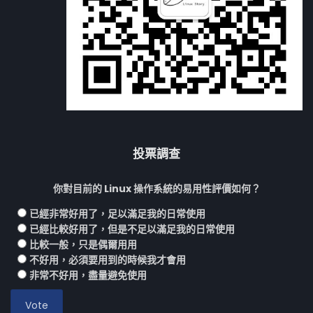
投票調查
你對目前的 Linux 操作系統的易用性評價如何？
已經非常好用了，足以滿足我的日常使用
已經比較好用了，但是不足以滿足我的日常使用
比較一般，只是偶爾用用
不好用，必須要用到的時候我才會用
非常不好用，盡量避免使用