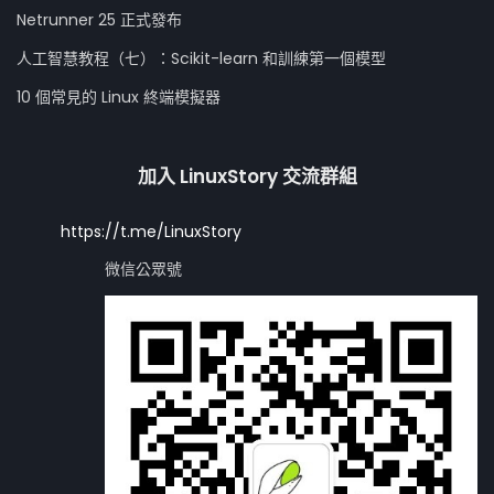
Netrunner 25 正式發布
人工智慧教程（七）：Scikit-learn 和訓練第一個模型
10 個常見的 Linux 終端模擬器
加入 LinuxStory 交流群組
https://t.me/LinuxStory
微信公眾號