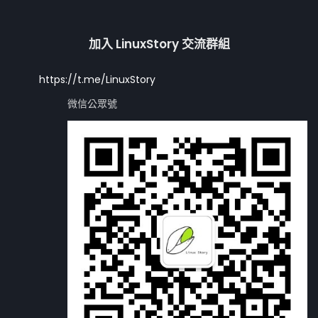
加入 LinuxStory 交流群組
https://t.me/LinuxStory
微信公眾號