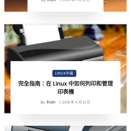
LINUX中國
完全指南：在 Linux 中如何列印和管理
印表機
Rain
By
2018 年 4 月 12 日