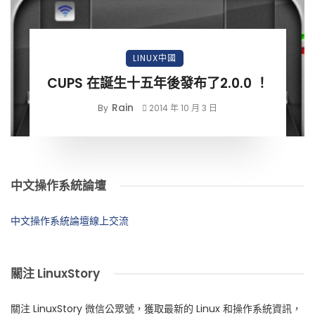
LINUX中國
CUPS 在誕生十五年後發布了2.0.0 ！
Rain
By
2014 年 10 月 3 日
中文操作系統論壇
中文操作系統論壇線上交流
關注 LinuxStory
關注 LinuxStory 微信公眾號，獲取最新的 Linux 和操作系統資訊，