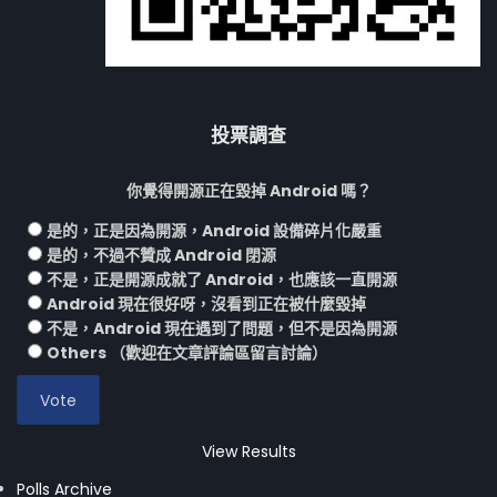
投票調查
你覺得開源正在毀掉 Android 嗎？
是的，正是因為開源，Android 設備碎片化嚴重
是的，不過不贊成 Android 閉源
不是，正是開源成就了 Android，也應該一直開源
Android 現在很好呀，沒看到正在被什麼毀掉
不是，Android 現在遇到了問題，但不是因為開源
Others （歡迎在文章評論區留言討論）
View Results
Polls Archive