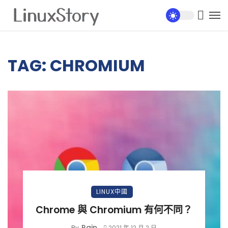
TAG: CHROMIUM
LINUX中國
Chrome 與 Chromium 有何不同？
Rain
By
2021 年 12 月 2 日