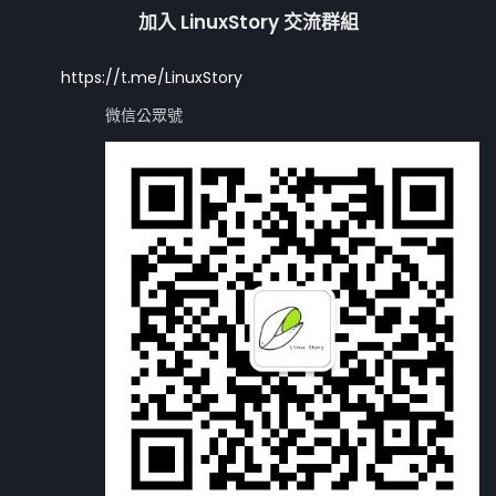
加入 LinuxStory 交流群組
https://t.me/LinuxStory
微信公眾號