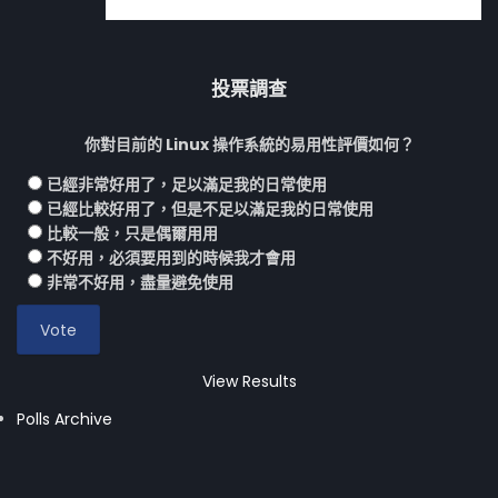
投票調查
你對目前的 Linux 操作系統的易用性評價如何？
已經非常好用了，足以滿足我的日常使用
已經比較好用了，但是不足以滿足我的日常使用
比較一般，只是偶爾用用
不好用，必須要用到的時候我才會用
非常不好用，盡量避免使用
View Results
Polls Archive