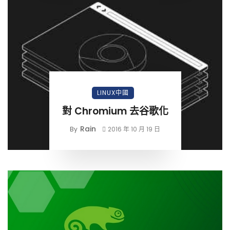
LINUX中國
對 Chromium 去谷歌化
Rain
By
2016 年 10 月 19 日