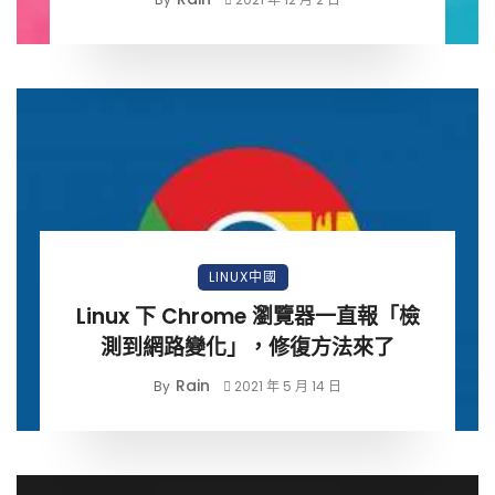
LINUX中國
Linux 下 Chrome 瀏覽器一直報「檢
測到網路變化」，修復方法來了
Rain
By
2021 年 5 月 14 日