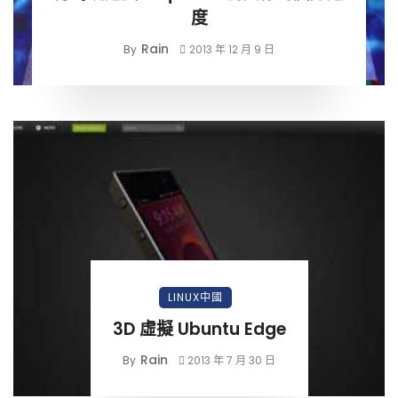
度
Rain
By
2013 年 12 月 9 日
LINUX中國
3D 虛擬 Ubuntu Edge
Rain
By
2013 年 7 月 30 日