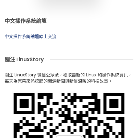
中文操作系統論壇
中文操作系統論壇線上交流
關注 LinuxStory
關注 LinuxStory 微信公眾號，獲取最新的 Linux 和操作系統資訊，
每天為您帶來熱騰騰的開源新聞與新鮮溫暖的科技故事。