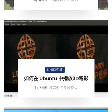
LINUX中國
如何在 Ubuntu 中播放3D電影
Rain
By
2014 年 5 月 10 日