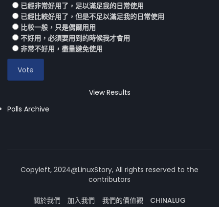
已經非常好用了，足以滿足我的日常使用
已經比較好用了，但是不足以滿足我的日常使用
比較一般，只是偶爾用用
不好用，必須要用到的時候我才會用
非常不好用，盡量避免使用
View Results
Polls Archive
Copyleft, 2024@LinuxStory, All rights reserved to the
contributors
關於我們
加入我們
我們的價值觀
CHINALUG
操作系統論壇