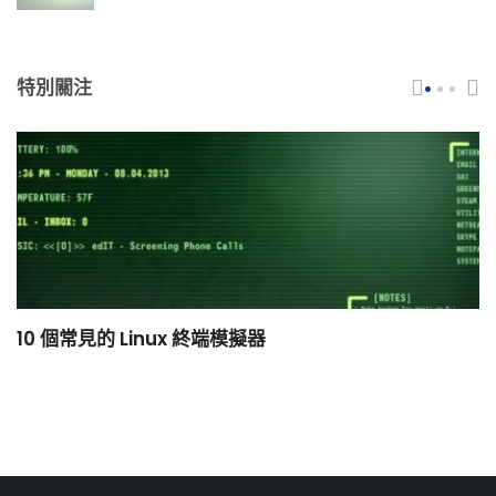
特別關注
10 個常見的 Linux 終端模擬器
小