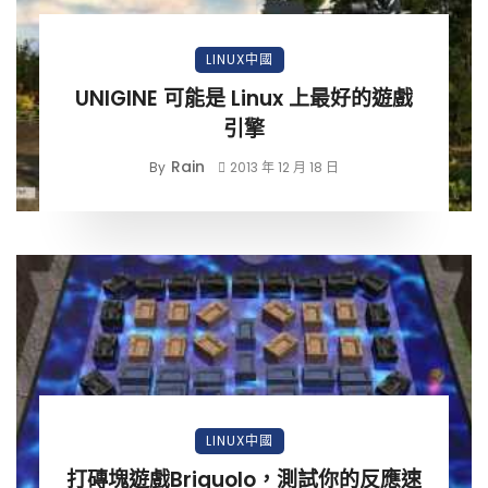
LINUX中國
UNIGINE 可能是 Linux 上最好的遊戲
引擎
Rain
By
2013 年 12 月 18 日
LINUX中國
打磚塊遊戲Briquolo，測試你的反應速