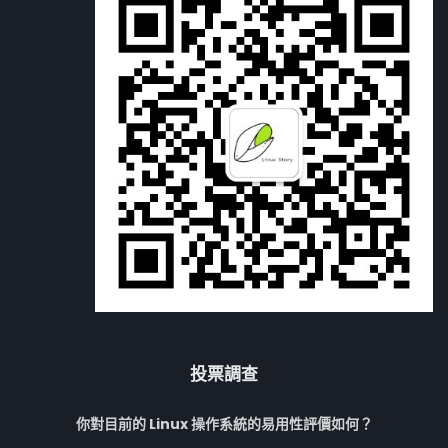
投票調查
你對目前的 Linux 操作系統的易用性評價如何？