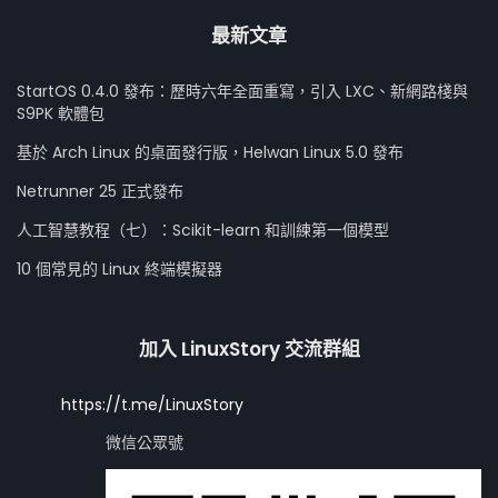
最新文章
StartOS 0.4.0 發布：歷時六年全面重寫，引入 LXC、新網路棧與
S9PK 軟體包
基於 Arch Linux 的桌面發行版，Helwan Linux 5.0 發布
Netrunner 25 正式發布
人工智慧教程（七）：Scikit-learn 和訓練第一個模型
10 個常見的 Linux 終端模擬器
加入 LinuxStory 交流群組
https://t.me/LinuxStory
微信公眾號