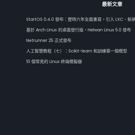
最新文章
StartOS 0.4.0 發布：歷時六年全面重寫，引入 LXC、新
基於 Arch Linux 的桌面發行版，Helwan Linux 5.0 發布
Netrunner 25 正式發布
人工智慧教程（七）：Scikit-learn 和訓練第一個模型
10 個常見的 Linux 終端模擬器