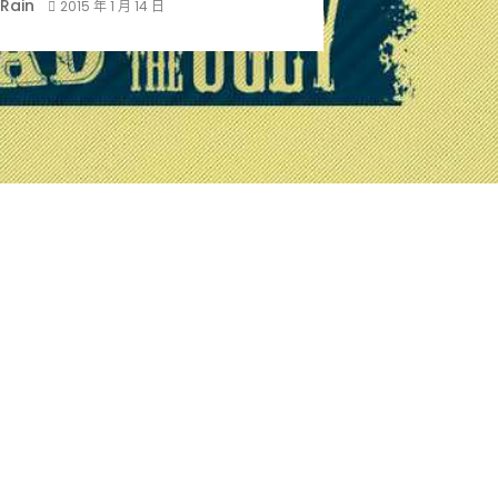
Rain
2015 年 1 月 14 日