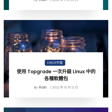
LINUX中國
使用 Topgrade 一次升級 Linux 中的
各種軟體包
Rain
By
2022 年 10 月 12 日