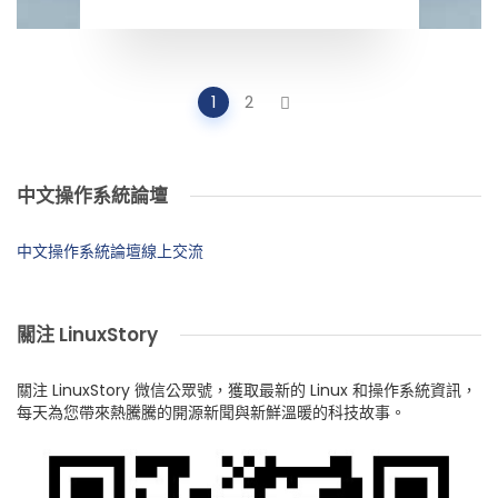
Posts
1
2
navigation
中文操作系統論壇
中文操作系統論壇線上交流
關注 LinuxStory
關注 LinuxStory 微信公眾號，獲取最新的 Linux 和操作系統資訊，
每天為您帶來熱騰騰的開源新聞與新鮮溫暖的科技故事。