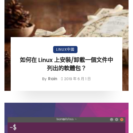
LINUX中國
如何在 Linux 上安裝/卸載一個文件中
列出的軟體包？
Rain
By
2019 年 6 月 1 日