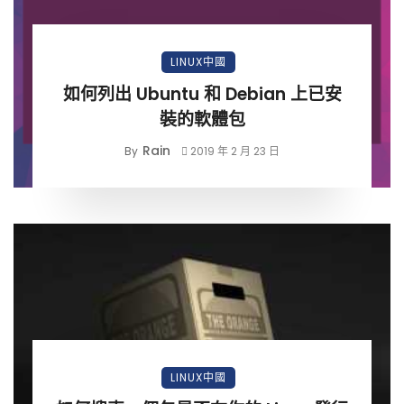
LINUX中國
如何列出 Ubuntu 和 Debian 上已安
裝的軟體包
Rain
By
2019 年 2 月 23 日
LINUX中國