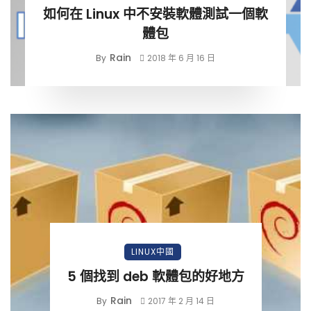
如何在 Linux 中不安裝軟體測試一個軟
體包
Rain
By
2018 年 6 月 16 日
LINUX中國
5 個找到 deb 軟體包的好地方
Rain
By
2017 年 2 月 14 日