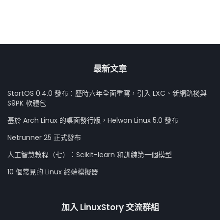
最新文章
StartOS 0.4.0 發布：歷時六年全面重寫，引入 LXC、新網路棧與
S9PK 軟體包
基於 Arch Linux 的桌面發行版，Helwan Linux 5.0 發布
Netrunner 25 正式發布
人工智慧教程（七）：Scikit-learn 和訓練第一個模型
10 個常見的 Linux 終端模擬器
加入 LinuxStory 交流群組