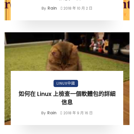
Rain
By
2018 年 10 月 2 日
LINUX中國
如何在 Linux 上檢查一個軟體包的詳細
信息
Rain
By
2018 年 9 月 16 日