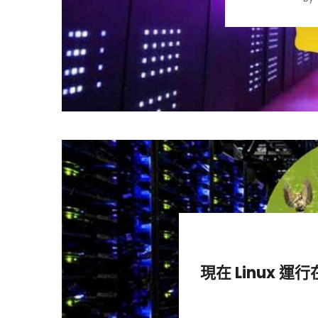
現在 Linux 運行