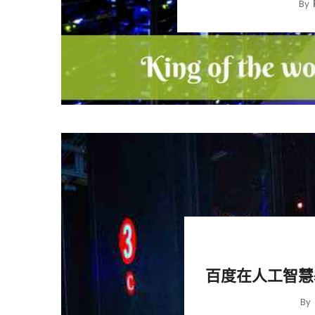
By
百度在人工智慧
By