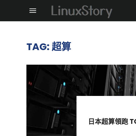
TAG: 超算
日本超算領跑 T