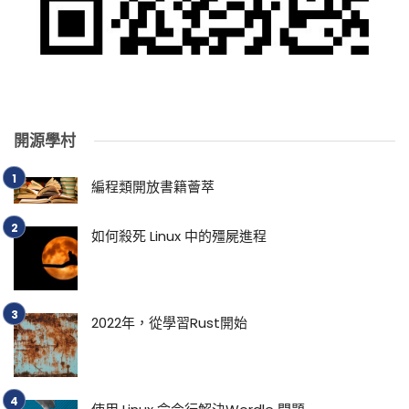
開源學村
編程類開放書籍薈萃
如何殺死 Linux 中的殭屍進程
2022年，從學習Rust開始