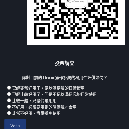
投票調查
你對目前的 Linux 操作系統的易用性評價如何？
已經非常好用了，足以滿足我的日常使用
已經比較好用了，但是不足以滿足我的日常使用
比較一般，只是偶爾用用
不好用，必須要用到的時候我才會用
非常不好用，盡量避免使用