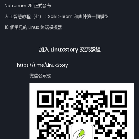
Netrunner 25 正式發布
人工智慧教程（七）：Scikit-learn 和訓練第一個模型
10 個常見的 Linux 終端模擬器
加入 LinuxStory 交流群組
https://t.me/LinuxStory
微信公眾號