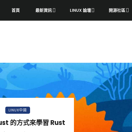
首頁
最新資訊
LINUX 論壇
開源社區
LINUX中國
ust 的方式來學習 Rust