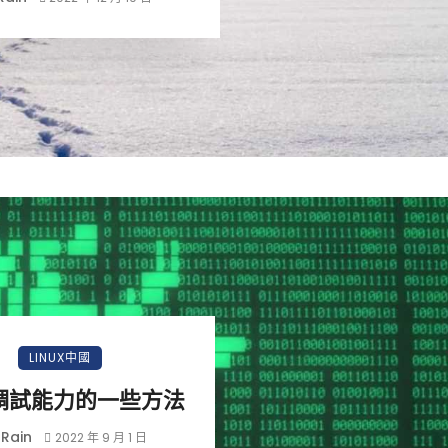
LINUX中國
調試能力的一些方法
Rain
2022 年 9 月 1 日