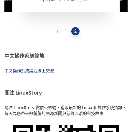
Posts
1
2
navigation
中文操作系統論壇
中文操作系統論壇線上交流
關注 LinuxStory
關注 LinuxStory 微信公眾號，獲取最新的 Linux 和操作系統資訊，
每天為您帶來熱騰騰的開源新聞與新鮮溫暖的科技故事。