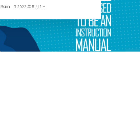
Rain
2022 年 5 月 1 日