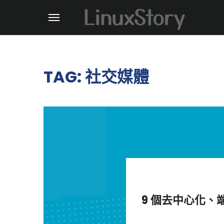
TAG: 社交媒體
9 個去中心化