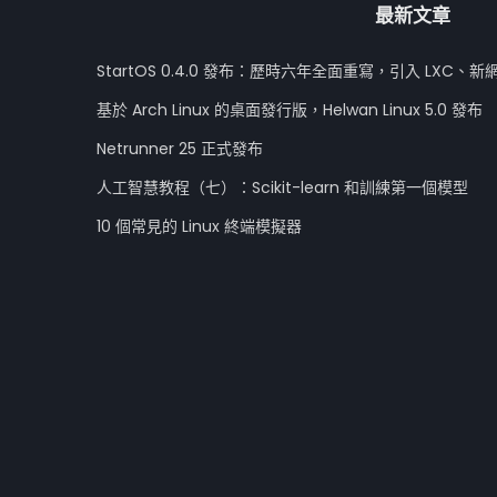
最新文章
StartOS 0.4.0 發布：歷時六年全面重寫，引入 LXC、新
基於 Arch Linux 的桌面發行版，Helwan Linux 5.0 發布
Netrunner 25 正式發布
人工智慧教程（七）：Scikit-learn 和訓練第一個模型
10 個常見的 Linux 終端模擬器