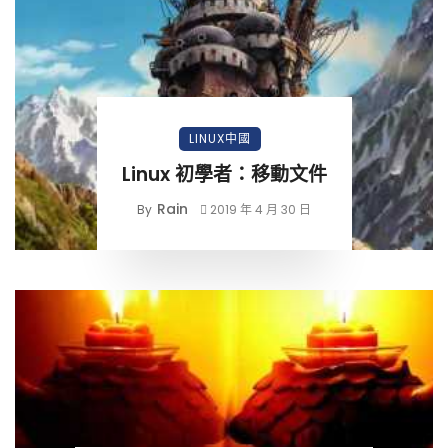
LINUX中國
Linux 初學者：移動文件
Rain
By
2019 年 4 月 30 日