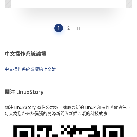
Posts
1
2
navigation
中文操作系統論壇
中文操作系統論壇線上交流
關注 LinuxStory
關注 LinuxStory 微信公眾號，獲取最新的 Linux 和操作系統資訊，
每天為您帶來熱騰騰的開源新聞與新鮮溫暖的科技故事。