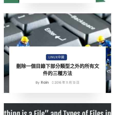
LINUX中國
刪除一個目錄下部分類型之外的所有文
件的三種方法
Rain
By
2016 年 11 月 13 日