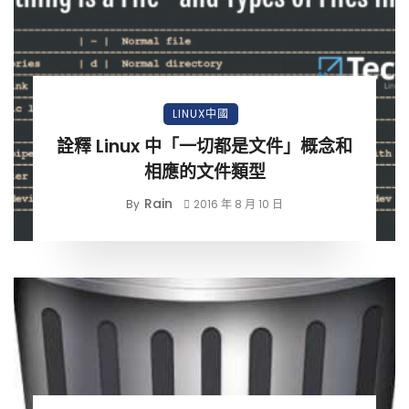
LINUX中國
詮釋 Linux 中「一切都是文件」概念和
相應的文件類型
Rain
By
2016 年 8 月 10 日