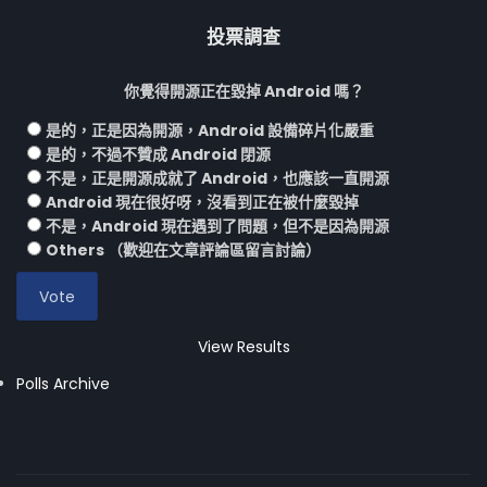
投票調查
你覺得開源正在毀掉 Android 嗎？
是的，正是因為開源，Android 設備碎片化嚴重
是的，不過不贊成 Android 閉源
不是，正是開源成就了 Android，也應該一直開源
Android 現在很好呀，沒看到正在被什麼毀掉
不是，Android 現在遇到了問題，但不是因為開源
Others （歡迎在文章評論區留言討論）
View Results
Polls Archive