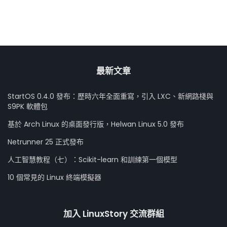
最新文章
StartOS 0.4.0 發布：歷時六年全面重寫，引入 LXC、新網路棧與
S9PK 軟體包
基於 Arch Linux 的桌面發行版，Helwan Linux 5.0 發布
Netrunner 25 正式發布
人工智慧教程（七）：Scikit-learn 和訓練第一個模型
10 個常見的 Linux 終端模擬器
加入 LinuxStory 交流群組