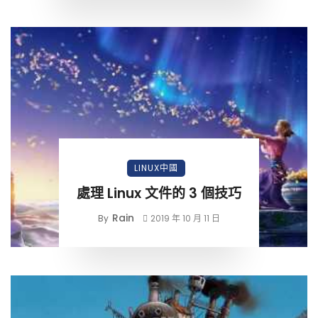
LINUX中國
處理 Linux 文件的 3 個技巧
Rain
By
2019 年 10 月 11 日