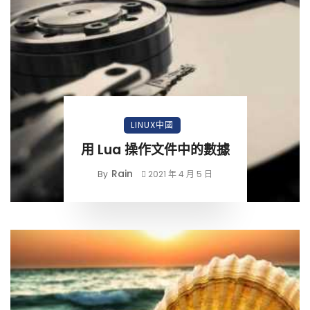
LINUX中國
用 Lua 操作文件中的數據
Rain
By
2021 年 4 月 5 日