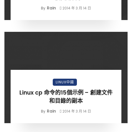
Rain
By
2014 年 3 月 14 日
LINUX中國
Linux cp 命令的15個示例 – 創建文件
和目錄的副本
Rain
By
2014 年 3 月 14 日