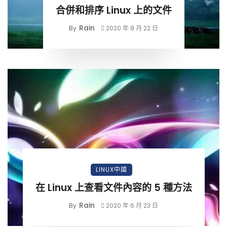
合併和排序 Linux 上的文件
Rain
By
2020 年 8 月 22 日
LINUX中國
在 Linux 上查看文件內容的 5 種方法
Rain
By
2020 年 6 月 23 日