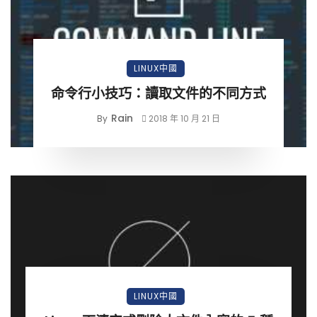
LINUX中國
命令行小技巧：讀取文件的不同方式
Rain
By
2018 年 10 月 21 日
LINUX中國