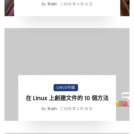
Rain
By
2019 年 4 月 12 日
LINUX中國
在 Linux 上創建文件的 10 個方法
Rain
By
2019 年 2 月 18 日