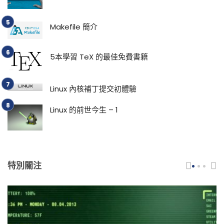
Makefile 簡介
5本學習 TeX 的最佳免費書籍
Linux 內核補丁提交初體驗
Linux 的前世今生 – 1
特別關注