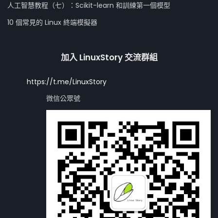
人工智慧教程（七）：Scikit-learn 和訓練第一個模型
10 個常見的 Linux 終端模擬器
加入 LinuxStory 交流群組
https://t.me/LinuxStory
微信公眾號