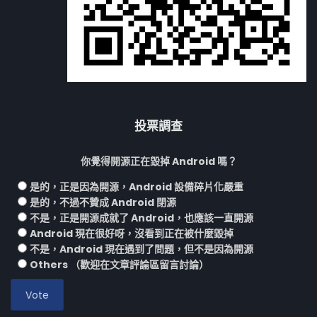
投票調查
你覺得開源正在毀掉 Android 嗎？
是的，正是因為開源，Android 設備碎片化嚴重
是的，不過不贊成 Android 閉源
不是，正是開源成就了 Android，也應該一直開源
Android 現在很好呀，沒看到正在被什麼毀掉
不是，Android 現在遇到了問題，但不是因為開源
Others （歡迎在文章評論區留言討論）