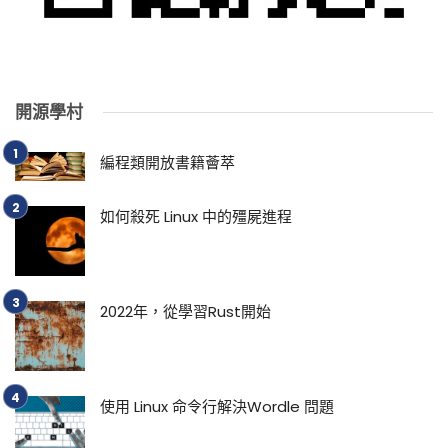
開源學村
編程類開放書籍薈萃
如何殺死 Linux 中的殭屍進程
2022年，從學習Rust開始
使用 Linux 命令行解決Wordle 問題