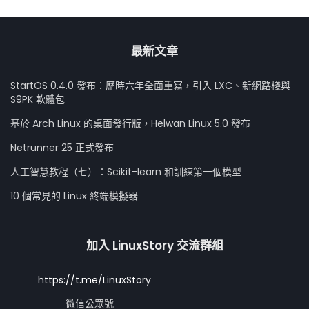
最新文章
StartOS 0.4.0 發布：歷時六年全面重寫，引入 LXC、新網路棧與
S9PK 軟體包
基於 Arch Linux 的桌面發行版，Helwan Linux 5.0 發布
Netrunner 25 正式發布
人工智慧教程（七）：Scikit-learn 和訓練第一個模型
10 個常見的 Linux 終端模擬器
加入 LinuxStory 交流群組
https://t.me/LinuxStory
微信公眾號