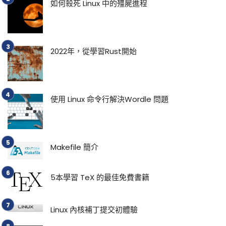
如何殺死 Linux 中的殭屍進程
2022年，從學習Rust開始
使用 Linux 命令行解決Wordle 問題
Makefile 簡介
5本學習 TeX 的最佳免費書籍
Linux 內核補丁提交初體驗