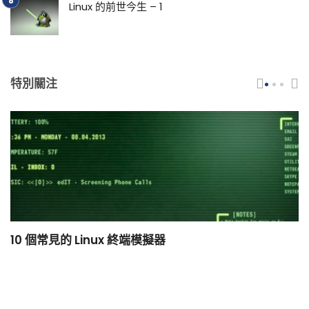
Linux 的前世今生 – 1
特別關注
10 個常見的 Linux 終端模擬器
小