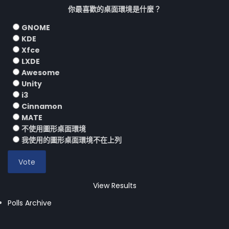
你最喜歡的桌面環境是什麼？
GNOME
KDE
Xfce
LXDE
Awesome
Unity
i3
Cinnamon
MATE
不使用圖形桌面環境
我使用的圖形桌面環境不在上列
View Results
Polls Archive