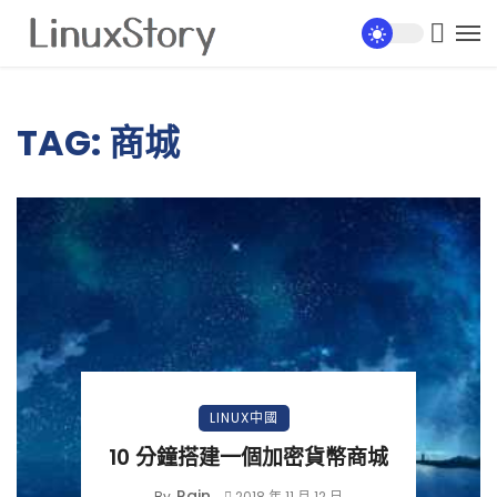
TAG: 商城
LINUX中國
10 分鐘搭建一個加密貨幣商城
Rain
By
2018 年 11 月 12 日