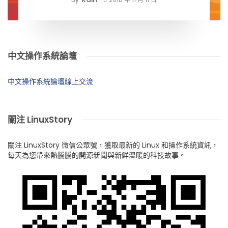
中文操作系統論壇
中文操作系統論壇線上交流
關注 LinuxStory
關注 LinuxStory 微信公眾號，獲取最新的 Linux 和操作系統資訊，
每天為您帶來熱騰騰的開源新聞與新鮮溫暖的科技故事。