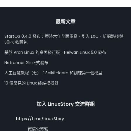
最新文章
StartOS 0.4.0 發布：歷時六年全面重寫，引入 LXC、新網路棧與
S9PK 軟體包
基於 Arch Linux 的桌面發行版，Helwan Linux 5.0 發布
Netrunner 25 正式發布
人工智慧教程（七）：Scikit-learn 和訓練第一個模型
10 個常見的 Linux 終端模擬器
加入 LinuxStory 交流群組
https://t.me/LinuxStory
微信公眾號