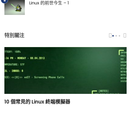
Linux 的前世今生 – 1
特別關注
10 個常見的 Linux 終端模擬器
小