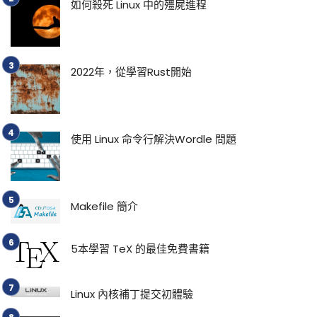
如何殺死 Linux 中的殭屍進程
2022年，從學習Rust開始
使用 Linux 命令行解決Wordle 問題
Makefile 簡介
5本學習 TeX 的最佳免費書籍
Linux 內核補丁提交初體驗