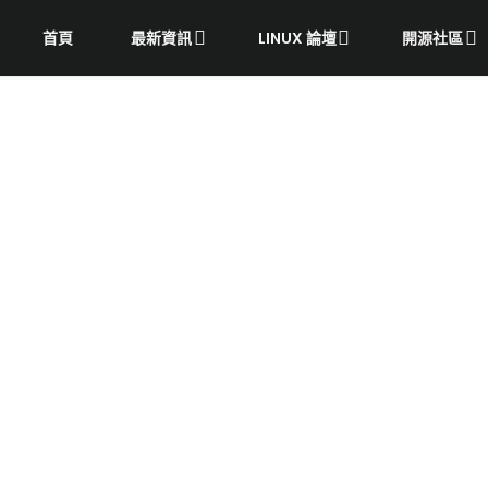
首頁
最新資訊
LINUX 論壇
開源社區