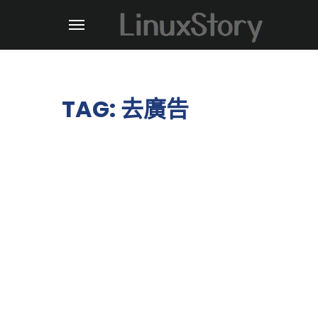
TAG: 去廣告