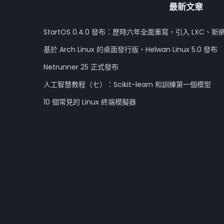
最新文章
StartOS 0.4.0 發布：歷時六年全面重寫，引入 LXC、新
基於 Arch Linux 的桌面發行版，Helwan Linux 5.0 發布
Netrunner 25 正式發布
人工智慧教程（七）：Scikit-learn 和訓練第一個模型
10 個常見的 Linux 終端模擬器