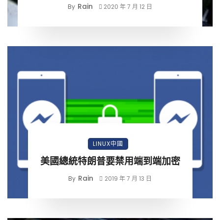
Rain
By
2020 年 7 月 12 日
LINUX中國
美國總統特朗普要禁用端到端加密
Rain
By
2019 年 7 月 13 日