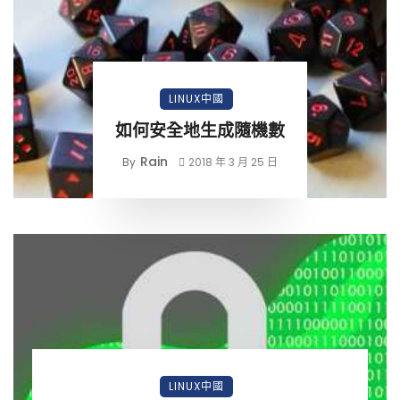
LINUX中國
如何安全地生成隨機數
Rain
By
2018 年 3 月 25 日
LINUX中國