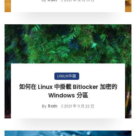
LINUX中國
如何在 Linux 中掛載 Bitlocker 加密的
Windows 分區
Rain
By
2021 年 11 月 22 日