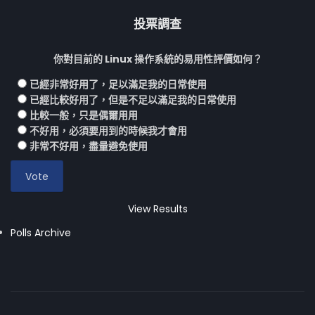
投票調查
你對目前的 Linux 操作系統的易用性評價如何？
已經非常好用了，足以滿足我的日常使用
已經比較好用了，但是不足以滿足我的日常使用
比較一般，只是偶爾用用
不好用，必須要用到的時候我才會用
非常不好用，盡量避免使用
View Results
Polls Archive