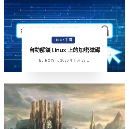
LINUX中國
自動解鎖 Linux 上的加密磁碟
Rain
By
2020 年 11 月 23 日