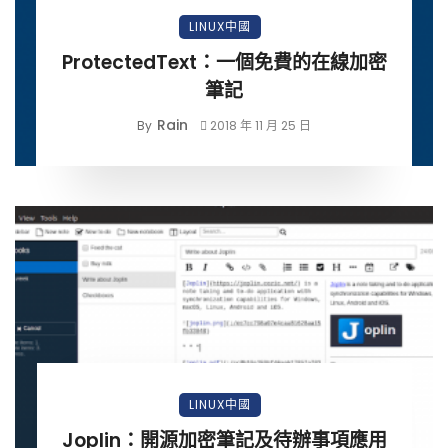
LINUX中國
ProtectedText：一個免費的在線加密
筆記
Rain
By
2018 年 11 月 25 日
LINUX中國
Joplin：開源加密筆記及待辦事項應用