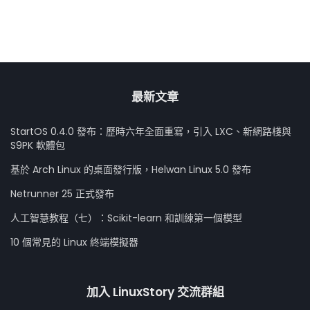
最新文章
StartOS 0.4.0 發布：歷時六年全面重寫，引入 LXC、新網路棧與
S9PK 軟體包
基於 Arch Linux 的桌面發行版，Helwan Linux 5.0 發布
Netrunner 25 正式發布
人工智慧教程（七）：Scikit-learn 和訓練第一個模型
10 個常見的 Linux 終端模擬器
加入 LinuxStory 交流群組