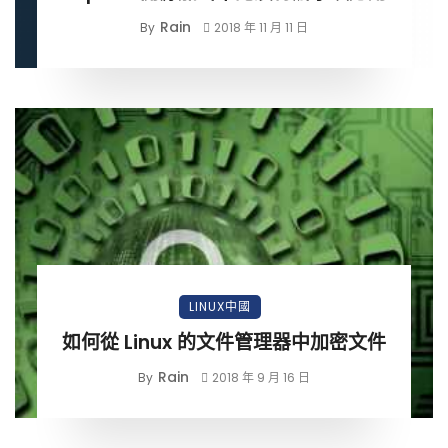
Rain
By
2018 年 11 月 11 日
LINUX中國
如何從 Linux 的文件管理器中加密文件
Rain
By
2018 年 9 月 16 日