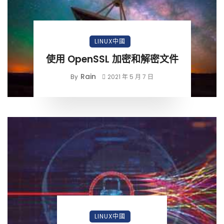
LINUX中國
使用 OpenSSL 加密和解密文件
Rain
By
2021 年 5 月 7 日
LINUX中國