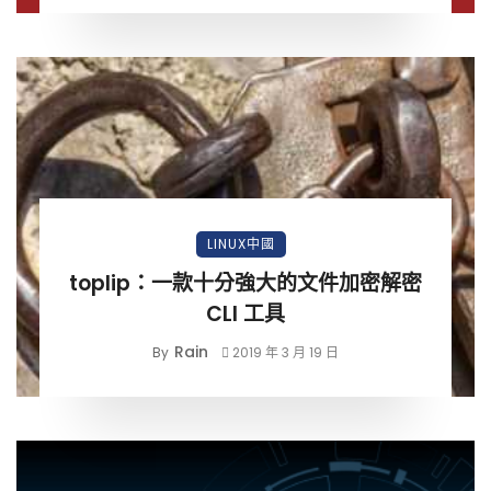
LINUX中國
toplip：一款十分強大的文件加密解密
CLI 工具
Rain
By
2019 年 3 月 19 日