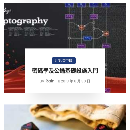
LINUX中國
密碼學及公鑰基礎設施入門
Rain
By
2018 年 6 月 30 日