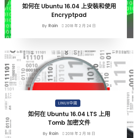
如何在 Ubuntu 16.04 上安裝和使用
Encryptpad
Rain
By
2018 年 2 月 24 日
LINUX中國
如何在 Ubuntu 16.04 LTS 上用
Tomb 加密文件
Rain
By
2018 年 2 月 18 日