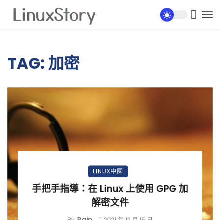
TAG: 加密
LINUX中國
手把手指導：在 Linux 上使用 GPG 加
解密文件
Rain
By
2021 年 12 月 15 日