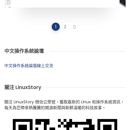
Posts
1
2
navigation
中文操作系統論壇
中文操作系統論壇線上交流
關注 LinuxStory
關注 LinuxStory 微信公眾號，獲取最新的 Linux 和操作系統資訊，
每天為您帶來熱騰騰的開源新聞與新鮮溫暖的科技故事。