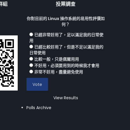
流群組
投票調查
你對目前的 Linux 操作系統的易用性評價如
何？
已經非常好用了，足以滿足我的日常使
用
已經比較好用了，但是不足以滿足我的
日常使用
比較一般，只是偶爾用用
不好用，必須要用到的時候我才會用
非常不好用，盡量避免使用
View Results
Polls Archive