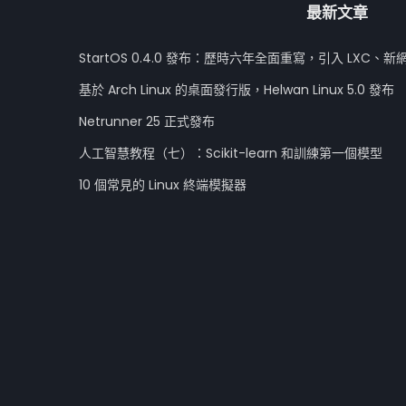
最新文章
StartOS 0.4.0 發布：歷時六年全面重寫，引入 LXC、新
基於 Arch Linux 的桌面發行版，Helwan Linux 5.0 發布
Netrunner 25 正式發布
人工智慧教程（七）：Scikit-learn 和訓練第一個模型
10 個常見的 Linux 終端模擬器