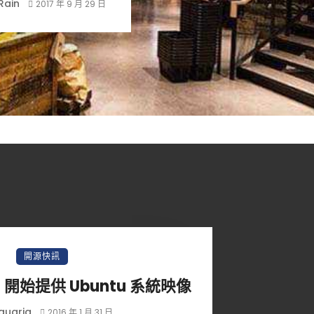
Rain
2017 年 9 月 29 日
開源快訊
ud 開始提供 Ubuntu 系統映像
quaria
2016 年 1 月 31 日