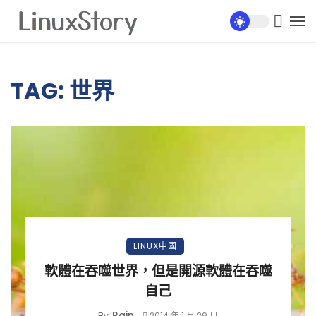
TAG: 世界
LINUX中國
軟體在吞噬世界，但是開源軟體在吞噬
自己
Rain
By
2014 年 1 月 29 日