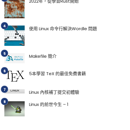
2022年，從學習Rust開始
使用 Linux 命令行解決Wordle 問題
Makefile 簡介
5本學習 TeX 的最佳免費書籍
Linux 內核補丁提交初體驗
Linux 的前世今生 – 1