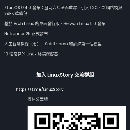
StartOS 0.4.0 發布：歷時六年全面重寫，引入 LXC、新網路棧與
S9PK 軟體包
基於 Arch Linux 的桌面發行版，Helwan Linux 5.0 發布
Netrunner 25 正式發布
人工智慧教程（七）：Scikit-learn 和訓練第一個模型
10 個常見的 Linux 終端模擬器
加入 LinuxStory 交流群組
https://t.me/LinuxStory
微信公眾號