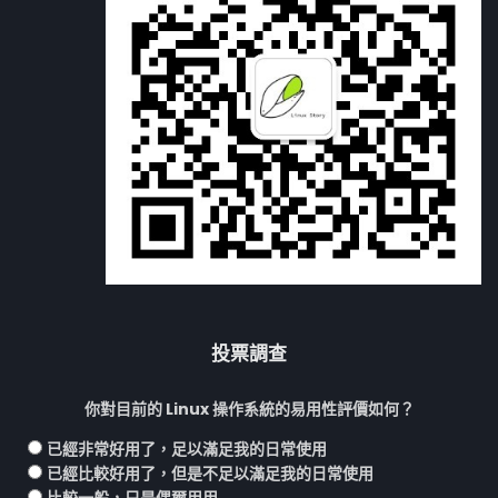
投票調查
你對目前的 Linux 操作系統的易用性評價如何？
已經非常好用了，足以滿足我的日常使用
已經比較好用了，但是不足以滿足我的日常使用