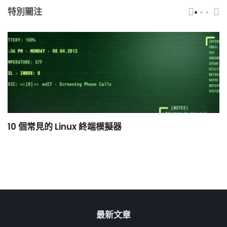
特別關注
10 個常見的 Linux 終端模擬器
小
最新文章