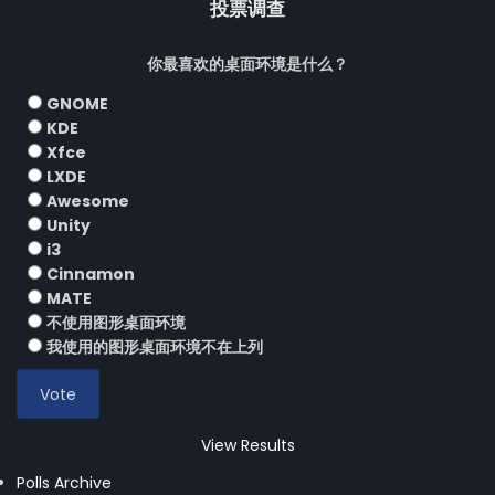
投票调查
你最喜欢的桌面环境是什么？
GNOME
KDE
Xfce
LXDE
Awesome
Unity
i3
Cinnamon
MATE
不使用图形桌面环境
我使用的图形桌面环境不在上列
View Results
Polls Archive