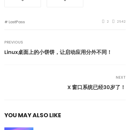
LastPass
2
2542
PREVIOUS
Linux桌面上的小饼饼，让启动应用分外不同！
NEXT
X 窗口系统已经30岁了！
YOU MAY ALSO LIKE