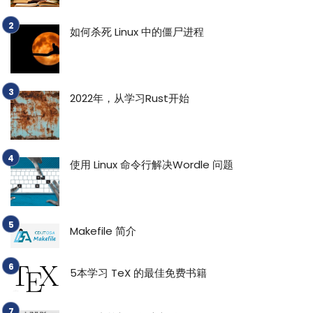
如何杀死 Linux 中的僵尸进程
2022年，从学习Rust开始
使用 Linux 命令行解决Wordle 问题
Makefile 简介
5本学习 TeX 的最佳免费书籍