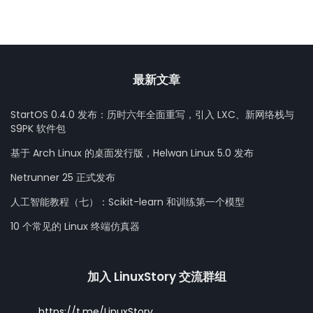
最新文章
StartOS 0.4.0 发布：历时六年全面重写，引入 LXC、新网络栈与
S9PK 软件包
基于 Arch Linux 的桌面发行版，Helwan Linux 5.0 发布
Netrunner 25 正式发布
人工智能教程（七）：Scikit-learn 和训练第一个模型
10 个常见的 Linux 终端仿真器
加入 LinuxStory 交流群组
https://t.me/LinuxStory