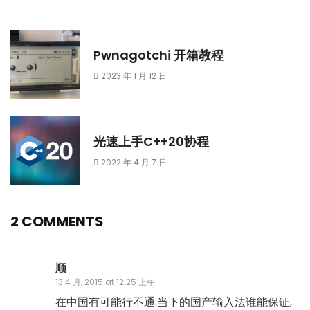
Pwnagotchi 开箱教程
2023 年 1 月 12 日
光速上手C++20协程
2022 年 4 月 7 日
2 COMMENTS
顺
13 4 月, 2015 at 12:25 上午
在中国有可能行不通.当下的国产输入法谁能保证,