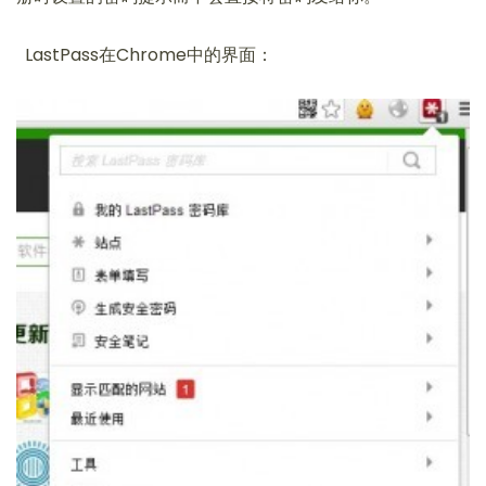
LastPass在Chrome中的界面：