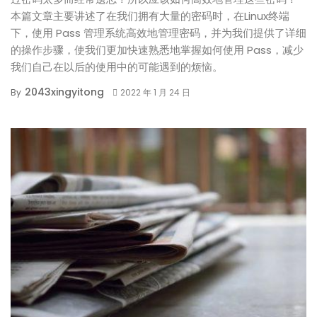
本篇文章主要讲述了在我们拥有大量的密码时，在Linux终端
下，使用 Pass 管理系统高效地管理密码，并为我们提供了详细
的操作步骤，使我们更加快速熟悉地掌握如何使用 Pass，减少
我们自己在以后的使用中的可能遇到的烦恼。
2043xingyitong
By
2022 年 1 月 24 日