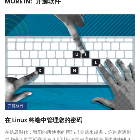
MORE IN:
开源软件
开源软件
在 Linux 终端中管理您的密码
在信息时代，我们的所使用的密码只会越来越多，你是否遇到
过密码太多而经常遗忘？所以应该如何高效地管理这些密码？