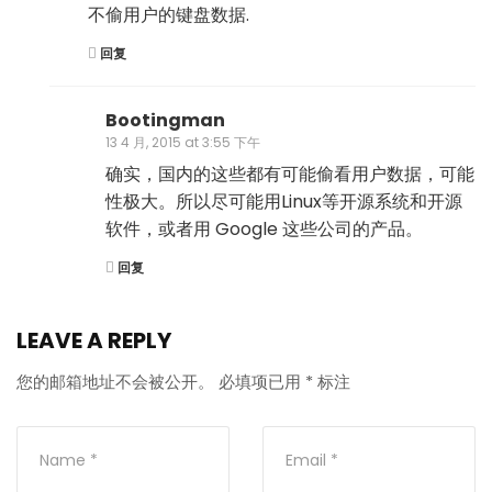
不偷用户的键盘数据.
回复
Bootingman
13 4 月, 2015 at 3:55 下午
确实，国内的这些都有可能偷看用户数据，可能
性极大。所以尽可能用Linux等开源系统和开源
软件，或者用 Google 这些公司的产品。
回复
LEAVE A REPLY
您的邮箱地址不会被公开。
必填项已用
*
标注