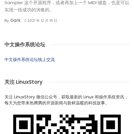
Sampler 这个开源程序，或者再加上一个 MIDI 键盘，也是可以
实现一段成功的演奏的。
Dark
By
2021 年 12 月 16 日
中文操作系统论坛
中文操作系统论坛线上交流
关注 LinuxStory
关注 LinuxStory 微信公众号，获取最新的 Linux 和操作系统资讯，
每天为您带来热腾腾的开源新闻与新鲜温暖的科技故事。