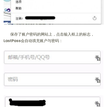
保存了账户密码的网站上，点击输入框上的标志，
LastPass会自动填充账户与密码：