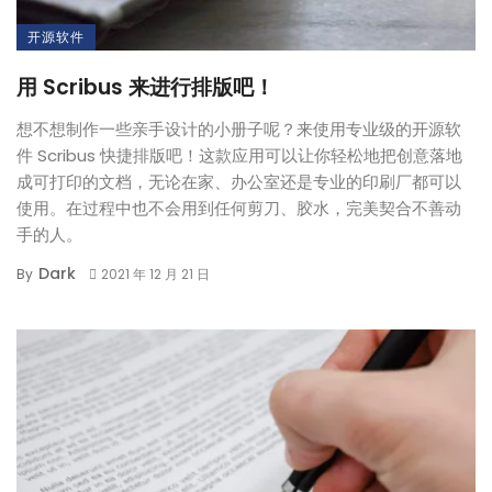
开源软件
用 Scribus 来进行排版吧！
想不想制作一些亲手设计的小册子呢？来使用专业级的开源软
件 Scribus 快捷排版吧！这款应用可以让你轻松地把创意落地
成可打印的文档，无论在家、办公室还是专业的印刷厂都可以
使用。在过程中也不会用到任何剪刀、胶水，完美契合不善动
手的人。
Dark
By
2021 年 12 月 21 日