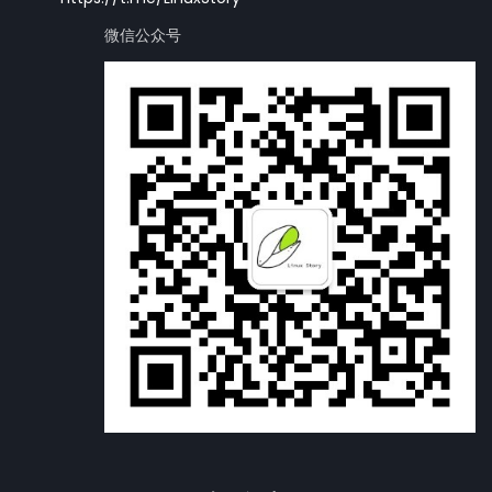
微信公众号