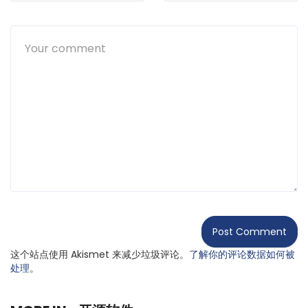
这个站点使用 Akismet 来减少垃圾评论。
了解你的评论数据如何被
处理
。