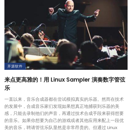
开源软件
来点更高雅的！用 Linux Sampler 演奏数字管弦
乐
一直以来，音乐合成器都在尝试模拟真实的乐器。然而在技术
的发展中，合成音乐家们发现如果想真正地捕获到乐器的美
感，只能去录制他们的声音，再通过技术合成手段来获得想要
的音乐。如果你想要为自己的游戏或者其他应用来配上一段优
美的音乐，聘请管弦乐队显然是非常昂贵的。但通过 Linux