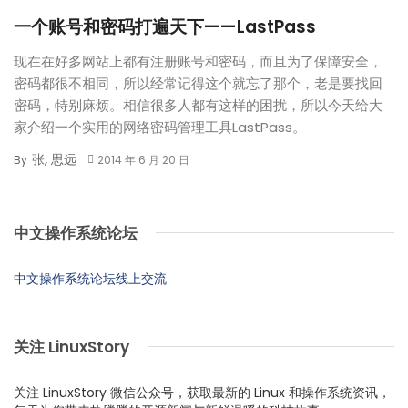
一个账号和密码打遍天下——LastPass
现在在好多网站上都有注册账号和密码，而且为了保障安全，
密码都很不相同，所以经常记得这个就忘了那个，老是要找回
密码，特别麻烦。相信很多人都有这样的困扰，所以今天给大
家介绍一个实用的网络密码管理工具LastPass。
张, 思远
By
2014 年 6 月 20 日
中文操作系统论坛
中文操作系统论坛线上交流
关注 LinuxStory
关注 LinuxStory 微信公众号，获取最新的 Linux 和操作系统资讯，