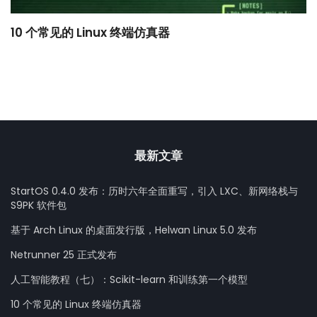
10 个常见的 Linux 终端仿真器
小
最新文章
StartOS 0.4.0 发布：历时六年全面重写，引入 LXC、新网络栈与
S9PK 软件包
基于 Arch Linux 的桌面发行版，Helwan Linux 5.0 发布
Netrunner 25 正式发布
人工智能教程（七）：Scikit-learn 和训练第一个模型
10 个常见的 Linux 终端仿真器