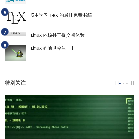
5本学习 TeX 的最佳免费书籍
Linux 内核补丁提交初体验
Linux 的前世今生 – 1
特别关注