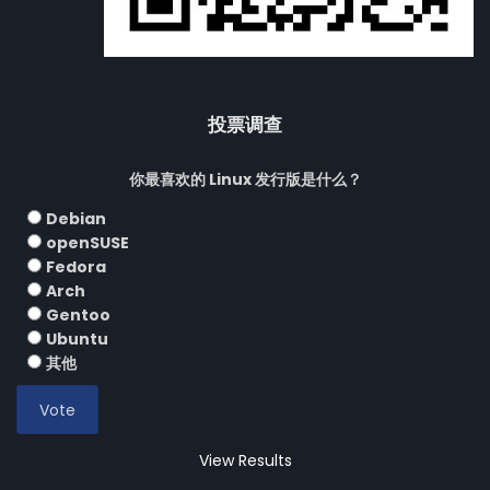
投票调查
你最喜欢的 Linux 发行版是什么？
Debian
openSUSE
Fedora
Arch
Gentoo
Ubuntu
其他
View Results