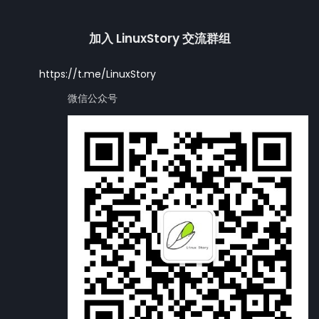
加入 LinuxStory 交流群组
https://t.me/LinuxStory
微信公众号