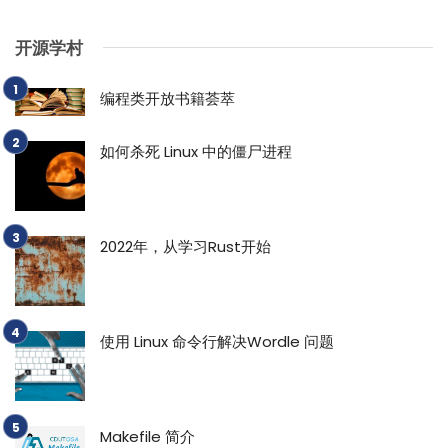
开源学村
编程类开放书籍荟萃
如何杀死 Linux 中的僵尸进程
2022年，从学习Rust开始
使用 Linux 命令行解决Wordle 问题
Makefile 简介