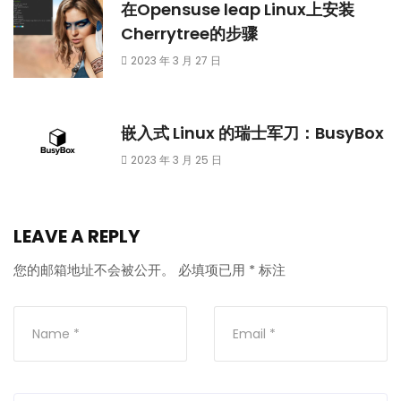
在Opensuse leap Linux上安装
Cherrytree的步骤
2023 年 3 月 27 日
嵌入式 Linux 的瑞士军刀：BusyBox
2023 年 3 月 25 日
LEAVE A REPLY
您的邮箱地址不会被公开。
必填项已用
*
标注