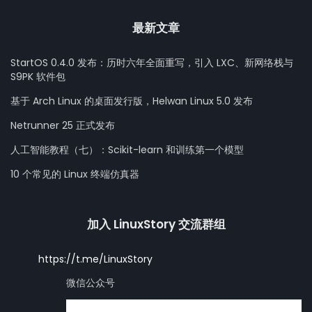
最新文章
StartOS 0.4.0 发布：历时六年全面重写，引入 LXC、新网络栈与
S9PK 软件包
基于 Arch Linux 的桌面发行版，Helwan Linux 5.0 发布
Netrunner 25 正式发布
人工智能教程（七）：Scikit-learn 和训练第一个模型
10 个常见的 Linux 终端仿真器
加入 LinuxStory 交流群组
https://t.me/LinuxStory
微信公众号