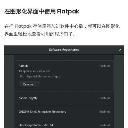
在图形化界面中使用 Flatpak
在把 Flatpak 存储库添加进软件中心后，就可以在图形化
界面里轻松地查看可用的程序们了。