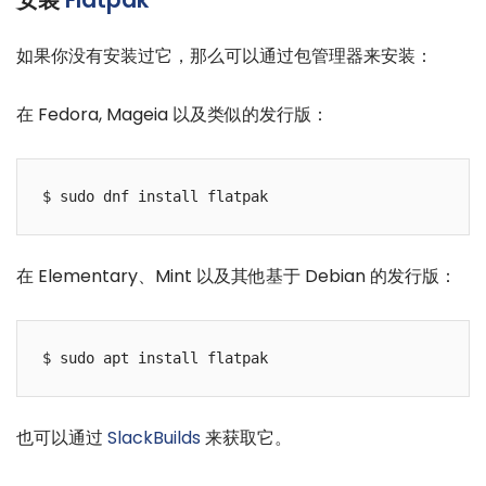
如果你没有安装过它，那么可以通过包管理器来安装：
在 Fedora, Mageia 以及类似的发行版：
$ sudo dnf install flatpak
在 Elementary、Mint 以及其他基于 Debian 的发行版：
$ sudo apt install flatpak
也可以通过
SlackBuilds
来获取它。