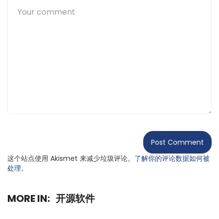
这个站点使用 Akismet 来减少垃圾评论。
了解你的评论数据如何被
处理
。
MORE IN:
开源软件