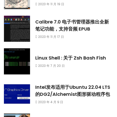
2023 年 11 月 19 日
Calibre 7.0 电子书管理器推出全新
笔记功能，支持音频 EPUB
2023 年 11 月 17 日
Linux Shell : 关于 Zsh Bash Fish
2023 年 7 月 20 日
Intel发布适用于Ubuntu 22.04 LTS
的DG2/Alchemist图形驱动程序包
2023 年 4 月 9 日