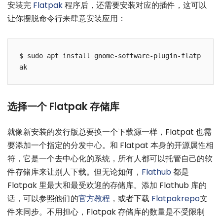
安装完
Flatpak
程序后，还需要安装对应的插件，这可以
让你摆脱命令行来肆意安装应用：
$ sudo apt install gnome-software-plugin-flatp
ak
选择一个 Flatpak 存储库
就像新安装的发行版总要换一个下载源一样，Flatpat 也需
要添加一个指定的分发中心。和 Flatpat 本身的开源属性相
符，它是一个去中心化的系统，所有人都可以托管自己的软
件存储库来让别人下载。但无论如何，
Flathub
都是
Flatpak 里最大和最受欢迎的存储库。添加 Flathub 库的
话，可以参照他们的
官方教程
，或者下载
Flatpakrepo
文
件来同步。不用担心，Flatpak 存储库的数量是不受限制