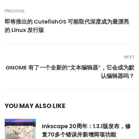
PREVIOUS
即将推出的 CutefishOS 可能取代深度成为最漂亮
的 Linux 发行版
NEXT
GNOME 有了一个全新的“文本编辑器”，它会成为默
认编辑器吗？
YOU MAY ALSO LIKE
Inkscape 20周年：1.3.1版发布，修
复70多个错误并新增两项功能