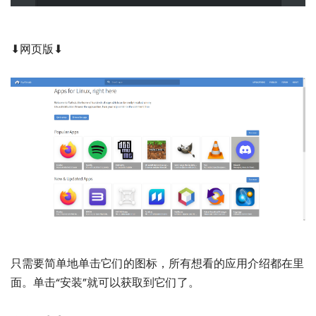
⬇网页版⬇
只需要简单地单击它们的图标，所有想看的应用介绍都在里
面。单击“安装”就可以获取到它们了。