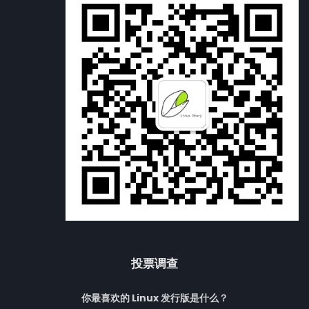
投票调查
你最喜欢的 Linux 发行版是什么？