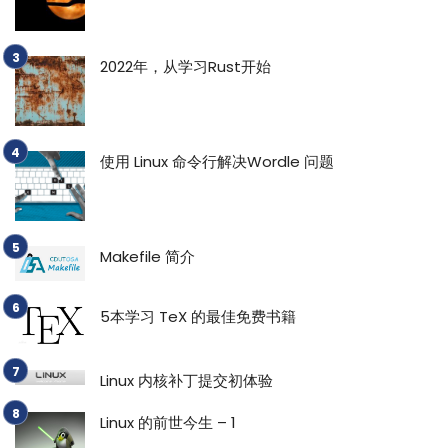
2022年，从学习Rust开始
使用 Linux 命令行解决Wordle 问题
Makefile 简介
5本学习 TeX 的最佳免费书籍
Linux 内核补丁提交初体验
Linux 的前世今生 – 1