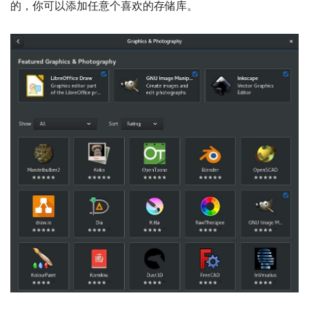
的，你可以添加任意个喜欢的存储库。