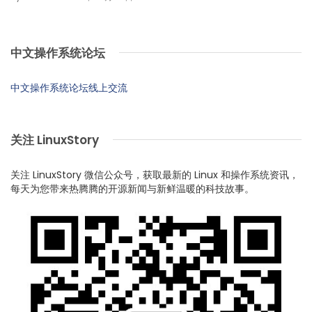
中文操作系统论坛
中文操作系统论坛线上交流
关注 LinuxStory
关注 LinuxStory 微信公众号，获取最新的 Linux 和操作系统资讯，
每天为您带来热腾腾的开源新闻与新鲜温暖的科技故事。