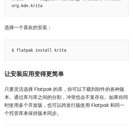
org.kde.krita
选择一个喜欢的安装：
$ flatpak install krita
让安装应用变得更简单
只要灵活选择 Flatpak 的库，你可以下载到软件的各种版
本。通过库与库之间的分割，冲突也会不复存在。如果你同
时使用多个开发版，也可以跨发行版使用 Flatpak 和同一
个托管库来保持版本同步。