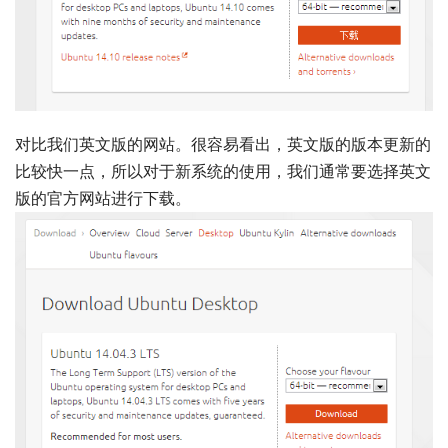
对比我们英文版的网站。很容易看出，英文版的版本更新的
比较快一点，所以对于新系统的使用，我们通常要选择英文
版的官方网站进行下载。