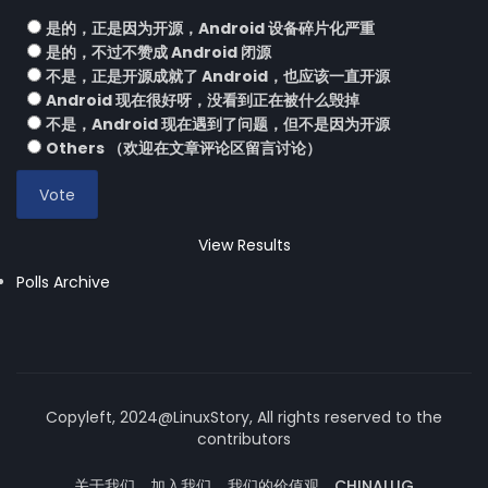
是的，正是因为开源，Android 设备碎片化严重
是的，不过不赞成 Android 闭源
不是，正是开源成就了 Android，也应该一直开源
Android 现在很好呀，没看到正在被什么毁掉
不是，Android 现在遇到了问题，但不是因为开源
Others （欢迎在文章评论区留言讨论）
View Results
Polls Archive
Copyleft, 2024@LinuxStory, All rights reserved to the
contributors
关于我们
加入我们
我们的价值观
CHINALUG