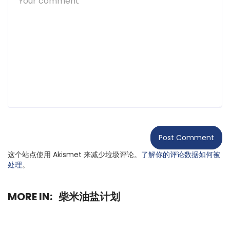
这个站点使用 Akismet 来减少垃圾评论。
了解你的评论数据如何被
处理
。
MORE IN:
柴米油盐计划