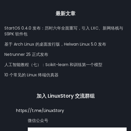
最新文章
StartOS 0.4.0 发布：历时六年全面重写，引入 LXC、新网络栈与
S9PK 软件包
基于 Arch Linux 的桌面发行版，Helwan Linux 5.0 发布
Netrunner 25 正式发布
人工智能教程（七）：Scikit-learn 和训练第一个模型
10 个常见的 Linux 终端仿真器
加入 LinuxStory 交流群组
https://t.me/LinuxStory
微信公众号