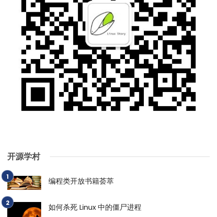
开源学村
编程类开放书籍荟萃
如何杀死 Linux 中的僵尸进程