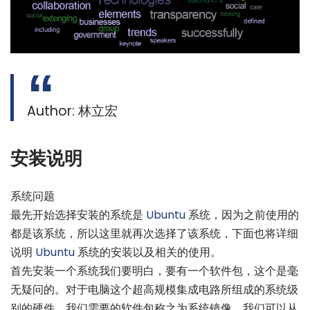
Author: 林立宏
安装说明
系统问题
最先开始选择安装的系统是
Ubuntu
系统，因为之前使用的
都是该系统，所以这里就再次选择了该系统，下面也将详细
说明
Ubuntu
系统的安装以及相关的使用。
首先安装一个系统我们要明白，要有一个软件包，这个是毫
无疑问的。对于电脑这个超高规模集成电路所组成的系统级
别的硬件，我们需要的软件包称之为系统镜像。我们可以从