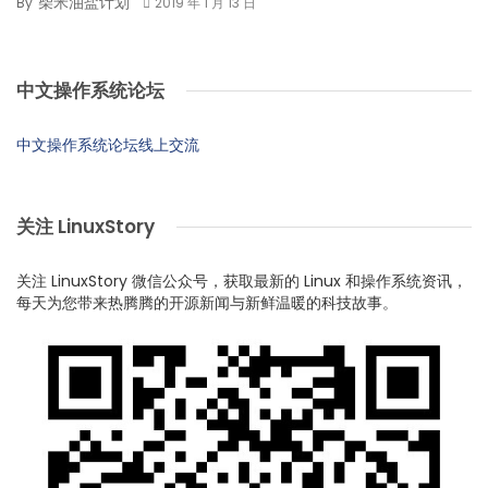
柴米油盐计划
By
2019 年 1 月 13 日
中文操作系统论坛
中文操作系统论坛线上交流
关注 LinuxStory
关注 LinuxStory 微信公众号，获取最新的 Linux 和操作系统资讯，
每天为您带来热腾腾的开源新闻与新鲜温暖的科技故事。