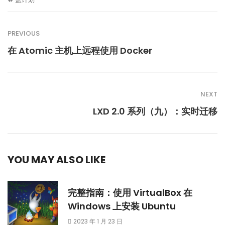
PREVIOUS
在 Atomic 主机上远程使用 Docker
NEXT
LXD 2.0 系列（九）：实时迁移
YOU MAY ALSO LIKE
完整指南：使用 VirtualBox 在
Windows 上安装 Ubuntu
2023 年 1 月 23 日