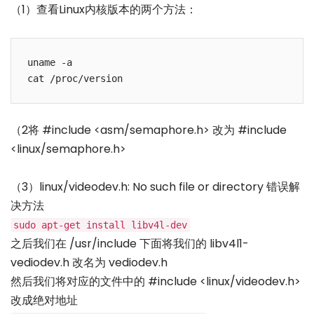
（1）查看Linux内核版本的两个方法：
uname -a

（2将 #include <asm/semaphore.h> 改为 #include
<linux/semaphore.h>
（3）linux/videodev.h: No such file or directory 错误解
决方法
sudo apt-get install libv4l-dev
之后我们在 /usr/include 下面将我们的 libv4l1-
vediodev.h 改名为 vediodev.h
然后我们将对应的文件中的 #include <linux/videodev.h>
改成绝对地址