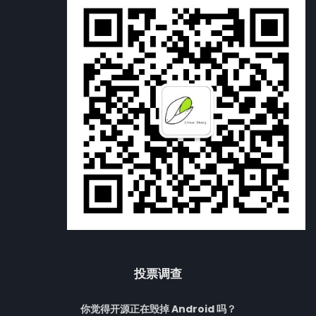
投票调查
你觉得开源正在毁掉 Android 吗？