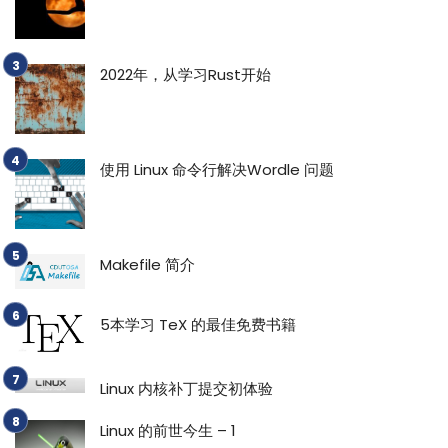
2022年，从学习Rust开始
使用 Linux 命令行解决Wordle 问题
Makefile 简介
5本学习 TeX 的最佳免费书籍
Linux 内核补丁提交初体验
Linux 的前世今生 – 1