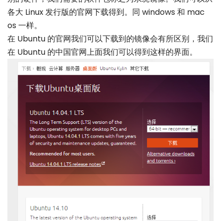
各大 Linux 发行版的官网下载得到。同 windows 和 mac
os 一样。
在 Ubuntu 的官网我们可以下载到的镜像会有所区别，我们
在 Ubuntu 的中国官网上面我们可以得到这样的界面。