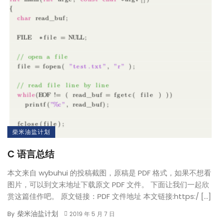
柴米油盐计划
C 语言总结
本文来自 wybuhui 的投稿截图，原稿是 PDF 格式，如果不想看
图片，可以到文末地址下载原文 PDF 文件。 下面让我们一起欣
赏这篇佳作吧。 原文链接：PDF 文件地址 本文链接:https:/ […]
柴米油盐计划
By
2019 年 5 月 7 日