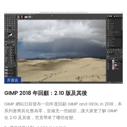
开源说
GIMP 2018 年回顧：2.10 版及其後
GIMP 網站日前發布一則年度回顧 GIMP and GEGL in 2018，本
系列會將其化整為零，並補充一些細節，讓大家更了解 GIMP
在 2.10 及其後，究竟帶來了哪些改變。