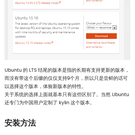
Ubuntu 的 LTS 结尾的版本是指的长期有支持更新的版本，
而没有带这个后缀的仅仅支持9个月，所以只是尝鲜的话可
以选择这个版本，体验新版本的特性。
关于系统的选择上面就基本只有这些区别了。当然 Ubuntu
还专门为中国用户定制了 kylin 这个版本。
安装方法