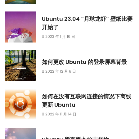
Ubuntu 23.04 “月球龙虾” 壁纸比赛
开始了
2023 年 1 月 16 日
如何更改 Ubuntu 的登录屏幕背景
2022 年 12 月 8 日
如何在没有互联网连接的情况下离线
更新 Ubuntu
2022 年 11 月 14 日