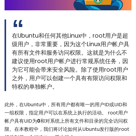
在Ubuntu和任何其他Linux中，root用户是超
级用户，非常重要，因为这个Linux用户帐户具
有所有文件和服务访问权限。这就是为什么不
建议使用root用户帐户进行常规系统任务，因
为它可能会带来安全风险。除了使用root用户
之外，用户可以创建一个具有有限访问权限和
特权的单独帐户。
此外，在Ubuntu中，所有用户都有唯一的用户ID或UID和
一组权限，指定用户可以在系统上执行的活动。 root用户
帐户具有UID为
0
和对系统上所有文件和目录的完全访问权
限。在本教程中，我们将讨论如何从Ubuntu发行版的root