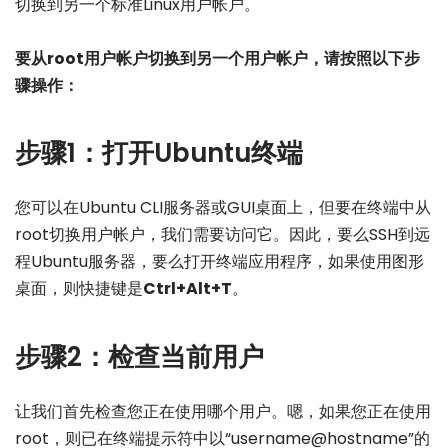
切换到另一个标准Linux用户帐户。
要从root用户帐户切换到另一个用户帐户，请按照以下步
骤操作：
步骤1：打开Ubuntu终端
您可以在Ubuntu CLI服务器或GUI桌面上，但要在终端中从
root切换用户帐户，我们需要访问它。因此，要么SSH到远
程Ubuntu服务器，要么打开终端应用程序，如果使用图形
桌面，则快捷键是
Ctrl+Alt+T
。
步骤2：检查当前用户
让我们首先检查您正在使用哪个用户。嗯，如果您正在使用
root，则已在终端提示符中以“username@hostname”的