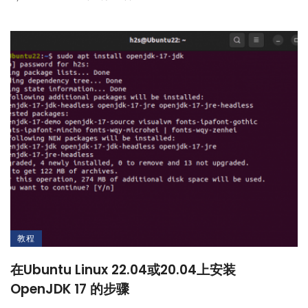
教程
在Ubuntu Linux 22.04或20.04上安装
OpenJDK 17 的步骤