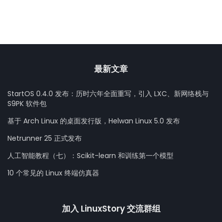
最新文章
StartOS 0.4.0 发布：历时六年全面重写，引入 LXC、新网络栈与
S9PK 软件包
基于 Arch Linux 的桌面发行版，Helwan Linux 5.0 发布
Netrunner 25 正式发布
人工智能教程（七）：Scikit-learn 和训练第一个模型
10 个常见的 Linux 终端仿真器
加入 LinuxStory 交流群组