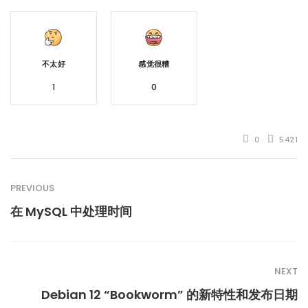
不太好
感觉很糟
1
0
0
5421
PREVIOUS
在 MySQL 中处理时间
NEXT
Debian 12 “Bookworm” 的新特性和发布日期