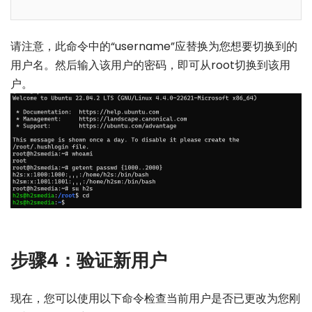
请注意，此命令中的“username”应替换为您想要切换到的
用户名。然后输入该用户的密码，即可从root切换到该用
户。
步骤4：验证新用户
现在，您可以使用以下命令检查当前用户是否已更改为您刚