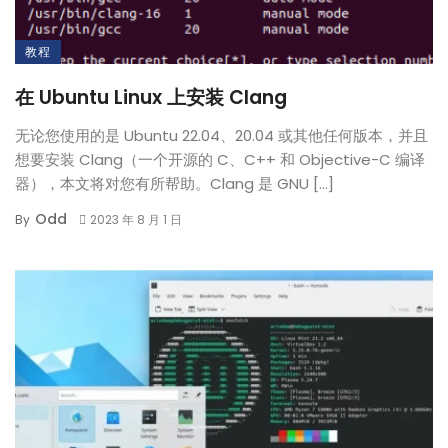
教程
在 Ubuntu Linux 上安装 Clang
无论您使用的是 Ubuntu 22.04、20.04 或其他任何版本，并且
想要安装 Clang（一个开源的 C、C++ 和 Objective-C 编译
器），本文将对您有所帮助。Clang 是 GNU […]
Odd
By
2023 年 8 月 1 日