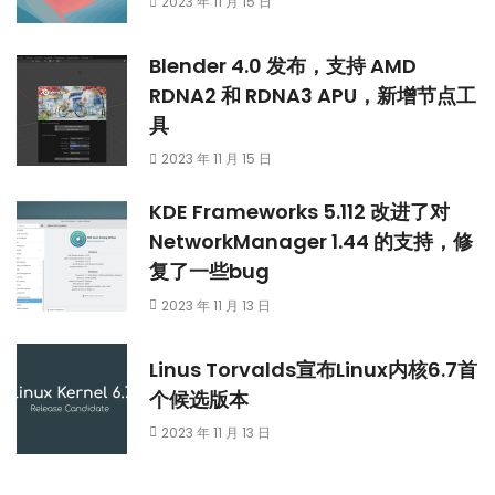
2023 年 11 月 15 日
Blender 4.0 发布，支持 AMD
RDNA2 和 RDNA3 APU，新增节点工
具
2023 年 11 月 15 日
KDE Frameworks 5.112 改进了对
NetworkManager 1.44 的支持，修
复了一些bug
2023 年 11 月 13 日
Linus Torvalds宣布Linux内核6.7首
个候选版本
2023 年 11 月 13 日