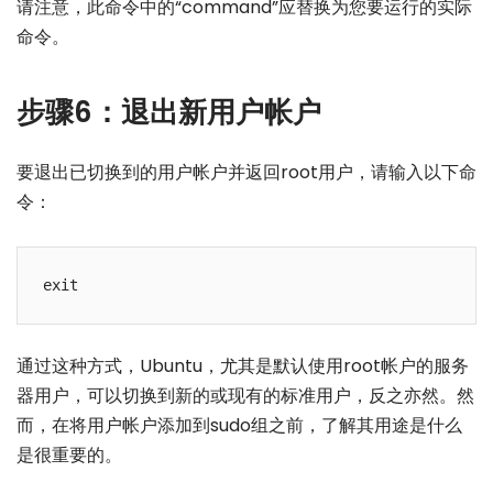
请注意，此命令中的“command”应替换为您要运行的实际
命令。
步骤6：退出新用户帐户
要退出已切换到的用户帐户并返回root用户，请输入以下命
令：
exit
通过这种方式，Ubuntu，尤其是默认使用root帐户的服务
器用户，可以切换到新的或现有的标准用户，反之亦然。然
而，在将用户帐户添加到sudo组之前，了解其用途是什么
是很重要的。