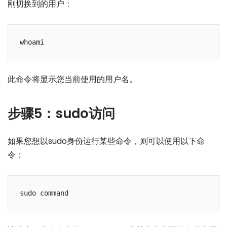
刚切换到的用户：
whoami
此命令将显示您当前使用的用户名。
步骤5：sudo访问
如果您想以sudo身份运行某些命令，则可以使用以下命
令：
sudo command