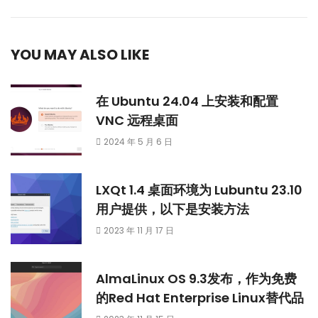
YOU MAY ALSO LIKE
在 Ubuntu 24.04 上安装和配置
VNC 远程桌面
2024 年 5 月 6 日
LXQt 1.4 桌面环境为 Lubuntu 23.10
用户提供，以下是安装方法
2023 年 11 月 17 日
AlmaLinux OS 9.3发布，作为免费
的Red Hat Enterprise Linux替代品