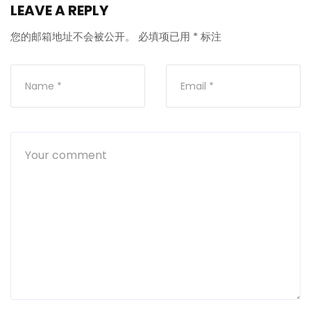
LEAVE A REPLY
您的邮箱地址不会被公开。
必填项已用
*
标注