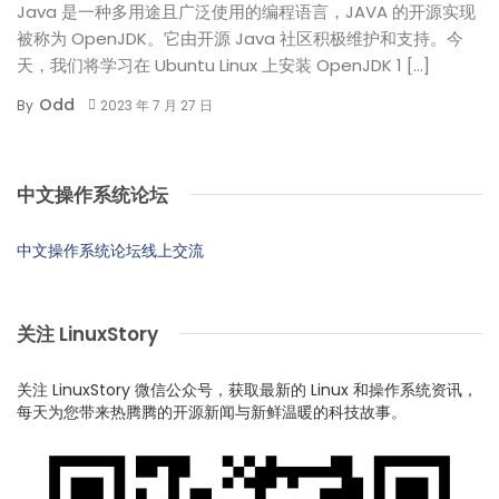
Java 是一种多用途且广泛使用的编程语言，JAVA 的开源实现
被称为 OpenJDK。它由开源 Java 社区积极维护和支持。今
天，我们将学习在 Ubuntu Linux 上安装 OpenJDK 1 […]
Odd
By
2023 年 7 月 27 日
中文操作系统论坛
中文操作系统论坛线上交流
关注 LinuxStory
关注 LinuxStory 微信公众号，获取最新的 Linux 和操作系统资讯，
每天为您带来热腾腾的开源新闻与新鲜温暖的科技故事。