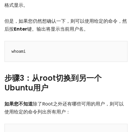
格式显示。
但是，如果您仍然想确认一下，则可以使用给定的命令，然
后按
Enter
键。输出将显示当前用户名。
whoami
步骤3：从root切换到另一个
Ubuntu用户
如果您不知道
除了Root之外还有哪些可用的用户，则可以
使用给定的命令列出所有用户：