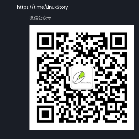
https://t.me/LinuxStory
微信公众号