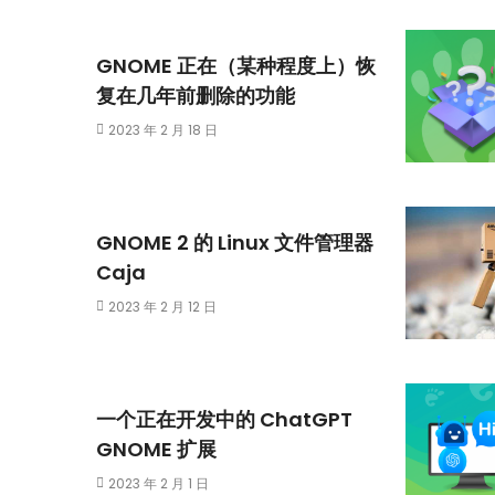
GNOME 正在（某种程度上）恢
复在几年前删除的功能
2023 年 2 月 18 日
GNOME 2 的 Linux 文件管理器
Caja
2023 年 2 月 12 日
一个正在开发中的 ChatGPT
GNOME 扩展
2023 年 2 月 1 日