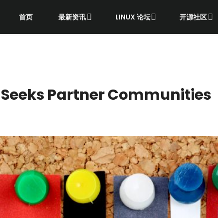
首页
最新资讯
LINUX 论坛
开源社区
 Seeks Partner Communities