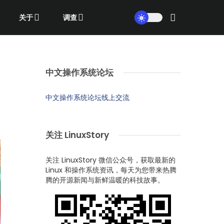
关于
调查
中文操作系统论坛
中文操作系统论坛线上交流
关注 LinuxStory
关注 LinuxStory 微信公众号，获取最新的
Linux 和操作系统资讯，每天为您带来热腾
腾的开源新闻与新鲜温暖的科技故事。