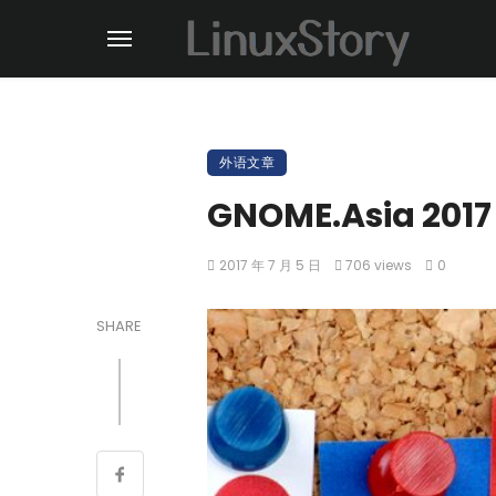
外语文章
GNOME.Asia 2017
2017 年 7 月 5 日
706 views
0
SHARE