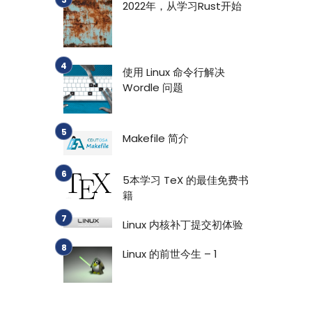
2022年，从学习Rust开始
使用 Linux 命令行解决
Wordle 问题
Makefile 简介
5本学习 TeX 的最佳免费书
籍
Linux 内核补丁提交初体验
Linux 的前世今生 – 1