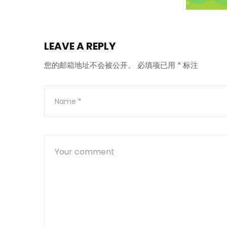
LEAVE A REPLY
您的邮箱地址不会被公开。
必填项已用
*
标注