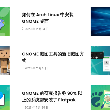
如何在 Arch Linux 中安装
GNOME 桌面
2023 年 2 月 13 日
GNOME 截图工具的新旧截图方
式
2023 年 2 月 5 日
GNOME 的研究报告称 90% 以
上的系统都安装了 Flatpak
2023 年 1 月 29 日