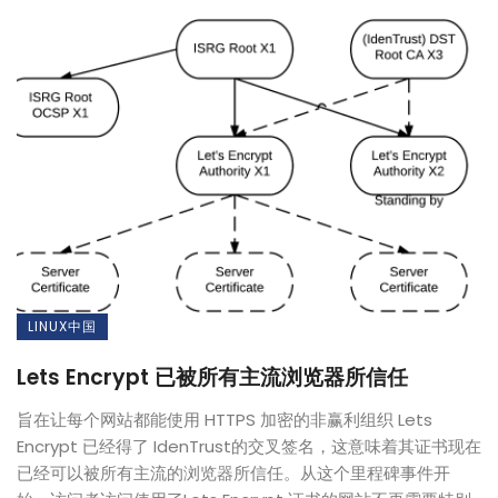
LINUX中国
Lets Encrypt 已被所有主流浏览器所信任
旨在让每个网站都能使用 HTTPS 加密的非赢利组织 Lets
Encrypt 已经得了 IdenTrust的交叉签名，这意味着其证书现在
已经可以被所有主流的浏览器所信任。从这个里程碑事件开