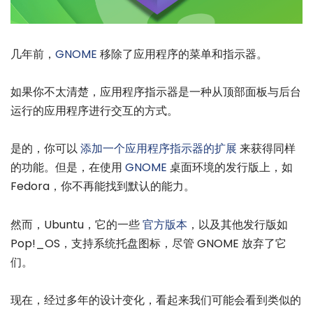
几年前，
GNOME
移除了应用程序的菜单和指示器。
如果你不太清楚，应用程序指示器是一种从顶部面板与后台
运行的应用程序进行交互的方式。
是的，你可以
添加一个应用程序指示器的扩展
来获得同样
的功能。但是，在使用
GNOME
桌面环境的发行版上，如
Fedora，你不再能找到默认的能力。
然而，Ubuntu，它的一些
官方版本
，以及其他发行版如
Pop!_OS，支持系统托盘图标，尽管 GNOME 放弃了它
们。
现在，经过多年的设计变化，看起来我们可能会看到类似的