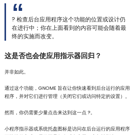
? 检查后台应用程序这个功能的位置或设计仍
在进行中；你在上面看到的内容可能会随着最
终的实施而改变。
这是否也会使应用指示器回归？
并非如此。
通过这个功能，GNOME 旨在让你快速看到后台运行的应用
程序，并对它们进行管理（关闭它们或访问特定的设置）。
然而，你仍需要少量点击来达到这一点 ?️。
小程序指示器或系统托盘图标是访问在后台运行的应用程序