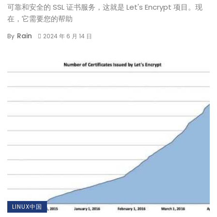
可靠和安全的 SSL 证书服务，这就是 Let's Encrypt 项目。现
在，它需要您的帮助
Rain
By
2024 年 6 月 14 日
LINUX中国