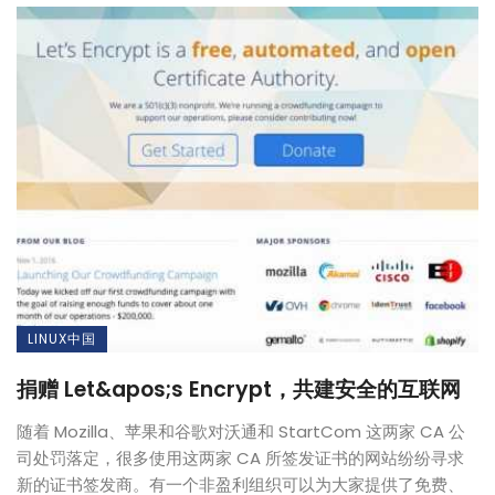
LINUX中国
捐赠 Let&apos;s Encrypt，共建安全的互联网
随着 Mozilla、苹果和谷歌对沃通和 StartCom 这两家 CA 公
司处罚落定，很多使用这两家 CA 所签发证书的网站纷纷寻求
新的证书签发商。有一个非盈利组织可以为大家提供了免费、