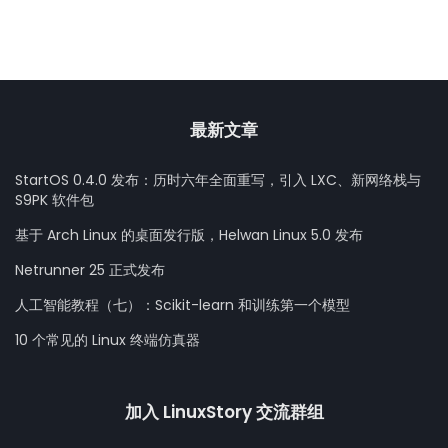
最新文章
StartOS 0.4.0 发布：历时六年全面重写，引入 LXC、新网络栈与
S9PK 软件包
基于 Arch Linux 的桌面发行版，Helwan Linux 5.0 发布
Netrunner 25 正式发布
人工智能教程（七）：Scikit-learn 和训练第一个模型
10 个常见的 Linux 终端仿真器
加入 LinuxStory 交流群组