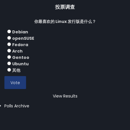
投票调查
你最喜欢的 Linux 发行版是什么？
Debian
openSUSE
Fedora
Arch
Gentoo
Ubuntu
其他
View Results
Polls Archive