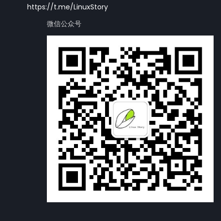
https://t.me/LinuxStory
微信公众号