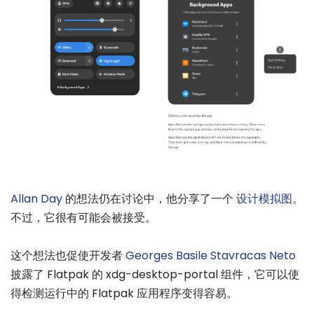
Allan Day
的想法仍在讨论中，他分享了一个
设计模拟图
。
不过，它很有可能会被接受。
这个想法也促使开发者
Georges Basile Stavracas Neto
披露了 Flatpak 的 xdg-desktop-portal 组件，它可以使
得检测运行中的 Flatpak 应用程序变得容易。