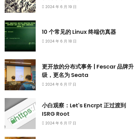
2024 年 6 月 19 日
10 个常见的 Linux 终端仿真器
2024 年 6 月 18 日
更开放的分布式事务 | Fescar 品牌升
级，更名为 Seata
2024 年 6 月 17 日
小白观察：Let's Encrpt 正过渡到
ISRG Root
2024 年 6 月 17 日