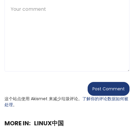
这个站点使用 Akismet 来减少垃圾评论。
了解你的评论数据如何被
处理
。
MORE IN:
LINUX中国