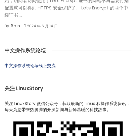
始，访问者访问使用了Lets Encrypt 证书的网站不再需要特别
配置就可以得到 HTTPS 安全保护了。 Lets Encrypt 的两个中
级证书 ...
Rain
By
2024 年 6 月 14 日
中文操作系统论坛
中文操作系统论坛线上交流
关注 LinuxStory
关注 LinuxStory 微信公众号，获取最新的 Linux 和操作系统资讯，
每天为您带来热腾腾的开源新闻与新鲜温暖的科技故事。