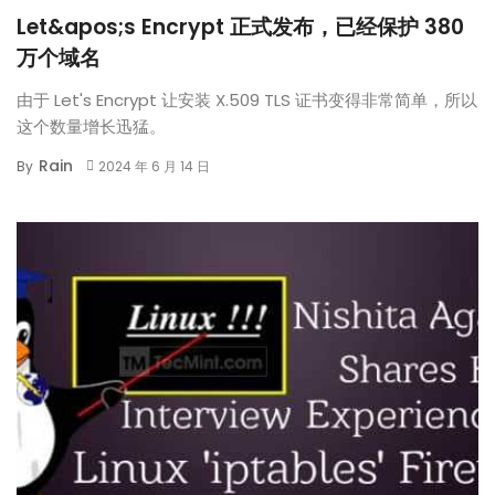
Let&apos;s Encrypt 正式发布，已经保护 380
万个域名
由于 Let's Encrypt 让安装 X.509 TLS 证书变得非常简单，所以
这个数量增长迅猛。
Rain
By
2024 年 6 月 14 日