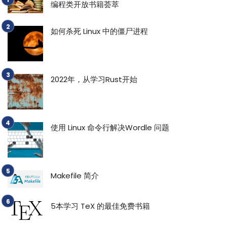
编程类开放书籍荟萃
如何杀死 Linux 中的僵尸进程
2022年，从学习Rust开始
使用 Linux 命令行解决Wordle 问题
Makefile 简介
5本学习 TeX 的最佳免费书籍