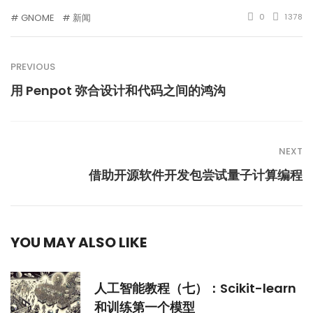
GNOME
新闻
0
1378
PREVIOUS
用 Penpot 弥合设计和代码之间的鸿沟
NEXT
借助开源软件开发包尝试量子计算编程
YOU MAY ALSO LIKE
人工智能教程（七）：Scikit-learn
和训练第一个模型