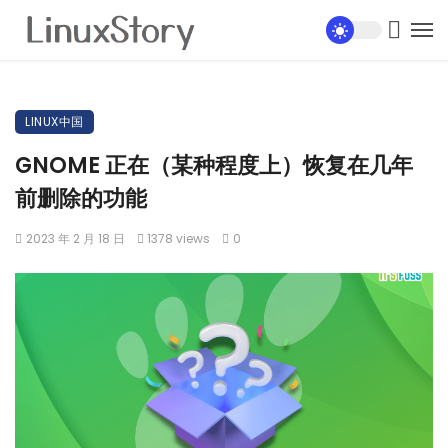
LINUX中国
GNOME 正在（某种程度上）恢复在几年
前删除的功能
2023 年 2 月 18 日
1378 views
0