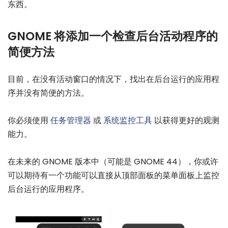
东西。
GNOME 将添加一个检查后台活动程序的
简便方法
目前，在没有活动窗口的情况下，找出在后台运行的应用程
序并没有简便的方法。
你必须使用
任务管理器
或
系统监控工具
以获得更好的观测
能力。
在未来的 GNOME 版本中（可能是 GNOME 44），你或许
可以期待有一个功能可以直接从顶部面板的菜单面板上监控
后台运行的应用程序。