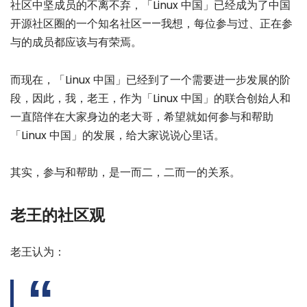
社区中坚成员的不离不弃，「Linux 中国」已经成为了中国
开源社区圈的一个知名社区——我想，每位参与过、正在参
与的成员都应该与有荣焉。
而现在，「Linux 中国」已经到了一个需要进一步发展的阶
段，因此，我，老王，作为「Linux 中国」的联合创始人和
一直陪伴在大家身边的老大哥，希望就如何参与和帮助
「Linux 中国」的发展，给大家说说心里话。
其实，参与和帮助，是一而二，二而一的关系。
老王的社区观
老王认为：