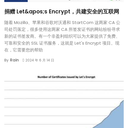
捐赠 Let&apos;s Encrypt，共建安全的互联网
随着 Mozilla、苹果和谷歌对沃通和 StartCom 这两家 CA 公
司处罚落定，很多使用这两家 CA 所签发证书的网站纷纷寻求
新的证书签发商。有一个非盈利组织可以为大家提供了免费、
可靠和安全的 SSL 证书服务，这就是 Let's Encrypt 项目。现
在，它需要您的帮助
Rain
By
2024 年 6 月 14 日