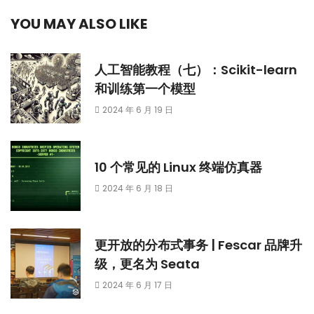
YOU MAY ALSO LIKE
人工智能教程（七）：Scikit-learn
和训练第一个模型
2024 年 6 月 19 日
10 个常见的 Linux 终端仿真器
2024 年 6 月 18 日
更开放的分布式事务 | Fescar 品牌升
级，更名为 Seata
2024 年 6 月 17 日