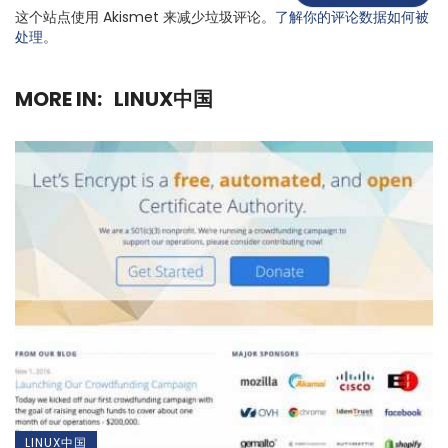
这个站点使用 Akismet 来减少垃圾评论。
了解你的评论数据如何被
处理
。
MORE IN:
LINUX中国
LINUX中国