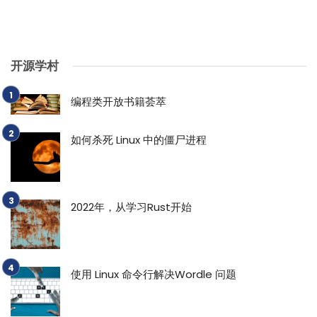
开源学村
编程类开放书籍荟萃
如何杀死 Linux 中的僵尸进程
2022年，从学习Rust开始
使用 Linux 命令行解决Wordle 问题