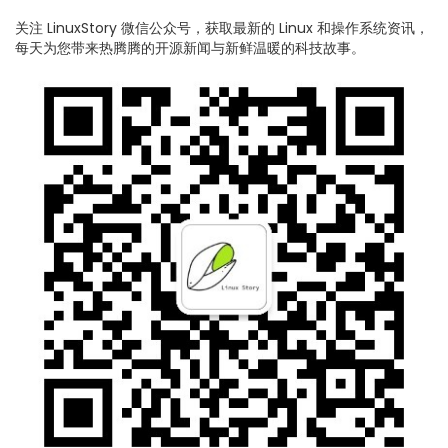
关注 LinuxStory 微信公众号，获取最新的 Linux 和操作系统资讯，
每天为您带来热腾腾的开源新闻与新鲜温暖的科技故事。