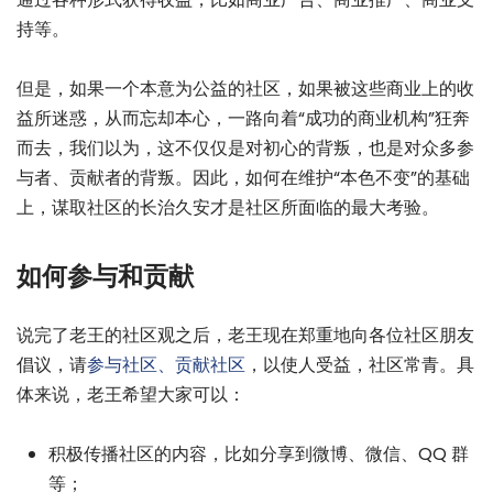
持等。
但是，如果一个本意为公益的社区，如果被这些商业上的收
益所迷惑，从而忘却本心，一路向着“成功的商业机构”狂奔
而去，我们以为，这不仅仅是对初心的背叛，也是对众多参
与者、贡献者的背叛。因此，如何在维护“本色不变”的基础
上，谋取社区的长治久安才是社区所面临的最大考验。
如何参与和贡献
说完了老王的社区观之后，老王现在郑重地向各位社区朋友
倡议，请
参与社区、贡献社区
，以使人受益，社区常青。具
体来说，老王希望大家可以：
积极传播社区的内容，比如分享到微博、微信、QQ 群
等；