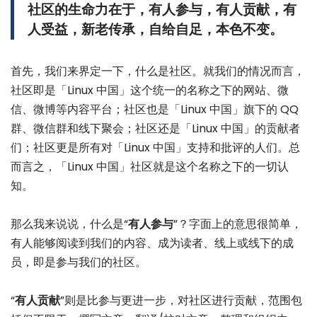
社区的生命力在于，有人参与，有人贡献，有
人受益，新老传承，自给自足，本色不变。
首先，我们来界定一下，什么是社区。就我们的情况而言，
社区即是「Linux 中国」这个统一的名称之下的网站、微
信、微博等内容平台；社区也是「Linux 中国」旗下的 QQ
群、微信群和线下聚会；社区还是「Linux 中国」的贡献者
们；社区更是所有对「Linux 中国」支持和批评的人们。总
而言之，「Linux 中国」社区就是这个名称之下的一切认
知。
那么我来说说，什么是“
有人参与
”？字面上的意思很简单，
有人能够阅读到我们的内容、成为读者、线上或线下的成
员，即是参与我们的社区。
“
有人贡献
”则是比参与更进一步，对社区进行贡献，范围包