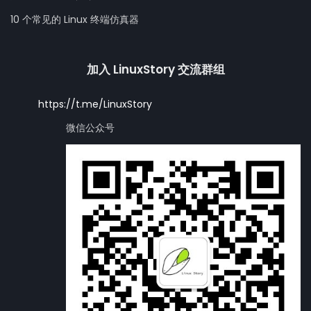
10 个常见的 Linux 终端仿真器
加入 LinuxStory 交流群组
https://t.me/LinuxStory
微信公众号