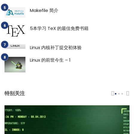
Makefile 简介
5本学习 TeX 的最佳免费书籍
Linux 内核补丁提交初体验
Linux 的前世今生 – 1
特别关注