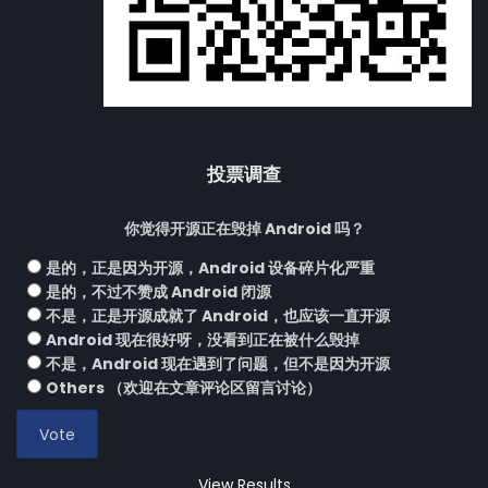
投票调查
你觉得开源正在毁掉 Android 吗？
是的，正是因为开源，Android 设备碎片化严重
是的，不过不赞成 Android 闭源
不是，正是开源成就了 Android，也应该一直开源
Android 现在很好呀，没看到正在被什么毁掉
不是，Android 现在遇到了问题，但不是因为开源
Others （欢迎在文章评论区留言讨论）
View Results