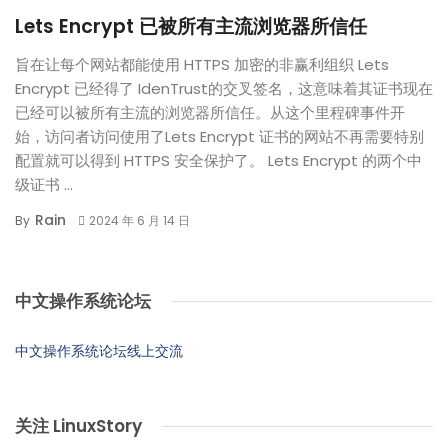
Lets Encrypt 已被所有主流浏览器所信任
旨在让每个网站都能使用 HTTPS 加密的非赢利组织 Lets
Encrypt 已经得了 IdenTrust的交叉签名，这意味着其证书现在
已经可以被所有主流的浏览器所信任。从这个里程碑事件开
始，访问者访问使用了Lets Encrypt 证书的网站不再需要特别
配置就可以得到 HTTPS 安全保护了。 Lets Encrypt 的两个中
级证书 ...
Rain
By
2024 年 6 月 14 日
中文操作系统论坛
中文操作系统论坛线上交流
关注 LinuxStory