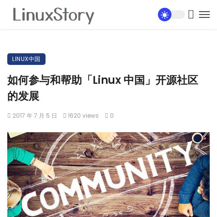
LINUX中国
如何参与和帮助「Linux 中国」开源社区
的发展
2017 年 7 月 5 日
1620 views
0