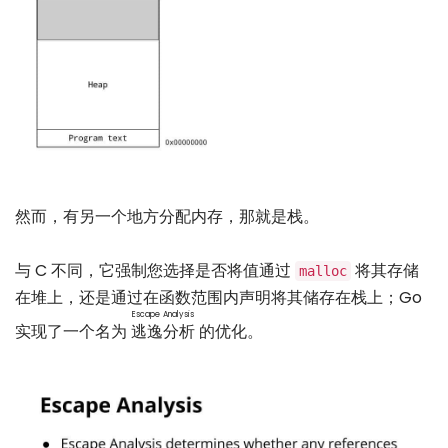
然而，有另一个地方分配内存，那就是栈。
与 C 不同，它强制您选择是否将值通过
将其存储
malloc
在堆上，还是通过在函数范围内声明将其储存在栈上；Go
Escape Analysis
实现了一个名为
逃逸分析
的优化。