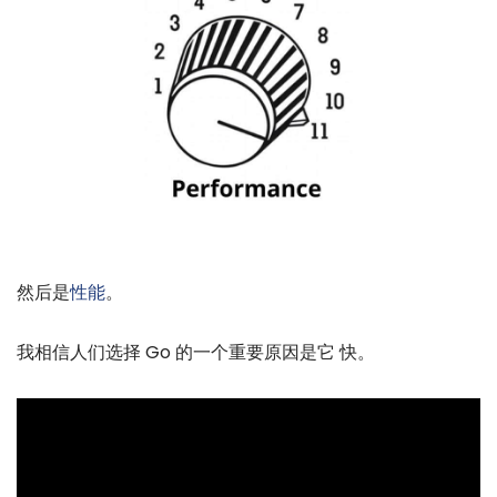
然后是
性能
。
我相信人们选择 Go 的一个重要原因是它 快。