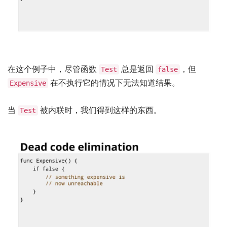
在这个例子中，尽管函数
总是返回
，但
Test
false
在不执行它的情况下无法知道结果。
Expensive
当
被内联时，我们得到这样的东西。
Test