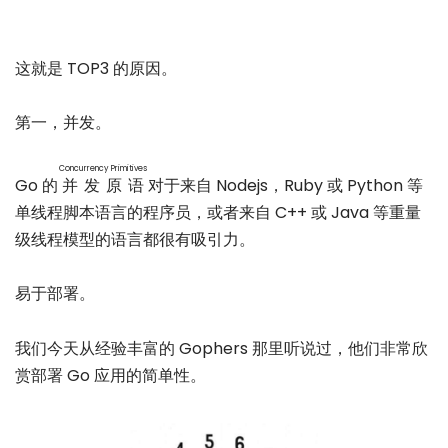
这就是 TOP3 的原因。
第一，并发。
Concurrency Primitives
Go 的
并发原语
对于来自 Nodejs，Ruby 或 Python 等
单线程脚本语言的程序员，或者来自 C++ 或 Java 等重量
级线程模型的语言都很有吸引力。
易于部署。
我们今天从经验丰富的 Gophers 那里听说过，他们非常欣
赏部署 Go 应用的简单性。