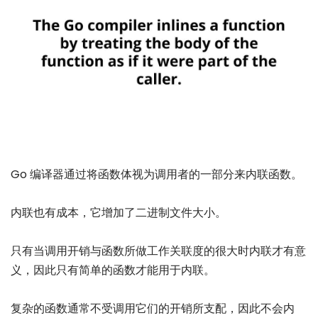
Go 编译器通过将函数体视为调用者的一部分来内联函数。
内联也有成本，它增加了二进制文件大小。
只有当调用开销与函数所做工作关联度的很大时内联才有意
义，因此只有简单的函数才能用于内联。
复杂的函数通常不受调用它们的开销所支配，因此不会内