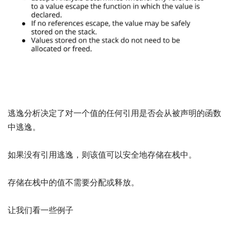
逃逸分析决定了对一个值的任何引用是否会从被声明的函数
中逃逸。
如果没有引用逃逸，则该值可以安全地存储在栈中。
存储在栈中的值不需要分配或释放。
让我们看一些例子