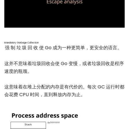
Mandatory Garbage Collection
强制垃圾回收
使 Go 成为一种更简单，更安全的语言。
这并不意味着垃圾回收会使 Go 变慢，或者垃圾回收是程序
速度的瓶颈。
这意味着在堆上分配的内存是有代价的。每次 GC 运行时都
会花费 CPU 时间，直到释放内存为止。