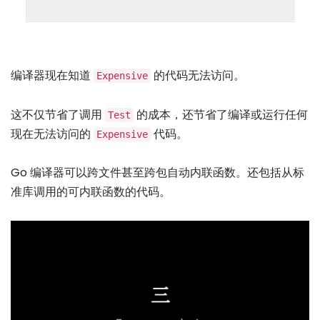
编译器现在知道
的代码无法访问。
Expensive
这不仅节省了调用
的成本，还节省了编译或运行任何
Test
现在无法访问的
代码。
Expensive
Go 编译器可以跨文件甚至跨包自动内联函数。还包括从标
准库调用的可内联函数的代码。