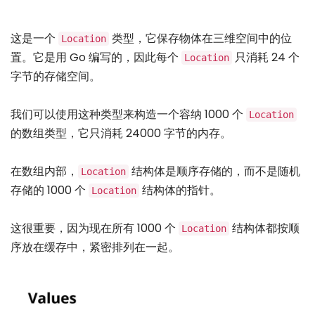
这是一个
类型，它保存物体在三维空间中的位
Location
置。它是用 Go 编写的，因此每个
只消耗 24 个
Location
字节的存储空间。
我们可以使用这种类型来构造一个容纳 1000 个
Location
的数组类型，它只消耗 24000 字节的内存。
在数组内部，
结构体是顺序存储的，而不是随机
Location
存储的 1000 个
结构体的指针。
Location
这很重要，因为现在所有 1000 个
结构体都按顺
Location
序放在缓存中，紧密排列在一起。