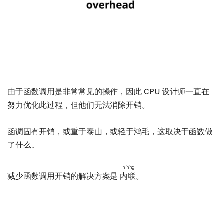
由于函数调用是非常常见的操作，因此 CPU 设计师一直在
努力优化此过程，但他们无法消除开销。
函调固有开销，或重于泰山，或轻于鸿毛，这取决于函数做
了什么。
Inlining
减少函数调用开销的解决方案是
内联
。