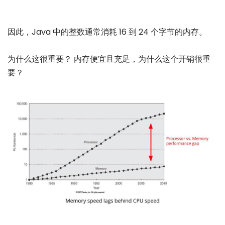
因此，Java 中的整数通常消耗 16 到 24 个字节的内存。
为什么这很重要？ 内存便宜且充足，为什么这个开销很重
要？