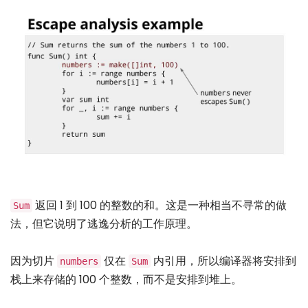
返回 1 到 100 的整数的和。这是一种相当不寻常的做
Sum
法，但它说明了逃逸分析的工作原理。
因为切片
仅在
内引用，所以编译器将安排到
numbers
Sum
栈上来存储的 100 个整数，而不是安排到堆上。