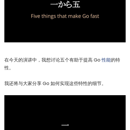
在今天的演讲中，我想讨论五个有助于提高 Go
性能
的特
性。
我还将与大家分享 Go 如何实现这些特性的细节。