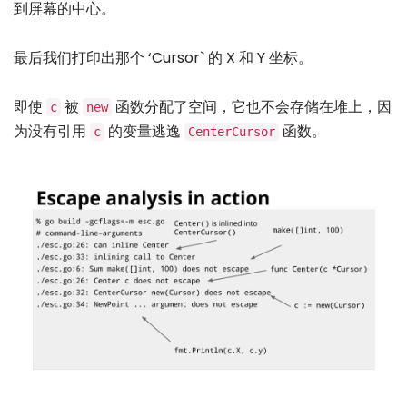
到屏幕的中心。
最后我们打印出那个 ‘Cursor` 的 X 和 Y 坐标。
即使
被
函数分配了空间，它也不会存储在堆上，因
c
new
为没有引用
的变量逃逸
函数。
c
CenterCursor