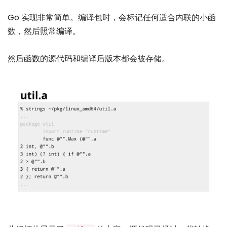
Go 实现非常简单。编译包时，会标记任何适合内联的小函
数，然后照常编译。
然后函数的源代码和编译后版本都会被存储。