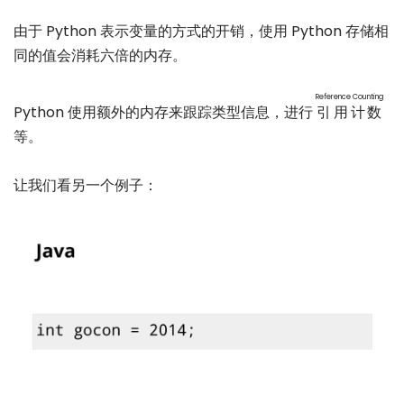
由于 Python 表示变量的方式的开销，使用 Python 存储相
同的值会消耗六倍的内存。
Reference Counting
Python 使用额外的内存来跟踪类型信息，进行
引用计数
等。
让我们看另一个例子：