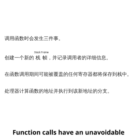
调用函数时会发生三件事。
Stack Frame
创建一个新的
栈帧
，并记录调用者的详细信息。
在函数调用期间可能被覆盖的任何寄存器都将保存到栈中。
处理器计算函数的地址并执行到该新地址的分支。