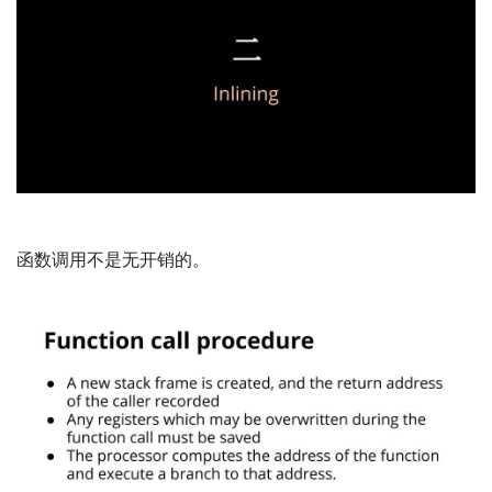
函数调用不是无开销的。