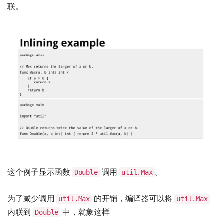
联。
这个例子显示函数
调用
。
Double
util.Max
为了减少调用
的开销，编译器可以将
util.Max
util.Max
内联到
中，就象这样
Double