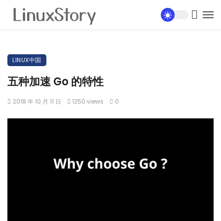
LINUX中国
五种加速 Go 的特性
2018 年 10 月 11 日
1250 views
0