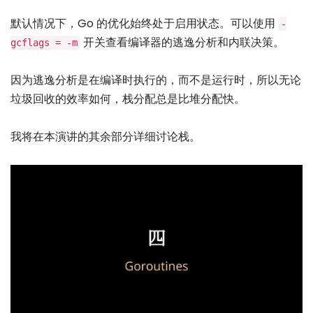
默认情况下，Go 的优化始终处于启用状态。可以使用
-
开关查看编译器的逃逸分析和内联决策。
gcflags = -m
因为逃逸分析是在编译时执行的，而不是运行时，所以无论
垃圾回收的效率如何，栈分配总是比堆分配快。
我将在本演讲的其余部分详细讨论栈。