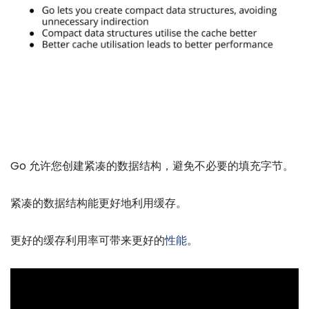
Go 允许您创建紧凑的数据结构，避免不必要的填充字节。
紧凑的数据结构能更好地利用缓存。
更好的缓存利用率可带来更好的
性能
。