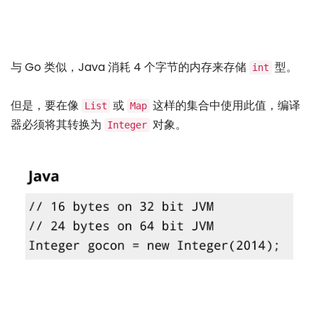
与 Go 类似，Java 消耗 4 个字节的内存来存储
型。
int
但是，要在像
或
这样的集合中使用此值，编译
List
Map
器必须将其转换为
对象。
Integer