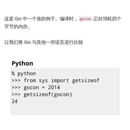
这是 Go 中一个值的例子。编译时，
正好消耗四个
gocon
字节的内存。
让我们将 Go 与其他一些语言进行比较