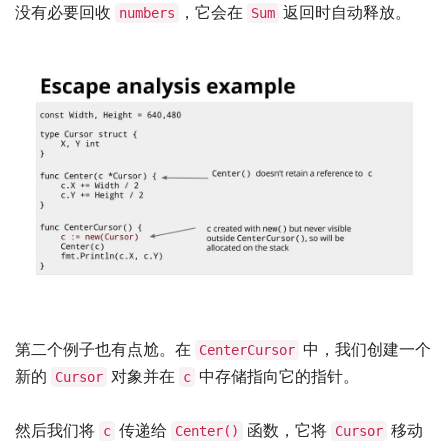
没有必要回收
，它会在
返回时自动释放。
numbers
Sum
第二个例子也有点尬。在
中，我们创建一个
CenterCursor
新的
对象并在
中存储指向它的指针。
Cursor
c
然后我们将
传递给
函数，它将
移动
c
Center()
Cursor