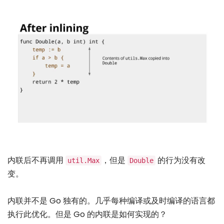
内联后不再调用
，但是
的行为没有改
util.Max
Double
变。
内联并不是 Go 独有的。几乎每种编译或及时编译的语言都
执行此优化。但是 Go 的内联是如何实现的？