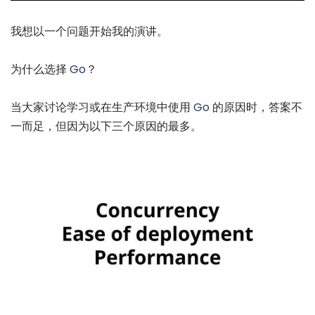
我想以一个问题开始我的演讲。
为什么选择
Go
？
当大家讨论学习或在生产环境中使用
Go
的原因时，答案不
一而足，但因为以下三个原因的最多。