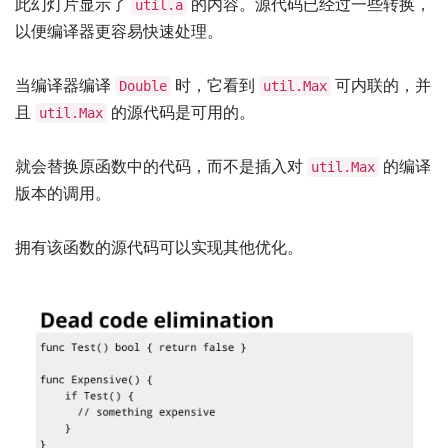
此幻灯片显示了
的内容。源代码已经过一些转换，
util.a
以便编译器更容易快速处理。
当编译器编译
时，它看到
可内联的，并
Double
util.Max
且
的源代码是可用的。
util.Max
就会替换原函数中的代码，而不是插入对
的编译
util.Max
版本的调用。
拥有该函数的源代码可以实现其他优化。