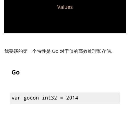
我要谈的第一个特性是 Go 对于值的高效处理和存储。