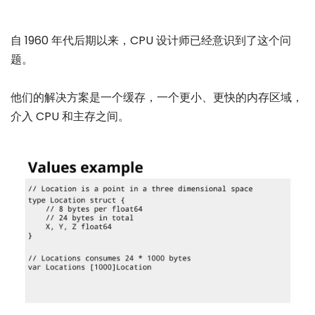
自 1960 年代后期以来，CPU 设计师已经意识到了这个问
题。
他们的解决方案是一个缓存，一个更小、更快的内存区域，
介入 CPU 和主存之间。