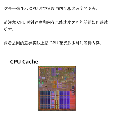
这是一张显示 CPU 时钟速度与内存总线速度的图表。
请注意 CPU 时钟速度和内存总线速度之间的差距如何继续
扩大。
两者之间的差异实际上是 CPU 花费多少时间等待内存。