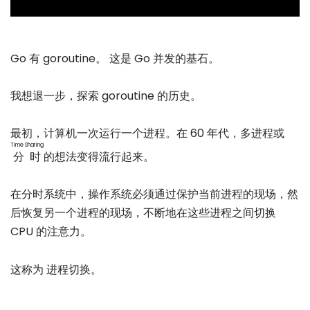
Go 有 goroutine。 这是 Go 并发的基石。
我想退一步，探索 goroutine 的历史。
最初，计算机一次运行一个进程。在 60 年代，多进程或
Time Sharing
分时
的想法变得流行起来。
在分时系统中，操作系统必须通过保护当前进程的现场，然
后恢复另一个进程的现场，不断地在这些进程之间切换
CPU 的注意力。
这称为 进程切换。