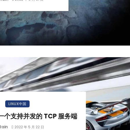
LINUX中国
现一个支持并发的 TCP 服务端
Rain
2022 年 5 月 22 日