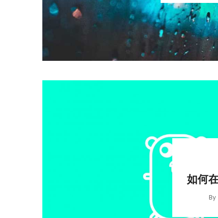
如何在 
By