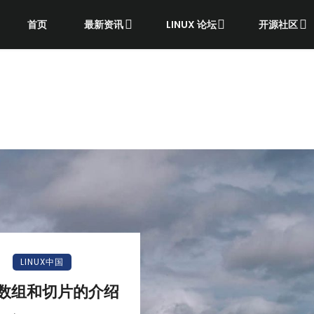
首页
最新资讯
LINUX 论坛
开源社区
LINUX中国
 数组和切片的介绍