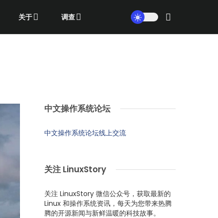
关于
调查
中文操作系统论坛
中文操作系统论坛线上交流
关注 LinuxStory
关注 LinuxStory 微信公众号，获取最新的
Linux 和操作系统资讯，每天为您带来热腾
腾的开源新闻与新鲜温暖的科技故事。